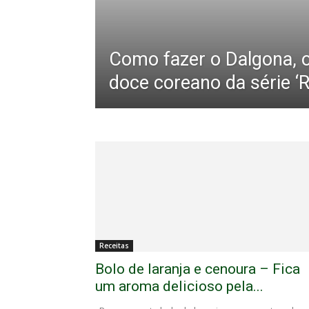
Como fazer o Dalgona, 
doce coreano da série ‘
Receitas
Bolo de laranja e cenoura – Fica
um aroma delicioso pela...