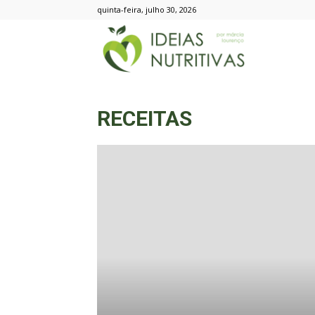
quinta-feira, julho 30, 2026
Ideias
Nutritivas
RECEITAS