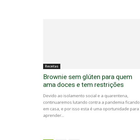
Receitas
Brownie sem glúten para quem
ama doces e tem restrições
Devido ao isolamento social e a quarentena,
continuaremos lutando contra a pandemia ficando
em casa, e por isso esta é uma oportunidade para
aprender...