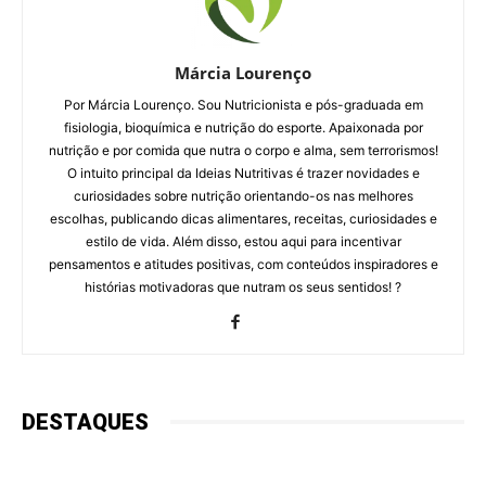
Márcia Lourenço
Por Márcia Lourenço. Sou Nutricionista e pós-graduada em
fisiologia, bioquímica e nutrição do esporte. Apaixonada por
nutrição e por comida que nutra o corpo e alma, sem terrorismos!
O intuito principal da Ideias Nutritivas é trazer novidades e
curiosidades sobre nutrição orientando-os nas melhores
escolhas, publicando dicas alimentares, receitas, curiosidades e
estilo de vida. Além disso, estou aqui para incentivar
pensamentos e atitudes positivas, com conteúdos inspiradores e
histórias motivadoras que nutram os seus sentidos! ?
DESTAQUES