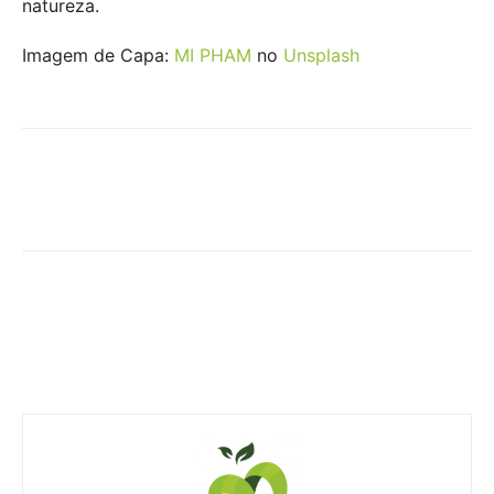
natureza.
Imagem de Capa:
MI PHAM
no
Unsplash