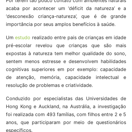
Por terem tão pouco contato com ambientes naturais
acaba por acontecer um ‘déficit da natureza’ e a
‘desconexão criança-natureza’, que é de grande
importância por seus amplos benefícios à saúde.
Um
estudo
realizado entre pais de crianças em idade
pré-escolar revelou que crianças que são mais
expostas à natureza tem melhor qualidade do sono,
sentem menos estresse e desenvolvem habilidades
cognitivas superiores em por exemplo: capacidade
de atenção, memória, capacidade intelectual e
resolução de problemas e criatividade.
Conduzido por especialistas das Universidades de
Hong Kong e Auckland, na Austrália, a investigação
foi realizada com 493 famílias, com filhos entre 2 e 5
anos, que participaram por meio de questionários
específicos.