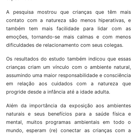
A pesquisa mostrou que crianças que têm mais
contato com a natureza são menos hiperativas, e
também tem mais facilidade para lidar com as
emoções, tornando-se mais calmas e com menos
dificuldades de relacionamento com seus colegas.
Os resultados do estudo também indicou que essas
crianças criam um vínculo com o ambiente natural,
assumindo uma maior responsabilidade e consciência
em relação aos cuidados com a natureza que
progride desde a infância até a idade adulta.
Além da importância da exposição aos ambientes
naturais e seus benefícios para a saúde física e
mental, muitos programas ambientais em todo o
mundo, esperam (re) conectar as crianças com a