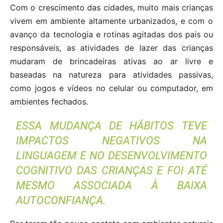
Com o crescimento das cidades, muito mais crianças
vivem em ambiente altamente urbanizados, e com o
avanço da tecnologia e rotinas agitadas dos pais ou
responsáveis, as atividades de lazer das crianças
mudaram de brincadeiras ativas ao ar livre e
baseadas na natureza para atividades passivas,
como jogos e vídeos no celular ou computador, em
ambientes fechados.
ESSA MUDANÇA DE HÁBITOS TEVE
IMPACTOS NEGATIVOS NA
LINGUAGEM E NO DESENVOLVIMENTO
COGNITIVO DAS CRIANÇAS E FOI ATÉ
MESMO ASSOCIADA À BAIXA
AUTOCONFIANÇA.