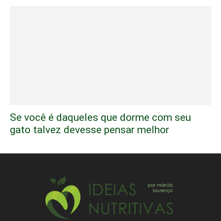
Se você é daqueles que dorme com seu
gato talvez devesse pensar melhor