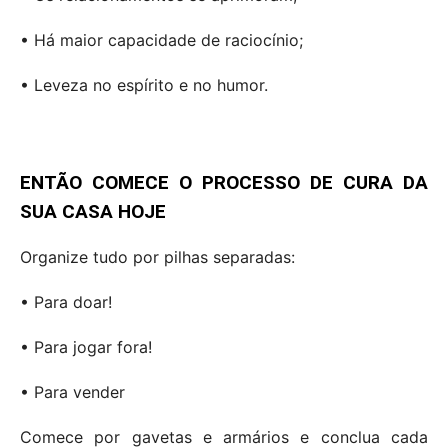
• Há maior capacidade de raciocínio;
• Leveza no espírito e no humor.
ENTÃO COMECE O PROCESSO DE CURA DA
SUA CASA HOJE
Organize tudo por pilhas separadas:
• Para doar!
• Para jogar fora!
• Para vender
Comece por gavetas e armários e conclua cada