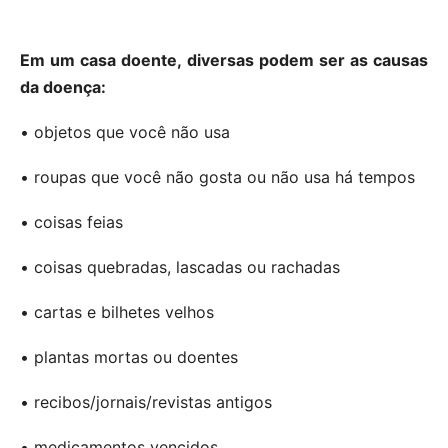
Em um casa doente, diversas podem ser as causas
da doença:
• objetos que você não usa
• roupas que você não gosta ou não usa há tempos
• coisas feias
• coisas quebradas, lascadas ou rachadas
• cartas e bilhetes velhos
• plantas mortas ou doentes
• recibos/jornais/revistas antigos
• medicamentos vencidos