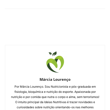
Márcia Lourenço
Por Márcia Lourenço. Sou Nutricionista e pós-graduada em
fisiologia, bioquímica e nutrição do esporte. Apaixonada por
nutrição e por comida que nutra o corpo e alma, sem terrorismos!
O intuito principal da Ideias Nutritivas é trazer novidades e
curiosidades sobre nutrição orientando-os nas melhores