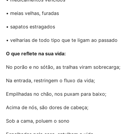
• meias velhas, furadas
• sapatos estragados
• velharias de todo tipo que te ligam ao passado
O que reflete na sua vida:
No porão e no sótão, as tralhas viram sobrecarga;
Na entrada, restringem o fluxo da vida;
Empilhadas no chão, nos puxam para baixo;
Acima de nós, são dores de cabeça;
Sob a cama, poluem o sono