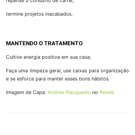
repense o consumo de carne;
termine projetos inacabados.
MANTENDO O TRATAMENTO
Cultive energia positiva em sua casa;
Faça uma limpeza geral, use caixas para organização
e se esforce para manter esses bons hábitos.
Imagem de Capa:
Andrea Piacquadio
no
Pexels