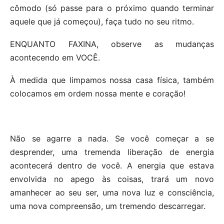
cômodo (só passe para o próximo quando terminar
aquele que já começou), faça tudo no seu ritmo.
ENQUANTO FAXINA, observe as mudanças
acontecendo em VOCÊ.
À medida que limpamos nossa casa física, também
colocamos em ordem nossa mente e coração!
Não se agarre a nada. Se você começar a se
desprender, uma tremenda liberação de energia
acontecerá dentro de você. A energia que estava
envolvida no apego às coisas, trará um novo
amanhecer ao seu ser, uma nova luz e consciência,
uma nova compreensão, um tremendo descarregar.