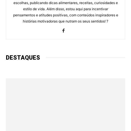
escolhas, publicando dicas alimentares, receitas, curiosidades e
estilo de vida. Além disso, estou aqui para incentivar
pensamentos e atitudes positivas, com conteúdos inspiradores e
histórias motivadoras que nutram os seus sentidos! ?
DESTAQUES