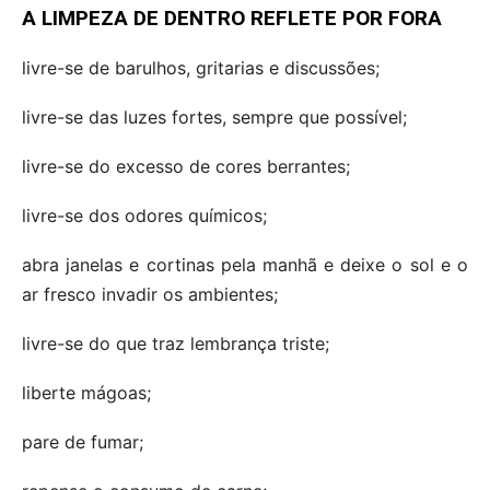
A LIMPEZA DE DENTRO REFLETE POR FORA
livre-se de barulhos, gritarias e discussões;
livre-se das luzes fortes, sempre que possível;
livre-se do excesso de cores berrantes;
livre-se dos odores químicos;
abra janelas e cortinas pela manhã e deixe o sol e o
ar fresco invadir os ambientes;
livre-se do que traz lembrança triste;
liberte mágoas;
pare de fumar;