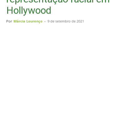
Hollywood
Por
Márcia Lourenço
-
9 de setembro de 2021