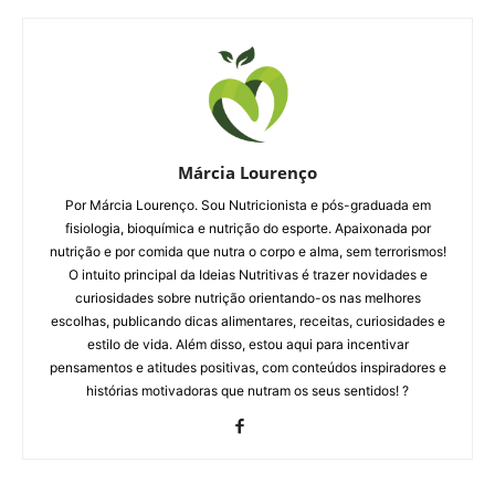
Márcia Lourenço
Por Márcia Lourenço. Sou Nutricionista e pós-graduada em
fisiologia, bioquímica e nutrição do esporte. Apaixonada por
nutrição e por comida que nutra o corpo e alma, sem terrorismos!
O intuito principal da Ideias Nutritivas é trazer novidades e
curiosidades sobre nutrição orientando-os nas melhores
escolhas, publicando dicas alimentares, receitas, curiosidades e
estilo de vida. Além disso, estou aqui para incentivar
pensamentos e atitudes positivas, com conteúdos inspiradores e
histórias motivadoras que nutram os seus sentidos! ?