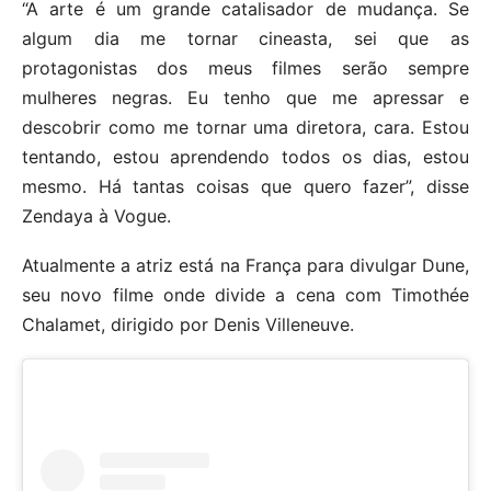
“A arte é um grande catalisador de mudança. Se
algum dia me tornar cineasta, sei que as
protagonistas dos meus filmes serão sempre
mulheres negras. Eu tenho que me apressar e
descobrir como me tornar uma diretora, cara. Estou
tentando, estou aprendendo todos os dias, estou
mesmo. Há tantas coisas que quero fazer”, disse
Zendaya à Vogue.
Atualmente a atriz está na França para divulgar Dune,
seu novo filme onde divide a cena com Timothée
Chalamet, dirigido por Denis Villeneuve.