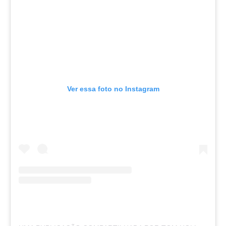
Ver essa foto no Instagram