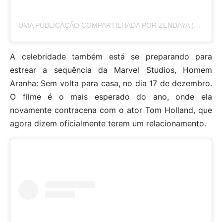
UMA PUBLICAÇÃO COMPARTILHADA POR ZENDAYA (@ZENDAYA)
A celebridade também está se preparando para
estrear a sequência da Marvel Studios, Homem
Aranha: Sem volta para casa, no dia 17 de dezembro.
O filme é o mais esperado do ano, onde ela
novamente contracena com o ator Tom Holland, que
agora dizem oficialmente terem um relacionamento.