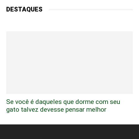
DESTAQUES
Se você é daqueles que dorme com seu
gato talvez devesse pensar melhor