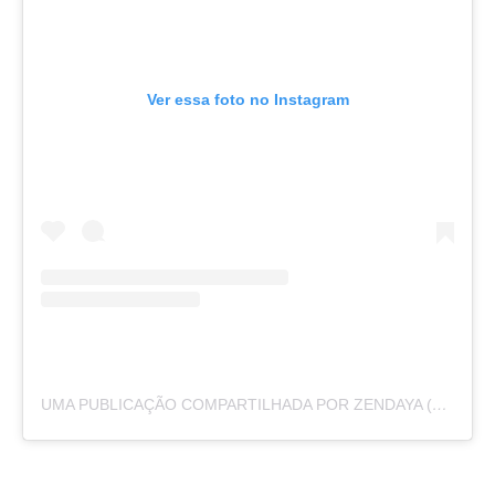
Ver essa foto no Instagram
UMA PUBLICAÇÃO COMPARTILHADA POR ZENDAYA (@ZENDAYA)