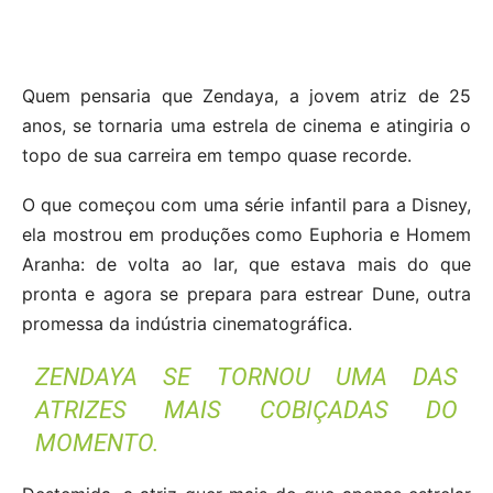
Quem pensaria que Zendaya, a jovem atriz de 25
anos, se tornaria uma estrela de cinema e atingiria o
topo de sua carreira em tempo quase recorde.
O que começou com uma série infantil para a Disney,
ela mostrou em produções como Euphoria e Homem
Aranha: de volta ao lar, que estava mais do que
pronta e agora se prepara para estrear Dune, outra
promessa da indústria cinematográfica.
ZENDAYA SE TORNOU UMA DAS
ATRIZES MAIS COBIÇADAS DO
MOMENTO.