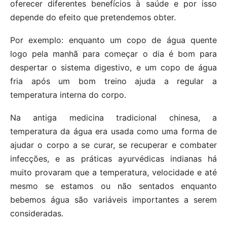
oferecer diferentes benefícios à saúde e por isso
depende do efeito que pretendemos obter.
Por exemplo: enquanto um copo de água quente
logo pela manhã para começar o dia é bom para
despertar o sistema digestivo, e um copo de água
fria após um bom treino ajuda a regular a
temperatura interna do corpo.
Na antiga medicina tradicional chinesa, a
temperatura da água era usada como uma forma de
ajudar o corpo a se curar, se recuperar e combater
infecções, e as práticas ayurvédicas indianas há
muito provaram que a temperatura, velocidade e até
mesmo se estamos ou não sentados enquanto
bebemos água são variáveis importantes a serem
consideradas.