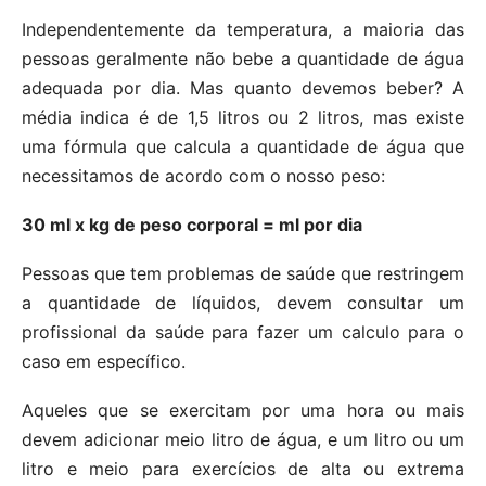
Independentemente da temperatura, a maioria das
pessoas geralmente não bebe a quantidade de água
adequada por dia. Mas quanto devemos beber? A
média indica é de 1,5 litros ou 2 litros, mas existe
uma fórmula que calcula a quantidade de água que
necessitamos de acordo com o nosso peso:
30 ml x kg de peso corporal = ml por dia
Pessoas que tem problemas de saúde que restringem
a quantidade de líquidos, devem consultar um
profissional da saúde para fazer um calculo para o
caso em específico.
Aqueles que se exercitam por uma hora ou mais
devem adicionar meio litro de água, e um litro ou um
litro e meio para exercícios de alta ou extrema