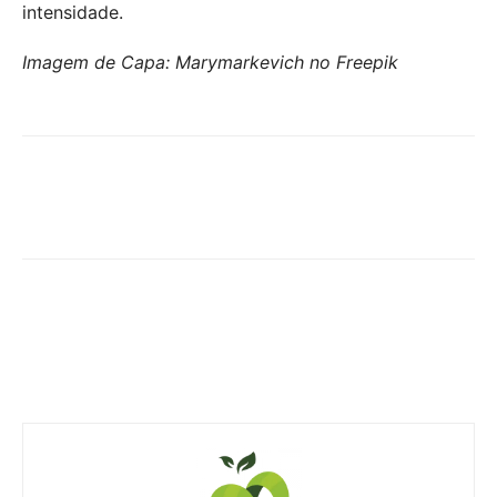
intensidade.
Imagem de Capa: Marymarkevich no Freepik