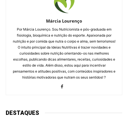
Márcia Lourenço
Por Márcia Lourenço. Sou Nutricionista e pós-graduada em
fisiologia, bioquímica e nutrição do esporte. Apaixonada por
nutrição e por comida que nutra o corpo e alma, sem terrorismos!
O intuito principal da Ideias Nutritivas é trazer novidades e
curiosidades sobre nutrição orientando-os nas melhores
escolhas, publicando dicas alimentares, receitas, curiosidades e
estilo de vida. Além disso, estou aqui para incentivar
pensamentos e atitudes positivas, com conteúdos inspiradores e
histórias motivadoras que nutram os seus sentidos! ?
DESTAQUES