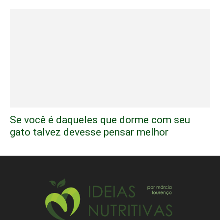
Se você é daqueles que dorme com seu
gato talvez devesse pensar melhor