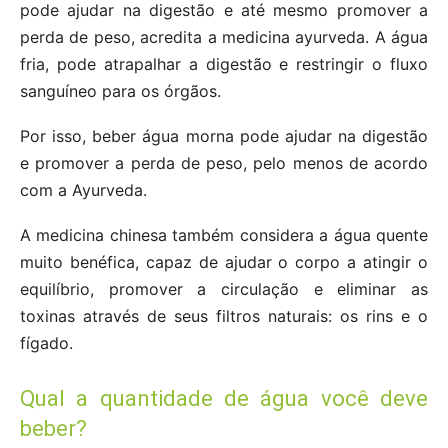
pode ajudar na digestão e até mesmo promover a
perda de peso, acredita a medicina ayurveda. A água
fria, pode atrapalhar a digestão e restringir o fluxo
sanguíneo para os órgãos.
Por isso, beber água morna pode ajudar na digestão
e promover a perda de peso, pelo menos de acordo
com a Ayurveda.
A medicina chinesa também considera a água quente
muito benéfica, capaz de ajudar o corpo a atingir o
equilíbrio, promover a circulação e eliminar as
toxinas através de seus filtros naturais: os rins e o
fígado.
Qual a quantidade de água você deve
beber?