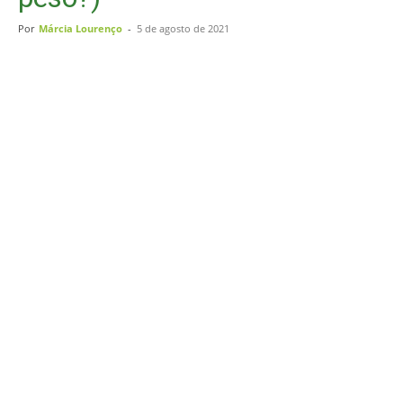
Por
Márcia Lourenço
-
5 de agosto de 2021