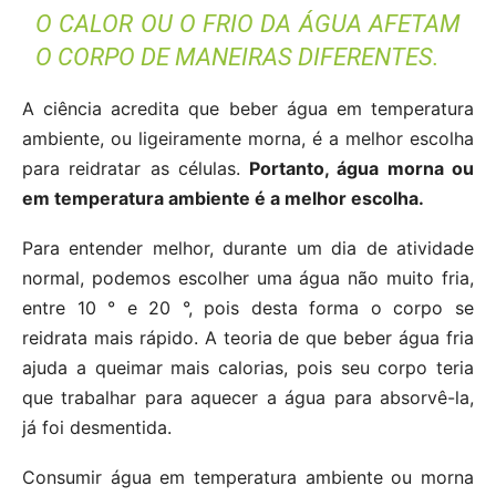
O CALOR OU O FRIO DA ÁGUA AFETAM
O CORPO DE MANEIRAS DIFERENTES.
A ciência acredita que beber água em temperatura
ambiente, ou ligeiramente morna, é a melhor escolha
para reidratar as células.
Portanto, água morna ou
em temperatura ambiente é a melhor escolha.
Para entender melhor, durante um dia de atividade
normal, podemos escolher uma água não muito fria,
entre 10 ° e 20 °, pois desta forma o corpo se
reidrata mais rápido. A teoria de que beber água fria
ajuda a queimar mais calorias, pois seu corpo teria
que trabalhar para aquecer a água para absorvê-la,
já foi desmentida.
Consumir água em temperatura ambiente ou morna