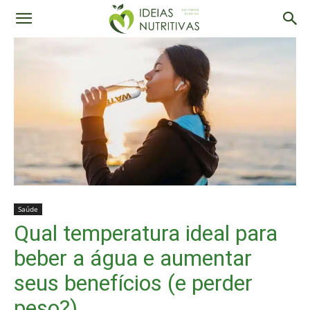
Saúde
Qual temperatura ideal para
beber a água e aumentar
seus benefícios (e perder
peso?)