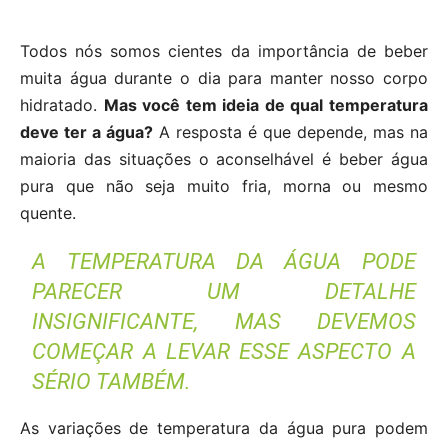
Todos nós somos cientes da importância de beber
muita água durante o dia para manter nosso corpo
hidratado.
Mas você tem ideia de qual temperatura
deve ter a água?
A resposta é que depende, mas na
maioria das situações o aconselhável é beber água
pura que não seja muito fria, morna ou mesmo
quente.
A TEMPERATURA DA ÁGUA PODE
PARECER UM DETALHE
INSIGNIFICANTE, MAS DEVEMOS
COMEÇAR A LEVAR ESSE ASPECTO A
SÉRIO TAMBÉM.
As variações de temperatura da água pura podem