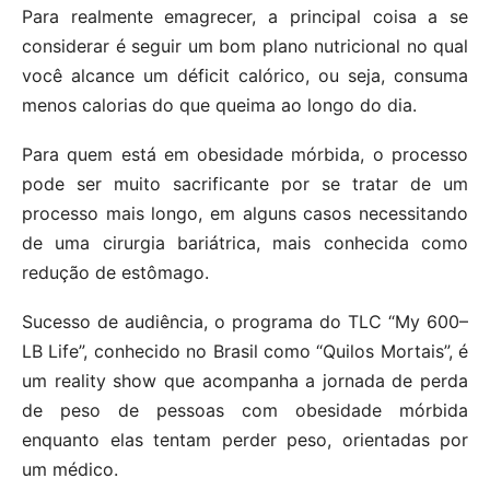
Para realmente emagrecer, a principal coisa a se
considerar é seguir um bom plano nutricional no qual
você alcance um déficit calórico, ou seja, consuma
menos calorias do que queima ao longo do dia.
Para quem está em obesidade mórbida, o processo
pode ser muito sacrificante por se tratar de um
processo mais longo, em alguns casos necessitando
de uma cirurgia bariátrica, mais conhecida como
redução de estômago.
Sucesso de audiência, o programa do TLC “My 600–
LB Life”, conhecido no Brasil como “Quilos Mortais”, é
um reality show que acompanha a jornada de perda
de peso de pessoas com obesidade mórbida
enquanto elas tentam perder peso, orientadas por
um médico.