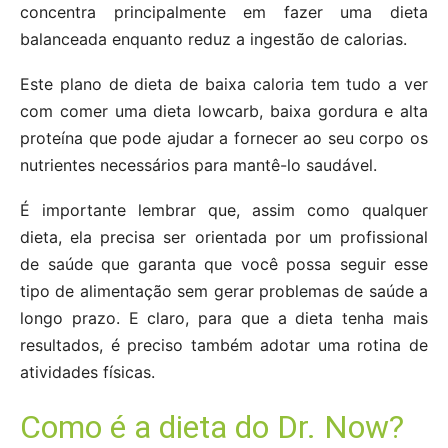
concentra principalmente em fazer uma dieta
balanceada enquanto reduz a ingestão de calorias.
Este plano de dieta de baixa caloria tem tudo a ver
com comer uma dieta lowcarb, baixa gordura e alta
proteína que pode ajudar a fornecer ao seu corpo os
nutrientes necessários para mantê-lo saudável.
É importante lembrar que, assim como qualquer
dieta, ela precisa ser orientada por um profissional
de saúde que garanta que você possa seguir esse
tipo de alimentação sem gerar problemas de saúde a
longo prazo. E claro, para que a dieta tenha mais
resultados, é preciso também adotar uma rotina de
atividades físicas.
Como é a dieta do Dr. Now?