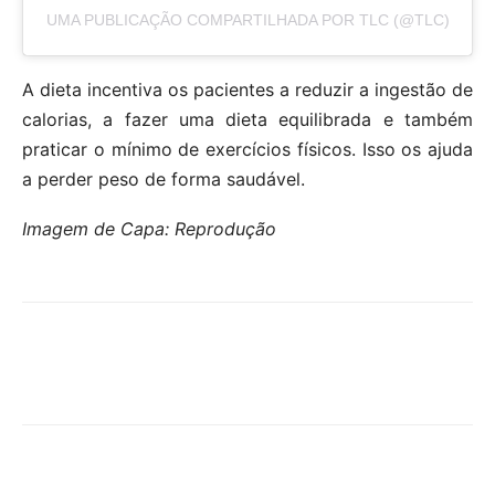
UMA PUBLICAÇÃO COMPARTILHADA POR TLC (@TLC)
A dieta incentiva os pacientes a reduzir a ingestão de
calorias, a fazer uma dieta equilibrada e também
praticar o mínimo de exercícios físicos. Isso os ajuda
a perder peso de forma saudável.
Imagem de Capa: Reprodução