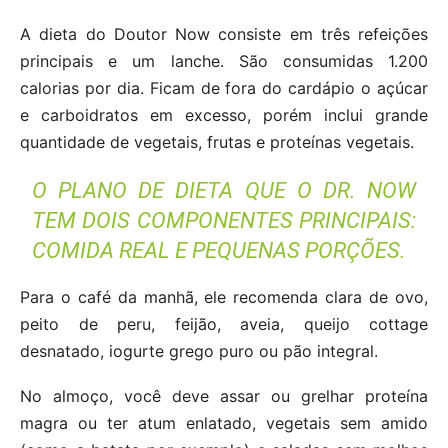
A dieta do Doutor Now consiste em três refeições
principais e um lanche. São consumidas 1.200
calorias por dia. Ficam de fora do cardápio o açúcar
e carboidratos em excesso, porém inclui grande
quantidade de vegetais, frutas e proteínas vegetais.
O PLANO DE DIETA QUE O DR. NOW
TEM DOIS COMPONENTES PRINCIPAIS:
COMIDA REAL E PEQUENAS PORÇÕES.
Para o café da manhã, ele recomenda clara de ovo,
peito de peru, feijão, aveia, queijo cottage
desnatado, iogurte grego puro ou pão integral.
No almoço, você deve assar ou grelhar proteína
magra ou ter atum enlatado, vegetais sem amido