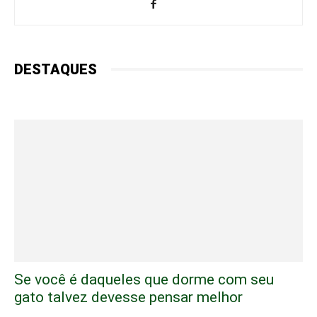
DESTAQUES
Se você é daqueles que dorme com seu
gato talvez devesse pensar melhor