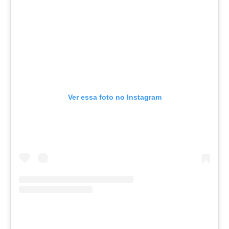
Ver essa foto no Instagram