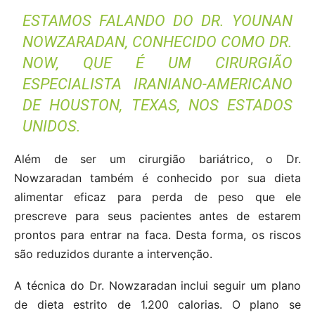
ESTAMOS FALANDO DO DR. YOUNAN
NOWZARADAN, CONHECIDO COMO DR.
NOW, QUE É UM CIRURGIÃO
ESPECIALISTA IRANIANO-AMERICANO
DE HOUSTON, TEXAS, NOS ESTADOS
UNIDOS.
Além de ser um cirurgião bariátrico, o Dr.
Nowzaradan também é conhecido por sua dieta
alimentar eficaz para perda de peso que ele
prescreve para seus pacientes antes de estarem
prontos para entrar na faca. Desta forma, os riscos
são reduzidos durante a intervenção.
A técnica do Dr. Nowzaradan inclui seguir um plano
de dieta estrito de 1.200 calorias. O plano se