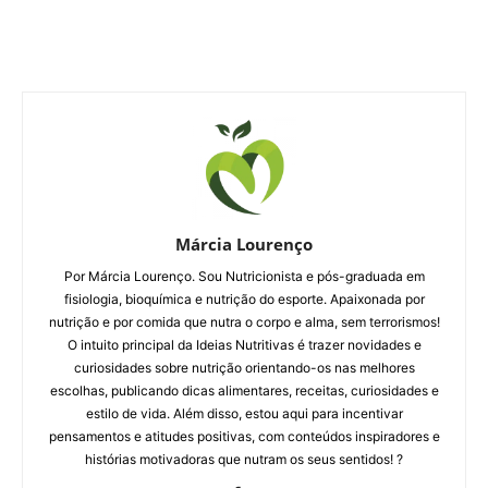
Márcia Lourenço
Por Márcia Lourenço. Sou Nutricionista e pós-graduada em
fisiologia, bioquímica e nutrição do esporte. Apaixonada por
nutrição e por comida que nutra o corpo e alma, sem terrorismos!
O intuito principal da Ideias Nutritivas é trazer novidades e
curiosidades sobre nutrição orientando-os nas melhores
escolhas, publicando dicas alimentares, receitas, curiosidades e
estilo de vida. Além disso, estou aqui para incentivar
pensamentos e atitudes positivas, com conteúdos inspiradores e
histórias motivadoras que nutram os seus sentidos! ?