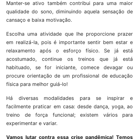
Manter-se ativo também contribui para uma maior
qualidade do sono, diminuindo aquela sensação de
cansaço e baixa motivação.
Escolha uma atividade que lhe proporcione prazer
em realizá-la, pois é importante sentir bem estar e
relaxamento após o esforço físico. Se já está
acostumado, continue os treinos que já está
habituado, se for iniciante, comece devagar ou
procure orientação de um profissional de educação
física para melhor guiá-lo!
Há diversas modalidades para se inspirar e
facilmente praticar em casa: desde dança, yoga, ao
treino de força funcional; existem vários para
experimentar e variar.
Vamos lutar contra essa crise pandêmica! Temos