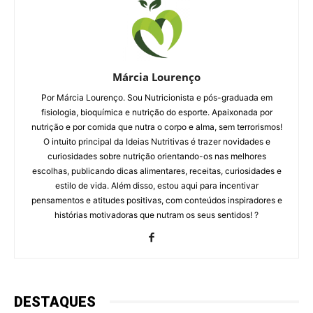
Márcia Lourenço
Por Márcia Lourenço. Sou Nutricionista e pós-graduada em
fisiologia, bioquímica e nutrição do esporte. Apaixonada por
nutrição e por comida que nutra o corpo e alma, sem terrorismos!
O intuito principal da Ideias Nutritivas é trazer novidades e
curiosidades sobre nutrição orientando-os nas melhores
escolhas, publicando dicas alimentares, receitas, curiosidades e
estilo de vida. Além disso, estou aqui para incentivar
pensamentos e atitudes positivas, com conteúdos inspiradores e
histórias motivadoras que nutram os seus sentidos! ?
DESTAQUES