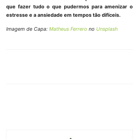
que fazer tudo o que pudermos para amenizar o
estresse e a ansiedade em tempos tão difíceis.
Imagem de Capa:
Matheus Ferrero
no
Unsplash