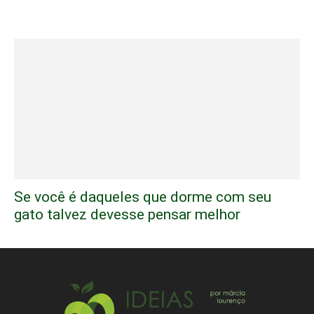
Se você é daqueles que dorme com seu
gato talvez devesse pensar melhor