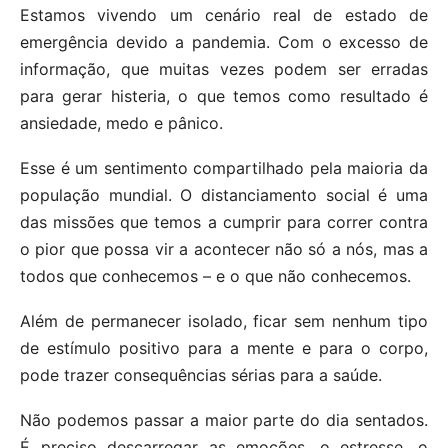
Estamos vivendo um cenário real de estado de
emergência devido a pandemia. Com o excesso de
informação, que muitas vezes podem ser erradas
para gerar histeria, o que temos como resultado é
ansiedade, medo e pânico.
Esse é um sentimento compartilhado pela maioria da
população mundial. O distanciamento social é uma
das missões que temos a cumprir para correr contra
o pior que possa vir a acontecer não só a nós, mas a
todos que conhecemos – e o que não conhecemos.
Além de permanecer isolado, ficar sem nenhum tipo
de estímulo positivo para a mente e para o corpo,
pode trazer consequências sérias para a saúde.
Não podemos passar a maior parte do dia sentados.
É preciso descarregar as emoções, o estresse, o