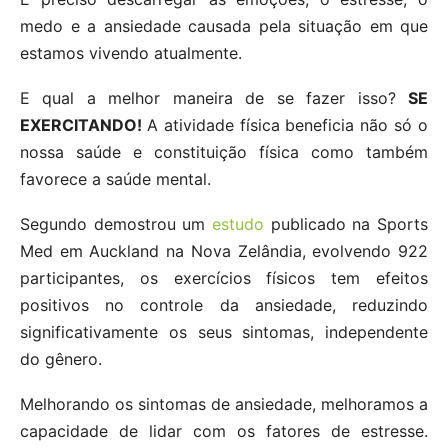
medo e a ansiedade causada pela situação em que
estamos vivendo atualmente.
E qual a melhor maneira de se fazer isso?
SE
EXERCITANDO!
A atividade física beneficia não só o
nossa saúde e constituição física como também
favorece a saúde mental.
Segundo demostrou um
estudo
publicado na Sports
Med em Auckland na Nova Zelândia, evolvendo 922
participantes, os exercícios físicos tem efeitos
positivos no controle da ansiedade, reduzindo
significativamente os seus sintomas, independente
do gênero.
Melhorando os sintomas de ansiedade, melhoramos a
capacidade de lidar com os fatores de estresse.