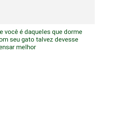
e você é daqueles que dorme
om seu gato talvez devesse
ensar melhor