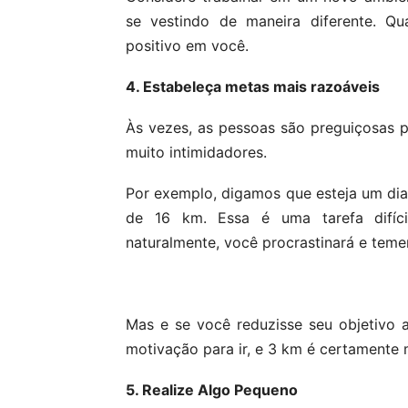
se vestindo de maneira diferente. Q
positivo em você.
4. Estabeleça metas mais razoáveis
Às vezes, as pessoas são preguiçosas p
muito intimidadores.
Por exemplo, digamos que esteja um dia
de 16 km. Essa é uma tarefa difíci
naturalmente, você procrastinará e teme
Mas e se você reduzisse seu objetivo a
motivação para ir, e 3 km é certamente 
5. Realize Algo Pequeno