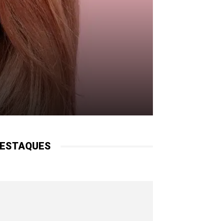
ESTAQUES