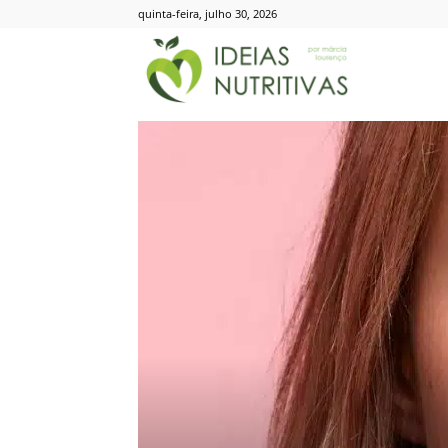
quinta-feira, julho 30, 2026
Ideias
Nutritivas