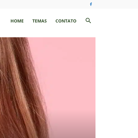
HOME
TEMAS
CONTATO