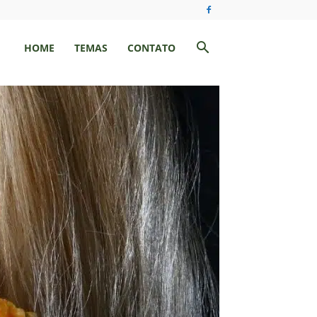
HOME
TEMAS
CONTATO