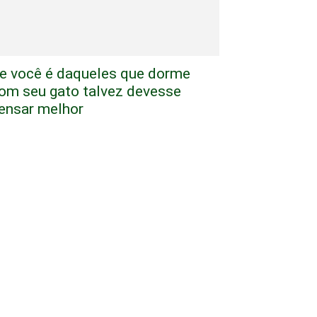
e você é daqueles que dorme
om seu gato talvez devesse
ensar melhor