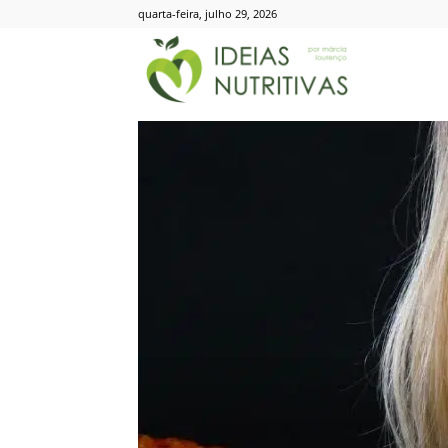
quarta-feira, julho 29, 2026
Ideias
Nutritivas