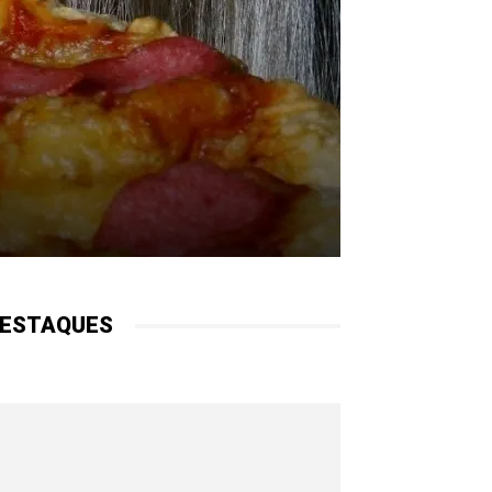
ESTAQUES