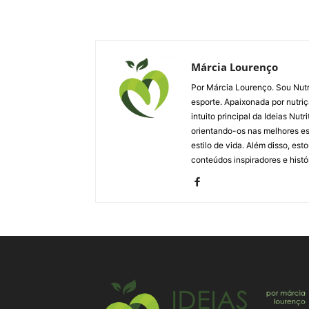
Márcia Lourenço
Por Márcia Lourenço. Sou Nutri
esporte. Apaixonada por nutriç
intuito principal da Ideias Nut
orientando-os nas melhores esc
estilo de vida. Além disso, es
conteúdos inspiradores e histó