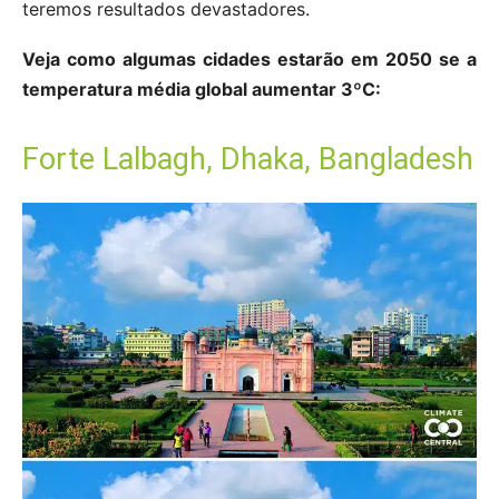
teremos resultados devastadores.
Veja como algumas cidades estarão em 2050 se a
temperatura média global aumentar 3ºC:
Forte Lalbagh, Dhaka, Bangladesh