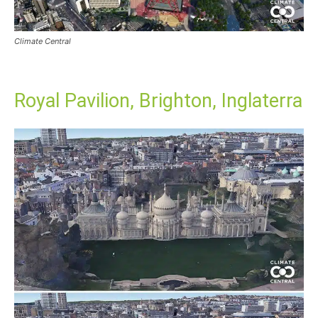
Climate Central
Royal Pavilion, Brighton, Inglaterra