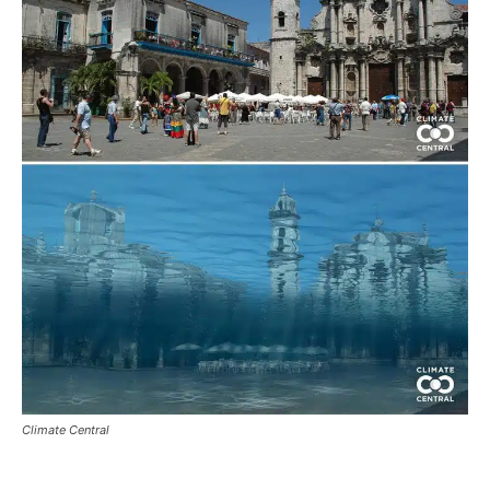
Climate Central