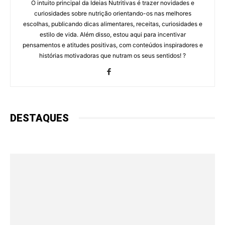
O intuito principal da Ideias Nutritivas é trazer novidades e
curiosidades sobre nutrição orientando-os nas melhores
escolhas, publicando dicas alimentares, receitas, curiosidades e
estilo de vida. Além disso, estou aqui para incentivar
pensamentos e atitudes positivas, com conteúdos inspiradores e
histórias motivadoras que nutram os seus sentidos! ?
DESTAQUES