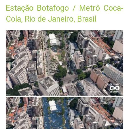
Estação Botafogo / Metrô Coca-
Cola, Rio de Janeiro, Brasil