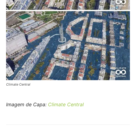
Climate Central
Imagem de Capa:
Climate Central