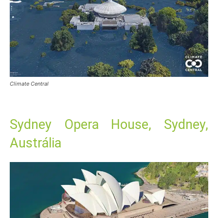
Climate Central
Sydney Opera House, Sydney,
Austrália