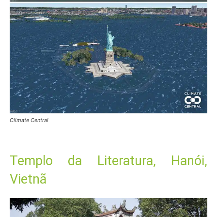
Climate Central
Templo da Literatura, Hanói,
Vietnã