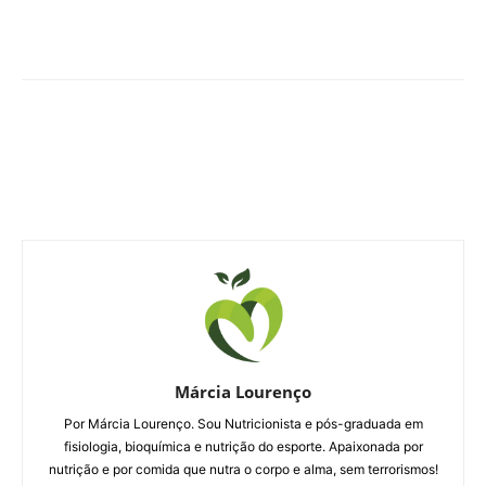
Márcia Lourenço
Por Márcia Lourenço. Sou Nutricionista e pós-graduada em
fisiologia, bioquímica e nutrição do esporte. Apaixonada por
nutrição e por comida que nutra o corpo e alma, sem terrorismos!