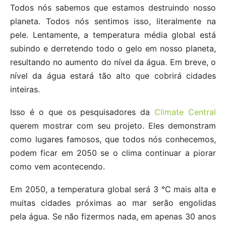
Todos nós sabemos que estamos destruindo nosso
planeta. Todos nós sentimos isso, literalmente na
pele. Lentamente, a temperatura média global está
subindo e derretendo todo o gelo em nosso planeta,
resultando no aumento do nível da água. Em breve, o
nível da água estará tão alto que cobrirá cidades
inteiras.
Isso é o que os pesquisadores da
Climate Central
querem mostrar com seu projeto. Eles demonstram
como lugares famosos, que todos nós conhecemos,
podem ficar em 2050 se o clima continuar a piorar
como vem acontecendo.
Em 2050, a temperatura global será 3 °C mais alta e
muitas cidades próximas ao mar serão engolidas
pela água. Se não fizermos nada, em apenas 30 anos