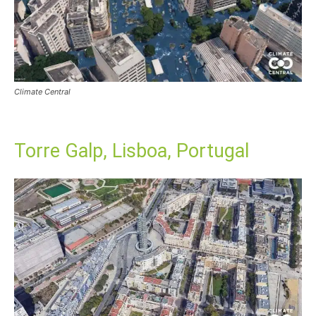
Climate Central
Torre Galp, Lisboa, Portugal