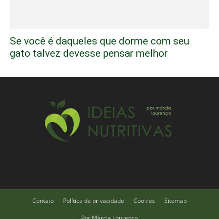
Se você é daqueles que dorme com seu
gato talvez devesse pensar melhor
Contato
Política de privacidade
Cookies
Sitemap
Por Márcia Lourenço