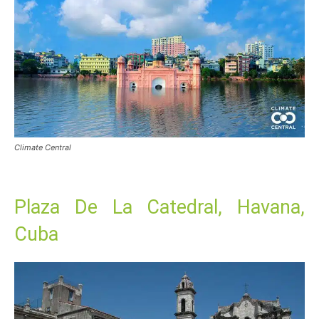
Climate Central
Plaza De La Catedral, Havana,
Cuba