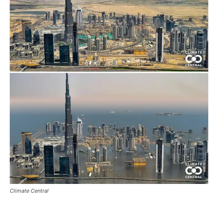
Climate Central