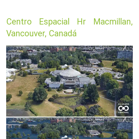
Centro Espacial Hr Macmillan,
Vancouver, Canadá