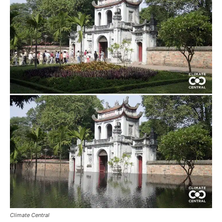
Climate Central