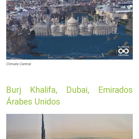
Climate Central
Burj Khalifa, Dubai, Emirados
Árabes Unidos