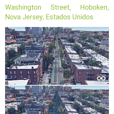
Washington Street, Hoboken,
Nova Jersey, Estados Unidos