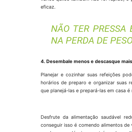
eficaz.
NÃO TER PRESSA 
NA PERDA DE PESO
4. Desembale menos e descasque mais
Planejar e cozinhar suas refeições pod
horários de preparo e organizar suas 
que planejá-las e prepará-las em casa 
Desfrute da alimentação saudável red
conseguir isso é comendo alimentos de ve