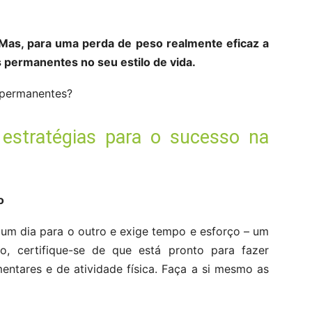
. Mas, para uma perda de peso realmente eficaz a
 permanentes no seu estilo de vida.
 permanentes?
 estratégias para o sucesso na
o
um dia para o outro e exige tempo e esforço – um
, certifique-se de que está pronto para fazer
ntares e de atividade física. Faça a si mesmo as