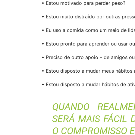
• Estou motivado para perder peso?
• Estou muito distraído por outras pres
• Eu uso a comida como um meio de lid
• Estou pronto para aprender ou usar out
• Preciso de outro apoio – de amigos ou 
• Estou disposto a mudar meus hábitos 
• Estou disposto a mudar hábitos de ati
QUANDO REALMEN
SERÁ MAIS FÁCIL 
O COMPROMISSO E