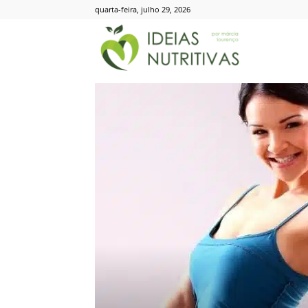
quarta-feira, julho 29, 2026
Ideias
Nutritivas