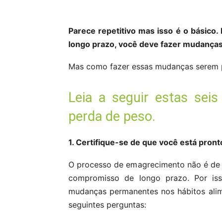
Parece repetitivo mas isso é o básico
longo prazo, você deve fazer mudanças
Mas como fazer essas mudanças serem
Leia a seguir estas seis
perda de peso.
1. Certifique-se de que você está pront
O processo de emagrecimento não é de 
compromisso de longo prazo. Por isso
mudanças permanentes nos hábitos alime
seguintes perguntas: