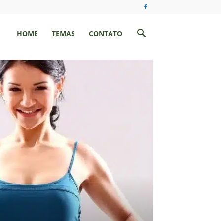
HOME
TEMAS
CONTATO