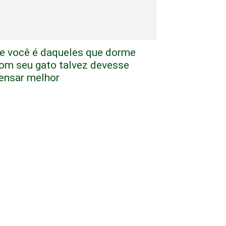
e você é daqueles que dorme
om seu gato talvez devesse
ensar melhor