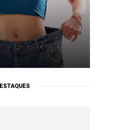
ESTAQUES