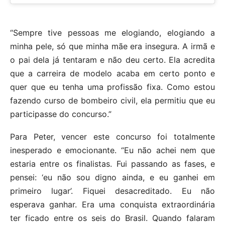
“Sempre tive pessoas me elogiando, elogiando a
minha pele, só que minha mãe era insegura. A irmã e
o pai dela já tentaram e não deu certo. Ela acredita
que a carreira de modelo acaba em certo ponto e
quer que eu tenha uma profissão fixa. Como estou
fazendo curso de bombeiro civil, ela permitiu que eu
participasse do concurso.”
Para Peter, vencer este concurso foi totalmente
inesperado e emocionante. “Eu não achei nem que
estaria entre os finalistas. Fui passando as fases, e
pensei: ‘eu não sou digno ainda, e eu ganhei em
primeiro lugar’. Fiquei desacreditado. Eu não
esperava ganhar. Era uma conquista extraordinária
ter ficado entre os seis do Brasil. Quando falaram