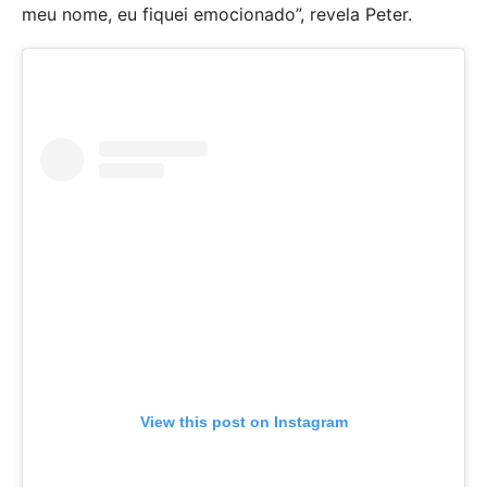
meu nome, eu fiquei emocionado”, revela Peter.
View this post on Instagram