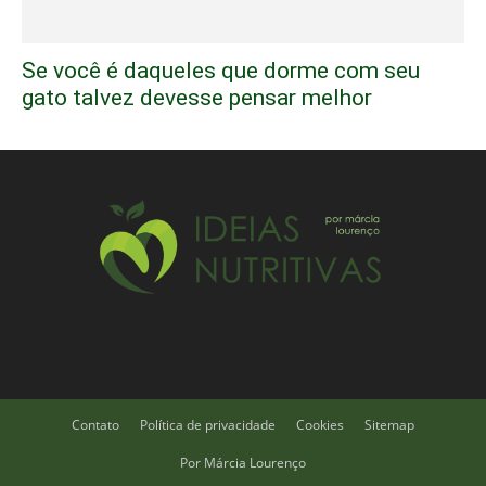
Se você é daqueles que dorme com seu
gato talvez devesse pensar melhor
Contato
Política de privacidade
Cookies
Sitemap
Por Márcia Lourenço