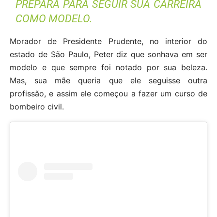
PREPARA PARA SEGUIR SUA CARREIRA
COMO MODELO.
Morador de Presidente Prudente, no interior do
estado de São Paulo, Peter diz que sonhava em ser
modelo e que sempre foi notado por sua beleza.
Mas, sua mãe queria que ele seguisse outra
profissão, e assim ele começou a fazer um curso de
bombeiro civil.