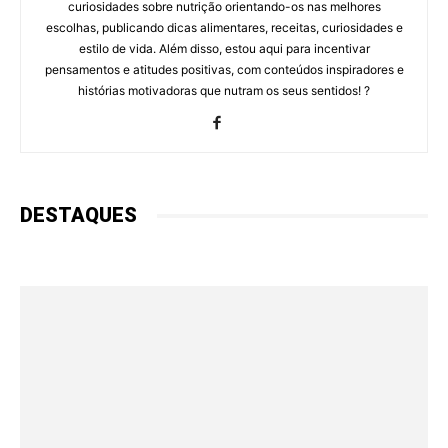
curiosidades sobre nutrição orientando-os nas melhores
escolhas, publicando dicas alimentares, receitas, curiosidades e
estilo de vida. Além disso, estou aqui para incentivar
pensamentos e atitudes positivas, com conteúdos inspiradores e
histórias motivadoras que nutram os seus sentidos! ?
DESTAQUES