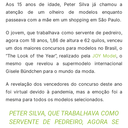
Aos 15 anos de idade, Peter Silva já chamou a
atenção de um olheiro de modelos enquanto
passeava com a mãe em um shopping em São Paulo.
O jovem, que trabalhava como servente de pedreiro,
agora com 18 anos, 1,86 de altura e 62 quilos, venceu
um dos maiores concursos para modelos no Brasil, o
“The Look of the Year”, realizado pela
JOY Model
, o
mesmo que revelou a supermodelo internacional
Gisele Bündchen para o mundo da moda.
A revelação dos vencedores do concurso deste ano
foi virtual devido à pandemia, mas a emoção foi a
mesma para todos os modelos selecionados.
PETER SILVA, QUE TRABALHAVA COMO
SERVENTE DE PEDREIRO, AGORA SE