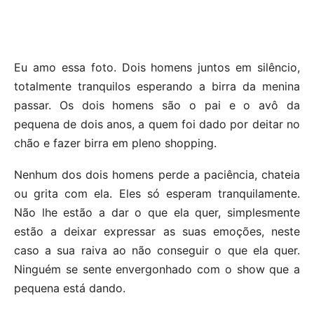
Eu amo essa foto. Dois homens juntos em silêncio,
totalmente tranquilos esperando a birra da menina
passar. Os dois homens são o pai e o avô da
pequena de dois anos, a quem foi dado por deitar no
chão e fazer birra em pleno shopping.
Nenhum dos dois homens perde a paciência, chateia
ou grita com ela. Eles só esperam tranquilamente.
Não lhe estão a dar o que ela quer, simplesmente
estão a deixar expressar as suas emoções, neste
caso a sua raiva ao não conseguir o que ela quer.
Ninguém se sente envergonhado com o show que a
pequena está dando.