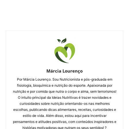
Márcia Lourenço
Por Márcia Lourenço. Sou Nutricionista e pós-graduada em
fisiologia, bioquímica e nutrição do esporte. Apaixonada por
nutrição e por comida que nutra o corpo e alma, sem terrorismos!
O intuito principal da Ideias Nutritivas é trazer novidades e
curiosidades sobre nutrição orientando-os nas melhores
escolhas, publicando dicas alimentares, receitas, curiosidades e
estilo de vida. Além disso, estou aqui para incentivar
pensamentos e atitudes positivas, com conteúdos inspiradores e
histórias motivadoras que nutram os seus sentidos! ?