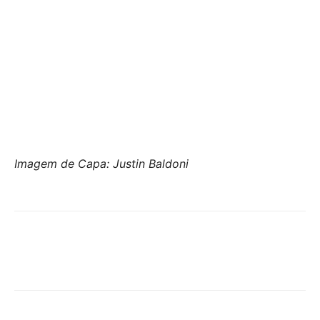
Imagem de Capa: Justin Baldoni