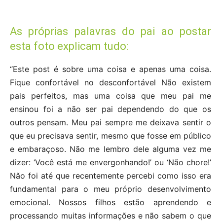
As próprias palavras do pai ao postar
esta foto explicam tudo:
“Este post é sobre uma coisa e apenas uma coisa.
Fique confortável no desconfortável Não existem
pais perfeitos, mas uma coisa que meu pai me
ensinou foi a não ser pai dependendo do que os
outros pensam. Meu pai sempre me deixava sentir o
que eu precisava sentir, mesmo que fosse em público
e embaraçoso. Não me lembro dele alguma vez me
dizer: ‘Você está me envergonhando!’ ou ‘Não chore!’
Não foi até que recentemente percebi como isso era
fundamental para o meu próprio desenvolvimento
emocional. Nossos filhos estão aprendendo e
processando muitas informações e não sabem o que