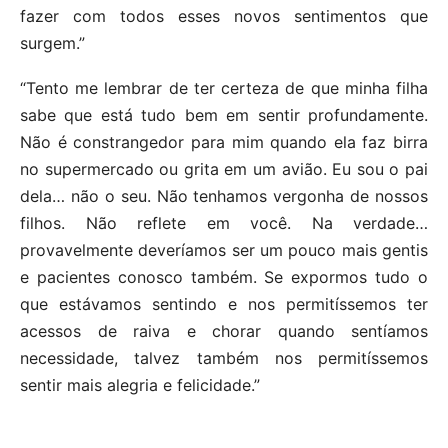
fazer com todos esses novos sentimentos que
surgem.”
“Tento me lembrar de ter certeza de que minha filha
sabe que está tudo bem em sentir profundamente.
Não é constrangedor para mim quando ela faz birra
no supermercado ou grita em um avião. Eu sou o pai
dela… não o seu. Não tenhamos vergonha de nossos
filhos. Não reflete em você. Na verdade…
provavelmente deveríamos ser um pouco mais gentis
e pacientes conosco também. Se expormos tudo o
que estávamos sentindo e nos permitíssemos ter
acessos de raiva e chorar quando sentíamos
necessidade, talvez também nos permitíssemos
sentir mais alegria e felicidade.”