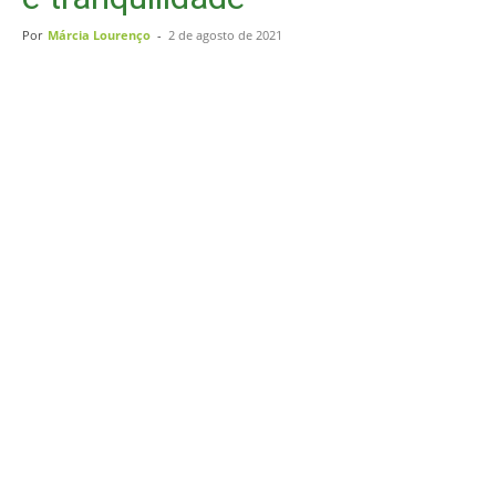
Por
Márcia Lourenço
-
2 de agosto de 2021