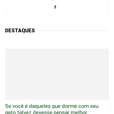
DESTAQUES
Se você é daqueles que dorme com seu
gato talvez devesse pensar melhor