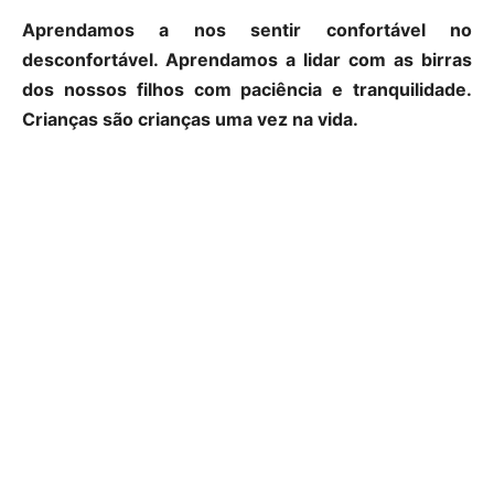
Aprendamos a nos sentir confortável no
desconfortável. Aprendamos a lidar com as birras
dos nossos filhos com paciência e tranquilidade.
Crianças são crianças uma vez na vida.