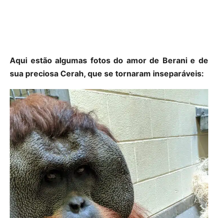
Aqui estão algumas fotos do amor de Berani e de
sua preciosa Cerah, que se tornaram inseparáveis: