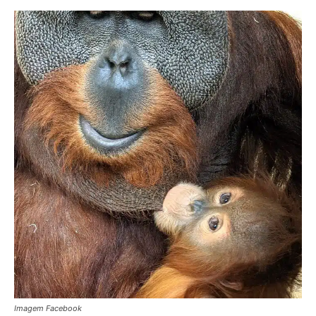
Imagem Facebook