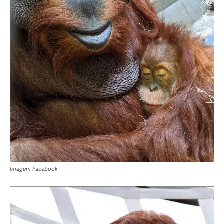
Imagem Facebook