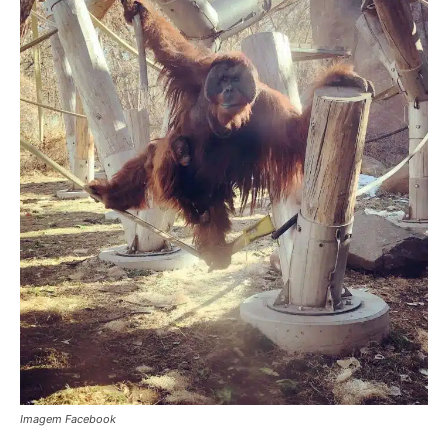
Imagem Facebook