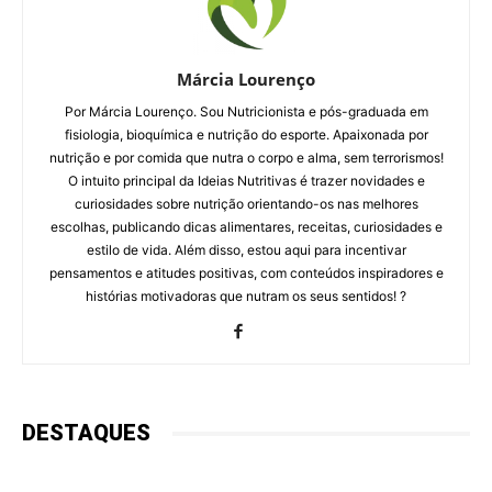
Márcia Lourenço
Por Márcia Lourenço. Sou Nutricionista e pós-graduada em
fisiologia, bioquímica e nutrição do esporte. Apaixonada por
nutrição e por comida que nutra o corpo e alma, sem terrorismos!
O intuito principal da Ideias Nutritivas é trazer novidades e
curiosidades sobre nutrição orientando-os nas melhores
escolhas, publicando dicas alimentares, receitas, curiosidades e
estilo de vida. Além disso, estou aqui para incentivar
pensamentos e atitudes positivas, com conteúdos inspiradores e
histórias motivadoras que nutram os seus sentidos! ?
DESTAQUES