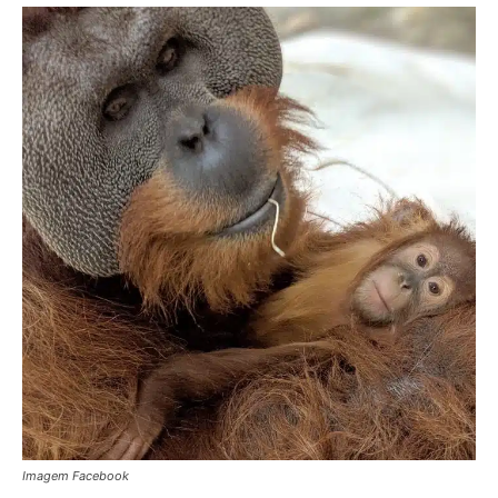
Imagem Facebook