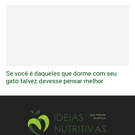
Se você é daqueles que dorme com seu
gato talvez devesse pensar melhor