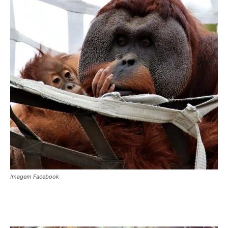
Imagem Facebook