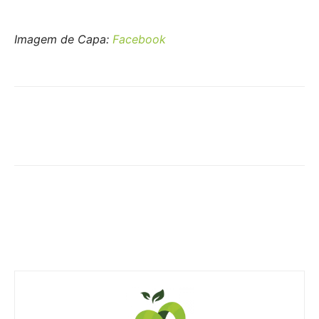
Imagem de Capa:
Facebook