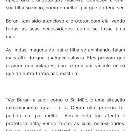
sua filha sozinho, como o melhor pai que poderia ser.
Berani tem sido atencioso e protetor com ela, vendo
todas as suas necessidades, como se fosse uma
mãe.
As lindas imagens do pai e filha se aninhando falam
mais alto do que qualquer palavra. Eles provam que
o amor cria milagres, cura e cria um vínculo único
que de outra forma não existiria.
“Ver Berani a subir como o Sr. Mãe, é uma situação
extremamente rara – e a Cerah não poderia ter
pedido um pai melhor. Berani está tão atenta e
protetora dela, vendo todas as suas necessidades.