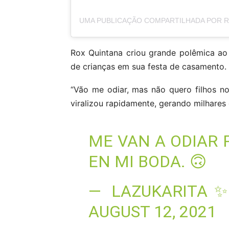
Rox Quintana criou grande polêmica ao
de crianças em sua festa de casamento.
“Vão me odiar, mas não quero filhos n
viralizou rapidamente, gerando milhares 
ME VAN A ODIAR 
EN MI BODA. 🙃
— LAZUKARITA✨
AUGUST 12, 2021