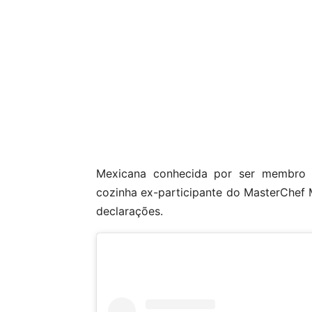
Mexicana conhecida por ser membro 
cozinha ex-participante do MasterChef 
declarações.