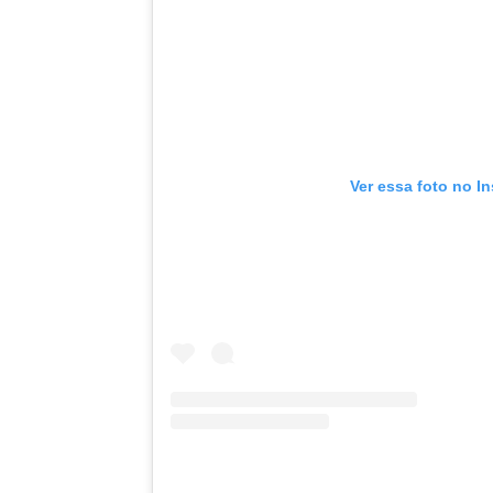
Ver essa foto no I