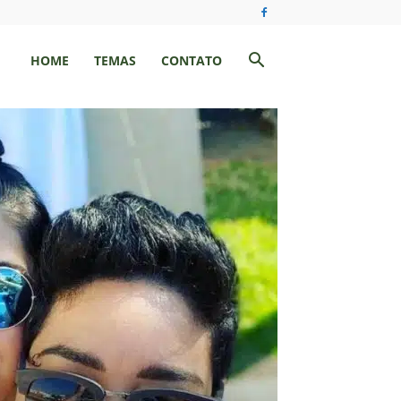
HOME
TEMAS
CONTATO