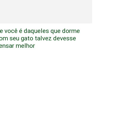
e você é daqueles que dorme
om seu gato talvez devesse
ensar melhor