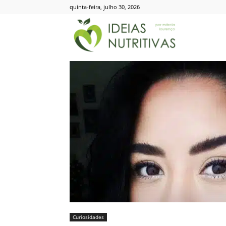
quinta-feira, julho 30, 2026
Ideias
Nutritivas
Curiosidades