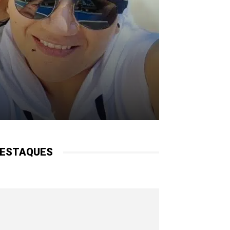
ESTAQUES