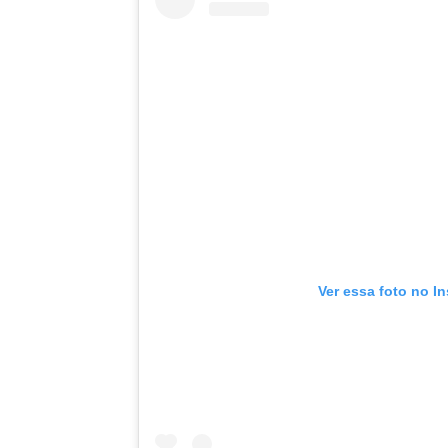
Ver essa foto no I