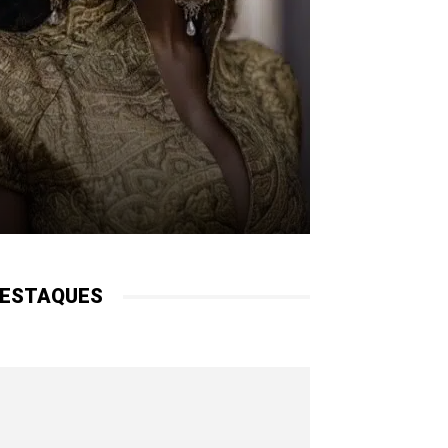
ESTAQUES