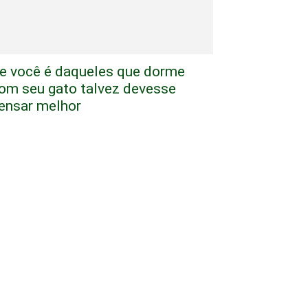
e você é daqueles que dorme
om seu gato talvez devesse
ensar melhor