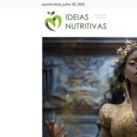
quinta-feira, julho 30, 2026
Ideias
Nutritivas