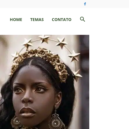
HOME
TEMAS
CONTATO