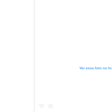
Ver essa foto no I