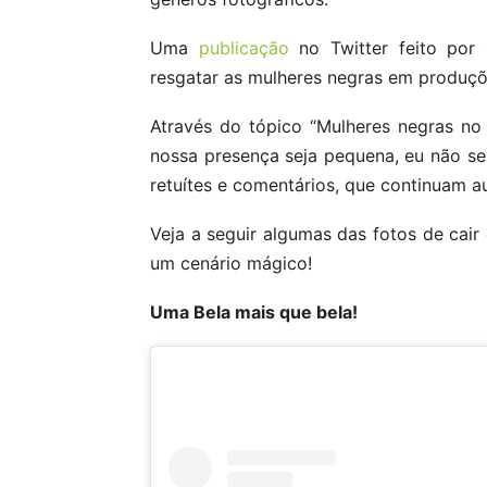
Uma
publicação
no Twitter feito por
resgatar as mulheres negras em produçõe
Através do tópico “Mulheres negras no
nossa presença seja pequena, eu não ser
retuítes e comentários, que continuam 
Veja a seguir algumas das fotos de cai
um cenário mágico!
Uma Bela mais que bela!