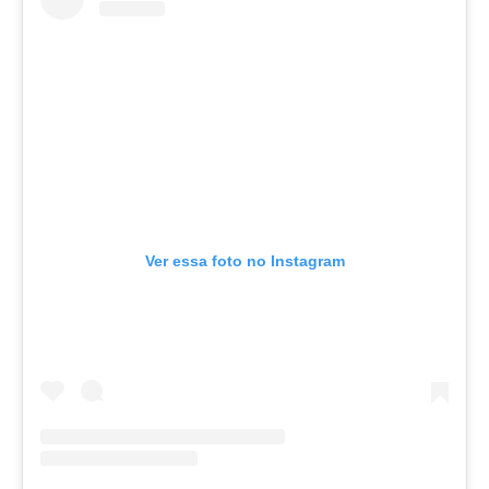
Ver essa foto no Instagram