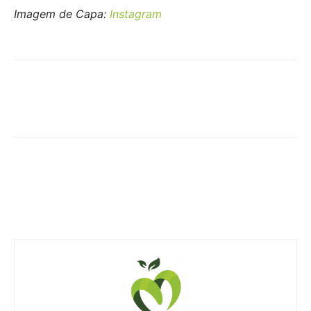
Imagem de Capa:
Instagram