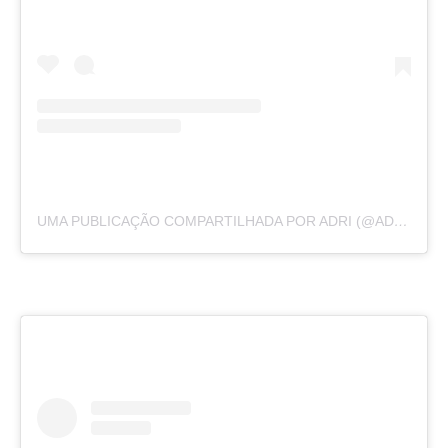
UMA PUBLICAÇÃO COMPARTILHADA POR ADRI (@ADRIRACHELLE)