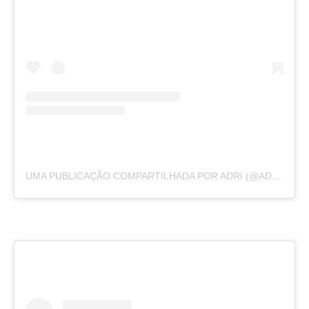
UMA PUBLICAÇÃO COMPARTILHADA POR ADRI (@ADRIRACHELLE)