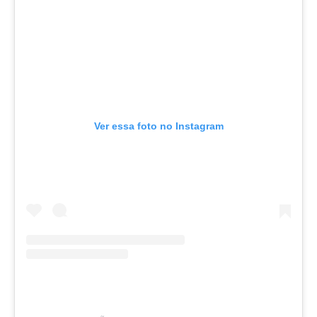
Ver essa foto no Instagram