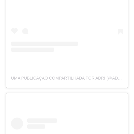
UMA PUBLICAÇÃO COMPARTILHADA POR ADRI (@ADRIRACHELLE)