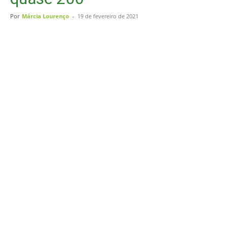
Por
Márcia Lourenço
-
19 de fevereiro de 2021