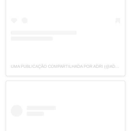
UMA PUBLICAÇÃO COMPARTILHADA POR ADRI (@ADRIRACHELLE)