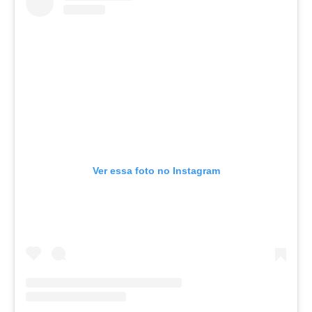
Ver essa foto no Instagram