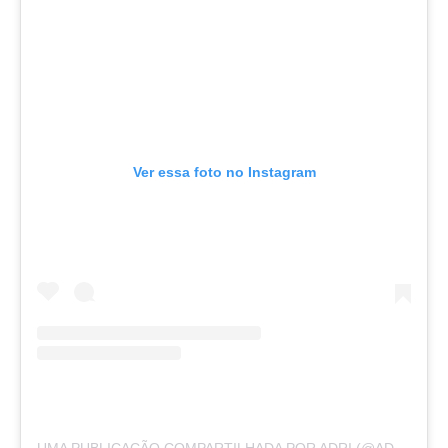
Ver essa foto no Instagram