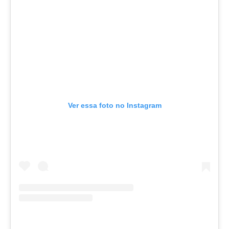
Ver essa foto no Instagram