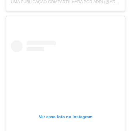
UMA PUBLICAÇÃO COMPARTILHADA POR ADRI (@ADRIRACHELLE)
Ver essa foto no Instagram