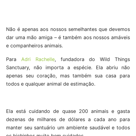
Não é apenas aos nossos semelhantes que devemos
dar uma mão amiga – é também aos nossos amáveis
e companheiros animais.
Para
Adri Rachelle
, fundadora do Wild Things
Sanctuary, não importa a espécie. Ela abriu não
apenas seu coração, mas também sua casa para
todos e qualquer animal de estimação.
Ela está cuidando de quase 200 animais e gasta
dezenas de milhares de dólares a cada ano para
manter seu santuário um ambiente saudável e todos
os bichinhos muito bem cuidados.