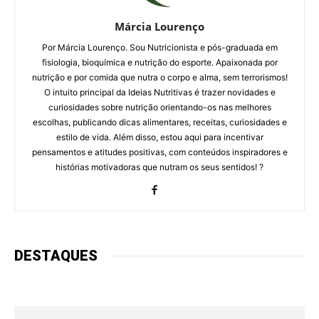
Márcia Lourenço
Por Márcia Lourenço. Sou Nutricionista e pós-graduada em
fisiologia, bioquímica e nutrição do esporte. Apaixonada por
nutrição e por comida que nutra o corpo e alma, sem terrorismos!
O intuito principal da Ideias Nutritivas é trazer novidades e
curiosidades sobre nutrição orientando-os nas melhores
escolhas, publicando dicas alimentares, receitas, curiosidades e
estilo de vida. Além disso, estou aqui para incentivar
pensamentos e atitudes positivas, com conteúdos inspiradores e
histórias motivadoras que nutram os seus sentidos! ?
DESTAQUES