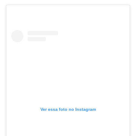
Ver essa foto no Instagram