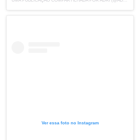
UMA PUBLICAÇÃO COMPARTILHADA POR ADRI (@ADRIRACHELLE)
Ver essa foto no Instagram