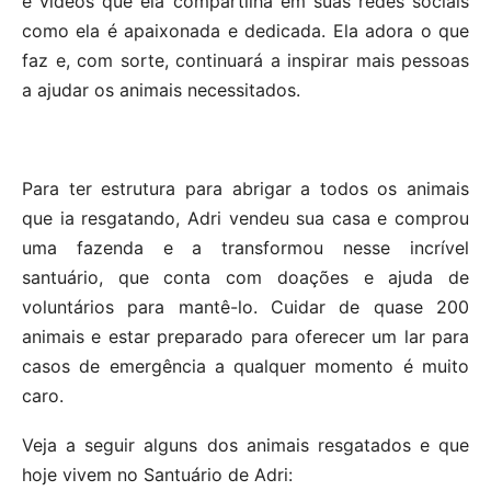
e vídeos que ela compartilha em suas redes sociais
como ela é apaixonada e dedicada. Ela adora o que
faz e, com sorte, continuará a inspirar mais pessoas
a ajudar os animais necessitados.
Para ter estrutura para abrigar a todos os animais
que ia resgatando, Adri vendeu sua casa e comprou
uma fazenda e a transformou nesse incrível
santuário, que conta com doações e ajuda de
voluntários para mantê-lo. Cuidar de quase 200
animais e estar preparado para oferecer um lar para
casos de emergência a qualquer momento é muito
caro.
Veja a seguir alguns dos animais resgatados e que
hoje vivem no Santuário de Adri: