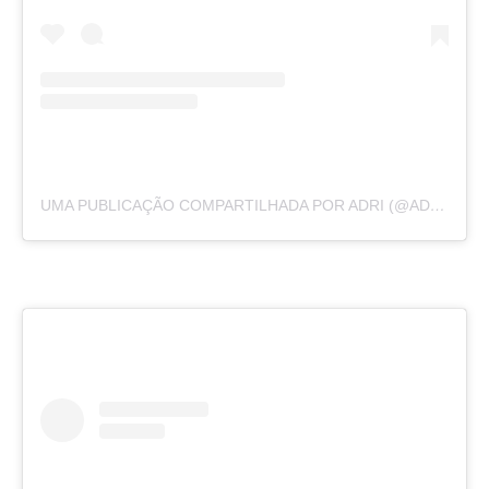
UMA PUBLICAÇÃO COMPARTILHADA POR ADRI (@ADRIRACHELLE)