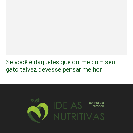
Se você é daqueles que dorme com seu
gato talvez devesse pensar melhor