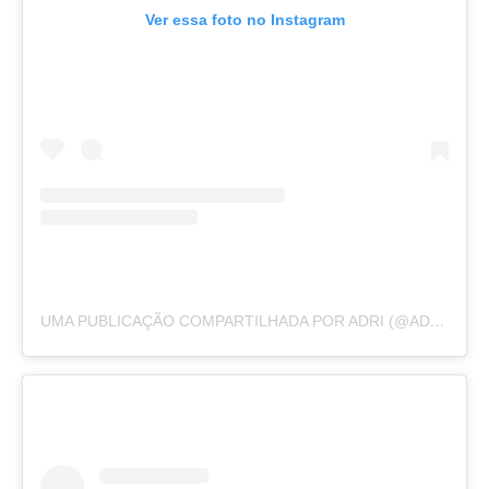
Ver essa foto no Instagram
UMA PUBLICAÇÃO COMPARTILHADA POR ADRI (@ADRIRACHELLE)