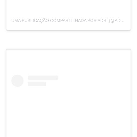
UMA PUBLICAÇÃO COMPARTILHADA POR ADRI (@ADRIRACHELLE)