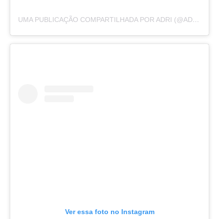
UMA PUBLICAÇÃO COMPARTILHADA POR ADRI (@ADRIRACHELLE)
Ver essa foto no Instagram