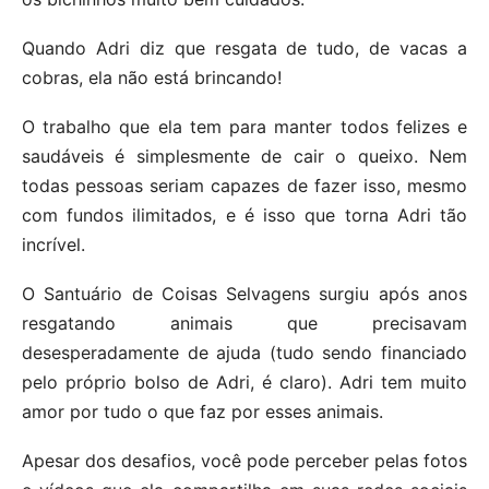
Quando Adri diz que resgata de tudo, de vacas a
cobras, ela não está brincando!
O trabalho que ela tem para manter todos felizes e
saudáveis é simplesmente de cair o queixo. Nem
todas pessoas seriam capazes de fazer isso, mesmo
com fundos ilimitados, e é isso que torna Adri tão
incrível.
O Santuário de Coisas Selvagens surgiu após anos
resgatando animais que precisavam
desesperadamente de ajuda (tudo sendo financiado
pelo próprio bolso de Adri, é claro). Adri tem muito
amor por tudo o que faz por esses animais.
Apesar dos desafios, você pode perceber pelas fotos