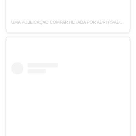
UMA PUBLICAÇÃO COMPARTILHADA POR ADRI (@ADRIRACHELLE)