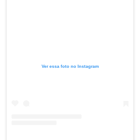
Ver essa foto no Instagram