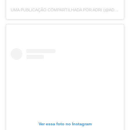
UMA PUBLICAÇÃO COMPARTILHADA POR ADRI (@ADRIRACHELLE)
Ver essa foto no Instagram