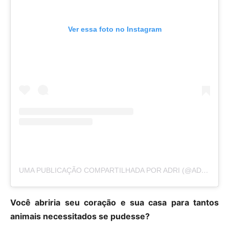
Ver essa foto no Instagram
UMA PUBLICAÇÃO COMPARTILHADA POR ADRI (@ADRIRACHELLE)
Você abriria seu coração e sua casa para tantos
animais necessitados se pudesse?