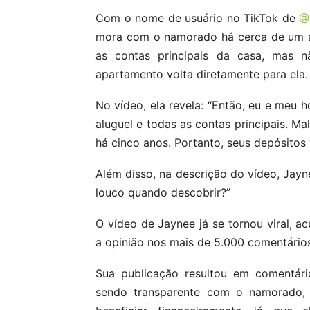
Com o nome de usuário no TikTok de
@
mora com o namorado há cerca de um an
as contas principais da casa, mas
apartamento volta diretamente para ela.
No vídeo, ela revela: “Então, eu e meu
aluguel e todas as contas principais. Ma
há cinco anos. Portanto, seus depósitos
Além disso, na descrição do vídeo, Jayn
louco quando descobrir?”
O vídeo de Jaynee já se tornou viral, a
a opinião nos mais de 5.000 comentário
Sua publicação resultou em comentário
sendo transparente com o namorado,