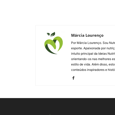
Márcia Lourenço
Por Márcia Lourenço. Sou Nutri
esporte. Apaixonada por nutriç
intuito principal da Ideias Nut
orientando-os nas melhores esc
estilo de vida. Além disso, es
conteúdos inspiradores e histó