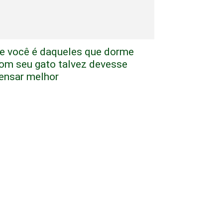
e você é daqueles que dorme
om seu gato talvez devesse
ensar melhor