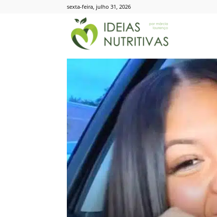
sexta-feira, julho 31, 2026
Ideias
Nutritivas