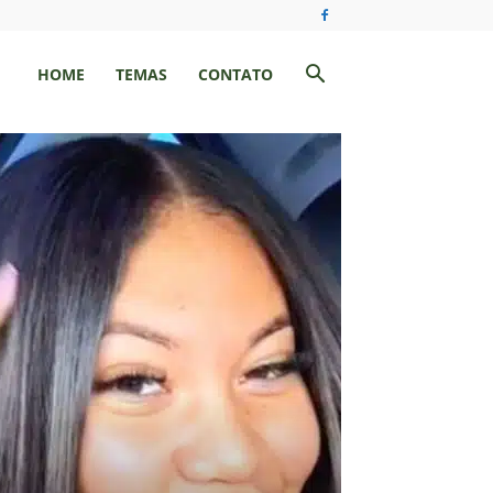
HOME
TEMAS
CONTATO