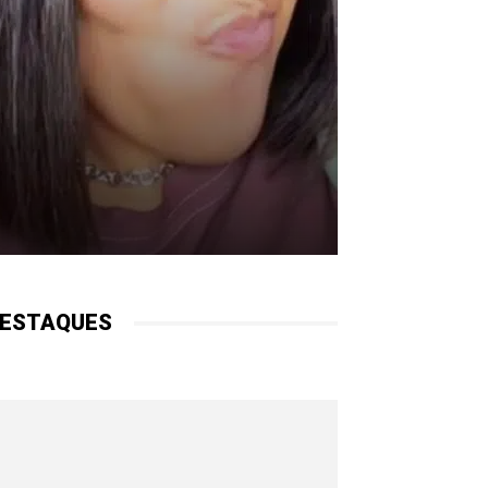
ESTAQUES