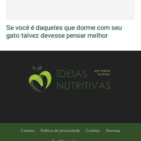
Se você é daqueles que dorme com seu
gato talvez devesse pensar melhor
Contato
Política de privacidade
Cookies
Sitemap