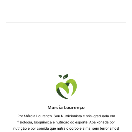
Márcia Lourenço
Por Márcia Lourenço. Sou Nutricionista e pós-graduada em
fisiologia, bioquímica e nutrição do esporte. Apaixonada por
nutrição e por comida que nutra o corpo e alma, sem terrorismos!