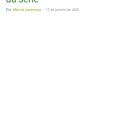
Por
Márcia Lourenço
-
17 de janeiro de 2020