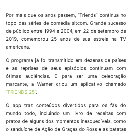
Por mais que os anos passem, “Friends” continua no
topo das séries de comédia sitcom. Grande sucesso
de público entre 1994 e 2004, em 22 de setembro de
2019, comemorou 25 anos de sua estreia na TV
americana.
O programa já foi transmitido em dezenas de países
e as reprises de seus episódios continuam com
ótimas audiências. E para ser uma celebração
marcante, a Warner criou um aplicativo chamado
“FRIENDS 25”
.
O app traz conteúdos divertidos para os fãs do
mundo todo, incluindo um livro de receitas com
pratos de alguns dos momentos inesquecíveis, como
o sanduíche de Ação de Graças do Ross e as batatas