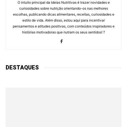
O intuito principal da Ideias Nutritivas é trazer novidades e
curiosidades sobre nutrição orientando-os nas melhores
escolhas, publicando dicas alimentares, receitas, curiosidades e
estilo de vida. Além disso, estou aqui para incentivar
pensamentos e atitudes positivas, com conteúdos inspiradores e
histórias motivadoras que nutram os seus sentidos! ?
DESTAQUES