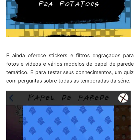
E ainda oferece stickers e filtros engraçados para
fotos e vídeos e vários modelos de papel de parede
temático. E para testar seus conhecimentos, um quiz
com perguntas sobre todas as temporadas da série.