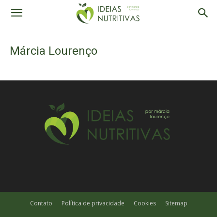
Márcia Lourenço
Contato
Política de privacidade
Cookies
Sitemap