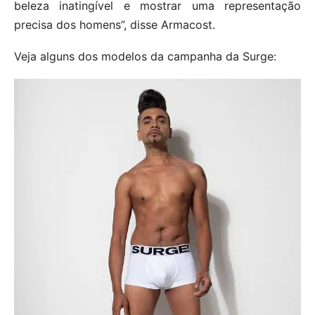
beleza inatingível e mostrar uma representação
precisa dos homens”, disse Armacost.
Veja alguns dos modelos da campanha da Surge: