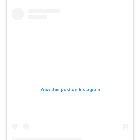
View this post on Instagram