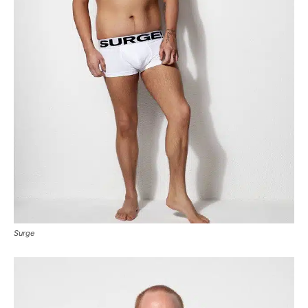
Surge