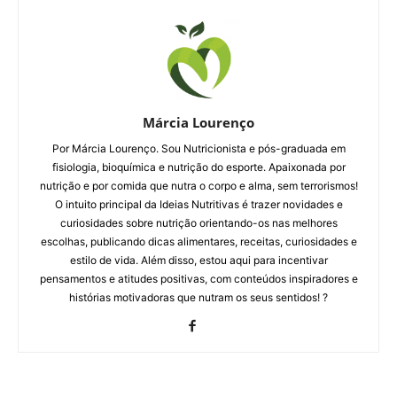
Márcia Lourenço
Por Márcia Lourenço. Sou Nutricionista e pós-graduada em
fisiologia, bioquímica e nutrição do esporte. Apaixonada por
nutrição e por comida que nutra o corpo e alma, sem terrorismos!
O intuito principal da Ideias Nutritivas é trazer novidades e
curiosidades sobre nutrição orientando-os nas melhores
escolhas, publicando dicas alimentares, receitas, curiosidades e
estilo de vida. Além disso, estou aqui para incentivar
pensamentos e atitudes positivas, com conteúdos inspiradores e
histórias motivadoras que nutram os seus sentidos! ?