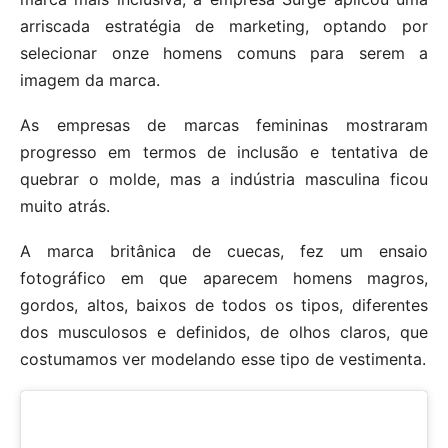
arriscada estratégia de marketing, optando por
selecionar onze homens comuns para serem a
imagem da marca.
As empresas de marcas femininas mostraram
progresso em termos de inclusão e tentativa de
quebrar o molde, mas a indústria masculina ficou
muito atrás.
A marca britânica de cuecas, fez um ensaio
fotográfico em que aparecem homens magros,
gordos, altos, baixos de todos os tipos, diferentes
dos musculosos e definidos, de olhos claros, que
costumamos ver modelando esse tipo de vestimenta.