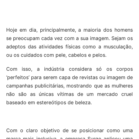
Hoje em dia, principalmente, a maioria dos homens
se preocupam cada vez com a sua imagem. Sejam os
adeptos das atividades físicas como a musculação,
ou os cuidados com pele, cabelos e pelos.
Com isso, a indústria considera só os corpos
‘perfeitos’ para serem capa de revistas ou imagem de
campanhas publicitárias, mostrando que as mulheres
não são as únicas vítimas de um mercado cruel
baseado em estereótipos de beleza.
Com o claro objetivo de se posicionar como uma
marca mais inclusiva, a empresa Surge aplicou uma