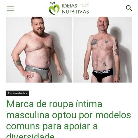
Curiosidades
Marca de roupa íntima
masculina optou por modelos
comuns para apoiar a
diversidade