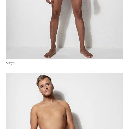
Surge