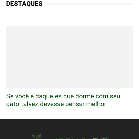
DESTAQUES
Se você é daqueles que dorme com seu
gato talvez devesse pensar melhor