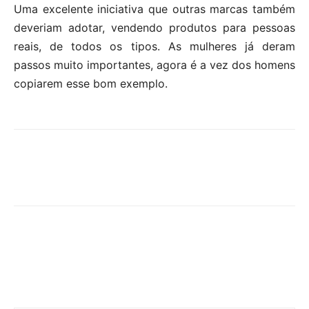
Uma excelente iniciativa que outras marcas também
deveriam adotar, vendendo produtos para pessoas
reais, de todos os tipos. As mulheres já deram
passos muito importantes, agora é a vez dos homens
copiarem esse bom exemplo.