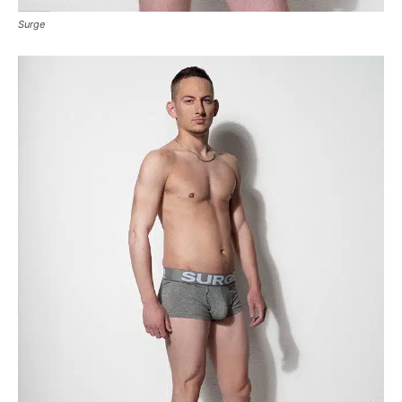
Surge