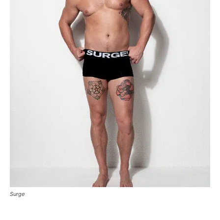
Surge