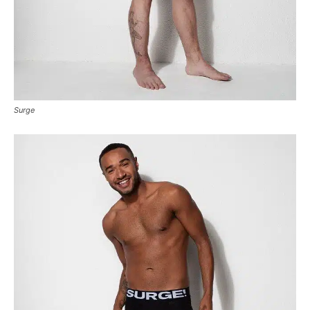
Surge