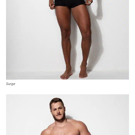
Surge