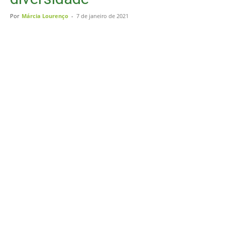
Por
Márcia Lourenço
-
7 de janeiro de 2021