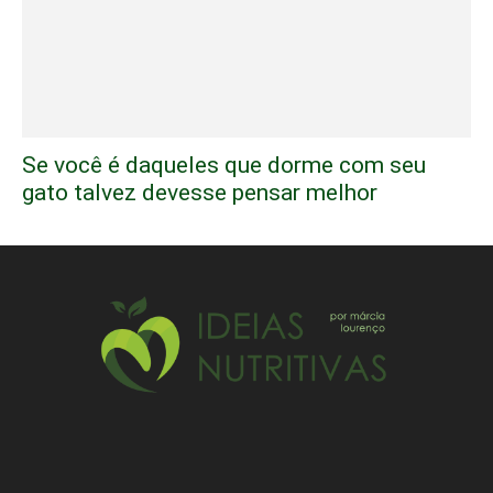
Se você é daqueles que dorme com seu
gato talvez devesse pensar melhor