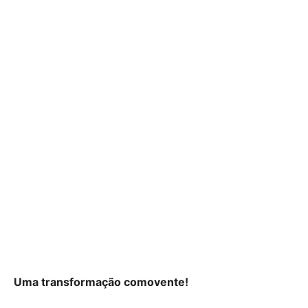
Uma transformação comovente!