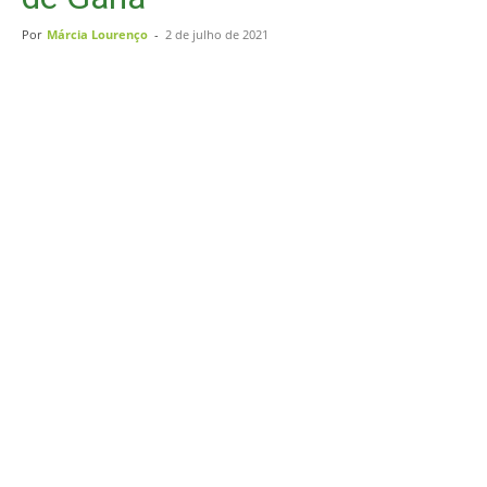
Por
Márcia Lourenço
-
2 de julho de 2021