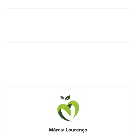
Márcia Lourenço