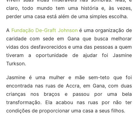
claro, todo mundo tem uma história e, às vezes,
perder uma casa está além de uma simples escolha.
A
Fundação De-Graft Johnson
é uma organização de
caridade com sede em Gana que busca melhorar
vidas dos desfavorecidos e uma das pessoas a quem
tiveram a oportunidade de ajudar foi Jasmine
Turkson.
Jasmine é uma mulher e mãe sem-teto que foi
encontrada nas ruas de Accra, em Gana, com duas
crianças nos braços e passou por uma bela
transformação. Ela acabou nas ruas por não ter
condições de proporcionar uma casa a seus filhos.