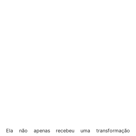
Ela não apenas recebeu uma transformação