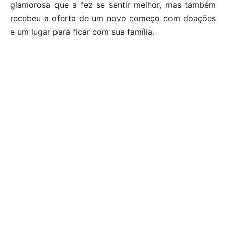
glamorosa que a fez se sentir melhor, mas também
recebeu a oferta de um novo começo com doações
e um lugar para ficar com sua família.