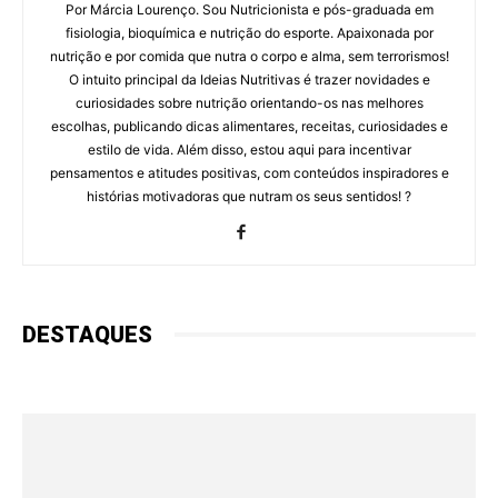
Por Márcia Lourenço. Sou Nutricionista e pós-graduada em
fisiologia, bioquímica e nutrição do esporte. Apaixonada por
nutrição e por comida que nutra o corpo e alma, sem terrorismos!
O intuito principal da Ideias Nutritivas é trazer novidades e
curiosidades sobre nutrição orientando-os nas melhores
escolhas, publicando dicas alimentares, receitas, curiosidades e
estilo de vida. Além disso, estou aqui para incentivar
pensamentos e atitudes positivas, com conteúdos inspiradores e
histórias motivadoras que nutram os seus sentidos! ?
DESTAQUES