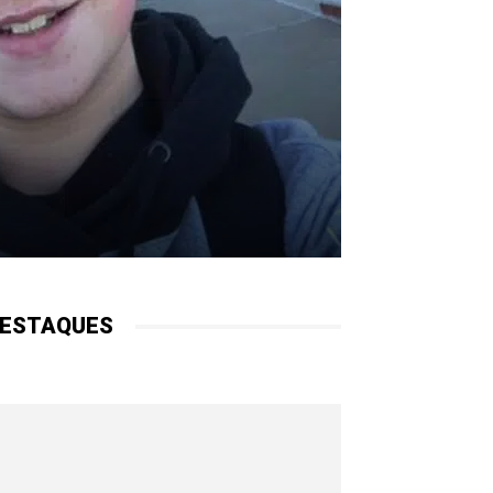
ESTAQUES