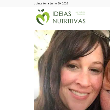
quinta-feira, julho 30, 2026
Ideias
Nutritivas