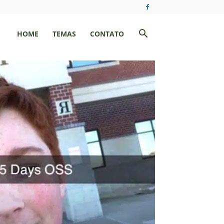
HOME
TEMAS
CONTATO