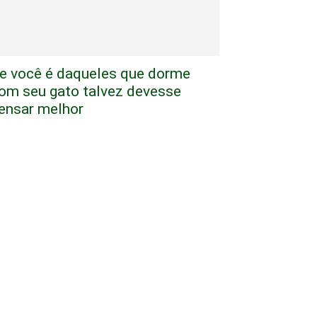
e você é daqueles que dorme
om seu gato talvez devesse
ensar melhor