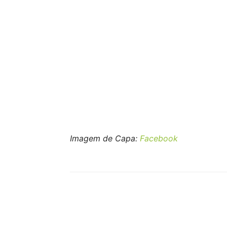
Imagem de Capa:
Facebook
Compartilhar