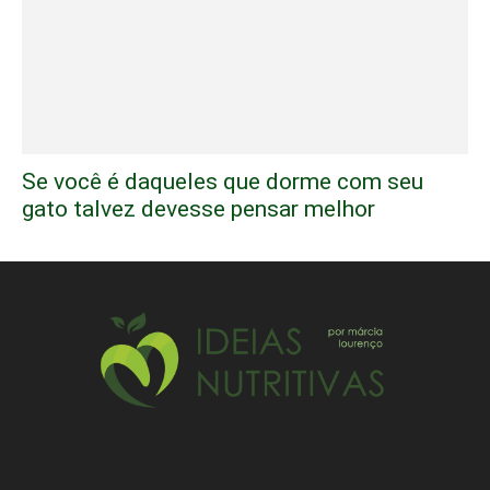
Se você é daqueles que dorme com seu
gato talvez devesse pensar melhor