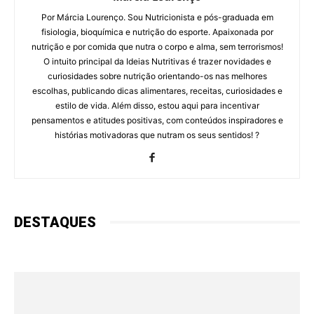
Por Márcia Lourenço. Sou Nutricionista e pós-graduada em
fisiologia, bioquímica e nutrição do esporte. Apaixonada por
nutrição e por comida que nutra o corpo e alma, sem terrorismos!
O intuito principal da Ideias Nutritivas é trazer novidades e
curiosidades sobre nutrição orientando-os nas melhores
escolhas, publicando dicas alimentares, receitas, curiosidades e
estilo de vida. Além disso, estou aqui para incentivar
pensamentos e atitudes positivas, com conteúdos inspiradores e
histórias motivadoras que nutram os seus sentidos! ?
DESTAQUES