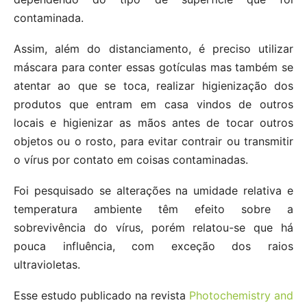
contaminada.
Assim, além do distanciamento, é preciso utilizar
máscara para conter essas gotículas mas também se
atentar ao que se toca, realizar higienização dos
produtos que entram em casa vindos de outros
locais e higienizar as mãos antes de tocar outros
objetos ou o rosto, para evitar contrair ou transmitir
o vírus por contato em coisas contaminadas.
Foi pesquisado se alterações na umidade relativa e
temperatura ambiente têm efeito sobre a
sobrevivência do vírus, porém relatou-se que há
pouca influência, com exceção dos raios
ultravioletas.
Esse estudo publicado na revista
Photochemistry and