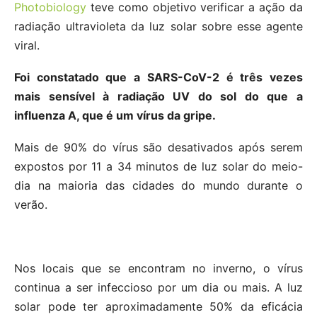
Photobiology
teve como objetivo verificar a ação da
radiação ultravioleta da luz solar sobre esse agente
viral.
Foi constatado que a SARS-CoV-2 é três vezes
mais sensível à radiação UV do sol do que a
influenza A, que é um vírus da gripe.
Mais de 90% do vírus são desativados após serem
expostos por 11 a 34 minutos de luz solar do meio-
dia na maioria das cidades do mundo durante o
verão.
Nos locais que se encontram no inverno, o vírus
continua a ser infeccioso por um dia ou mais. A luz
solar pode ter aproximadamente 50% da eficácia