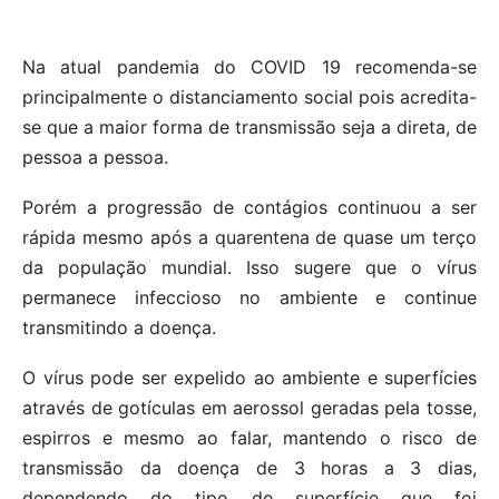
Na atual pandemia do COVID 19 recomenda-se
principalmente o distanciamento social pois acredita-
se que a maior forma de transmissão seja a direta, de
pessoa a pessoa.
Porém a progressão de contágios continuou a ser
rápida mesmo após a quarentena de quase um terço
da população mundial. Isso sugere que o vírus
permanece infeccioso no ambiente e continue
transmitindo a doença.
O vírus pode ser expelido ao ambiente e superfícies
através de gotículas em aerossol geradas pela tosse,
espirros e mesmo ao falar, mantendo o risco de
transmissão da doença de 3 horas a 3 dias,
dependendo do tipo de superfície que foi