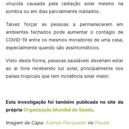
virucida causada pela radiação solar mesmo na
sombra ou em dias parcialmente nublados.
Talvez forçar as pessoas a permanecerem em
ambientes fechados pode aumentar o contágio de
COVID-19 entre os mesmos moradores de uma casa,
especialmente quando são assintomáticos.
Visto desta forma, pessoas saudáveis deveriam estar
ao ar livre recebendo luz solar, principalmente nos
países tropicais que tem incidência solar maior.
Esta investigação foi também publicada no site da
própria
Organização Mundial de Saúde
.
Imagem de Capa:
Andrea Piacquadio
no
Pexels