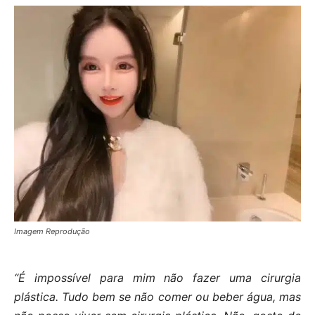
Imagem Reprodução
“É impossível para mim não fazer uma cirurgia
plástica. Tudo bem se não comer ou beber água, mas