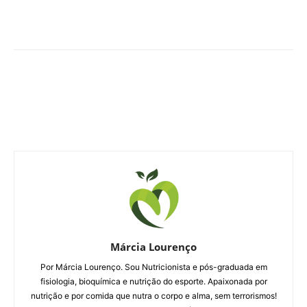
Márcia Lourenço
Por Márcia Lourenço. Sou Nutricionista e pós-graduada em
fisiologia, bioquímica e nutrição do esporte. Apaixonada por
nutrição e por comida que nutra o corpo e alma, sem terrorismos!