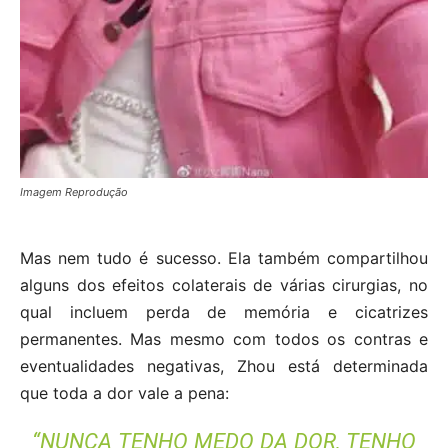
Imagem Reprodução
Mas nem tudo é sucesso. Ela também compartilhou
alguns dos efeitos colaterais de várias cirurgias, no
qual incluem perda de memória e cicatrizes
permanentes. Mas mesmo com todos os contras e
eventualidades negativas, Zhou está determinada
que toda a dor vale a pena:
“NUNCA TENHO MEDO DA DOR, TENHO