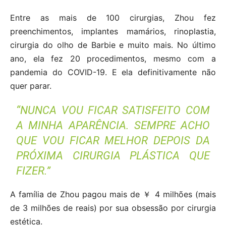
Entre as mais de 100 cirurgias, Zhou fez
preenchimentos, implantes mamários, rinoplastia,
cirurgia do olho de Barbie e muito mais. No último
ano, ela fez 20 procedimentos, mesmo com a
pandemia do COVID-19. E ela definitivamente não
quer parar.
“NUNCA VOU FICAR SATISFEITO COM
A MINHA APARÊNCIA. SEMPRE ACHO
QUE VOU FICAR MELHOR DEPOIS DA
PRÓXIMA CIRURGIA PLÁSTICA QUE
FIZER.”
A família de Zhou pagou mais de ￥ 4 milhões (mais
de 3 milhões de reais) por sua obsessão por cirurgia
estética.