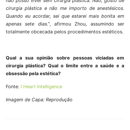
não posso viver sem cirurgia plástica. Não, gosto de
cirurgia plástica e não me importo de anestésicos.
Quando eu acordar, sei que estarei mais bonita em
apenas sete dias.”
, afirmou Zhou, assumindo ser
totalmente obcecada pelos procedimentos estéticos.
Qual a sua opinião sobre pessoas viciadas em
cirurgia plástica? Qual o limite entre a saúde e a
obsessão pela estética?
Fonte:
I Heart Intelligence
Imagem de Capa: Reprodução