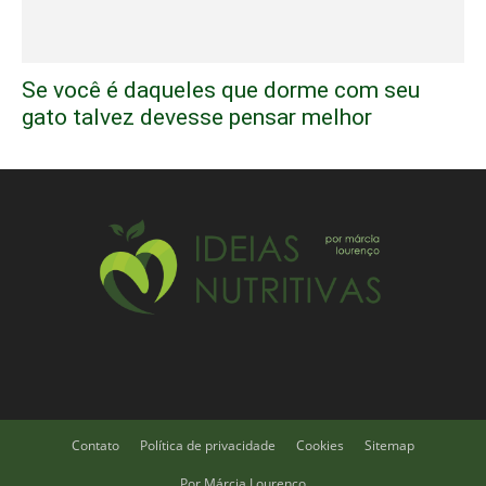
Se você é daqueles que dorme com seu
gato talvez devesse pensar melhor
Contato
Política de privacidade
Cookies
Sitemap
Por Márcia Lourenço