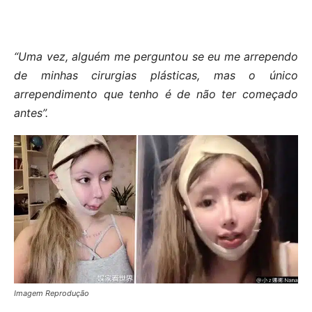
“Uma vez, alguém me perguntou se eu me arrependo
de minhas cirurgias plásticas, mas o único
arrependimento que tenho é de não ter começado
antes”.
Imagem Reprodução