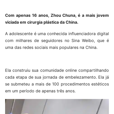
Com apenas 16 anos, Zhou Chuna, é a mais jovem
viciada em cirurgia plástica da China.
A adolescente é uma conhecida influenciadora digital
com milhares de seguidores no Sina Weibo, que é
uma das redes sociais mais populares na China.
Ela construiu sua comunidade online compartilhando
cada etapa de sua jornada de embelezamento. Ela já
se submeteu a mais de 100 procedimentos estéticos
em um período de apenas três anos.