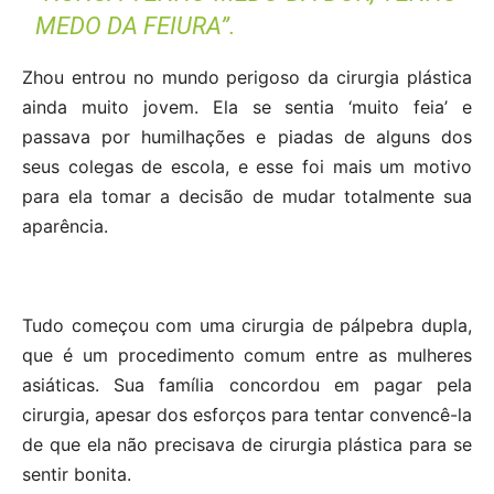
MEDO DA FEIURA”.
Zhou entrou no mundo perigoso da cirurgia plástica
ainda muito jovem. Ela se sentia ‘muito feia’ e
passava por humilhações e piadas de alguns dos
seus colegas de escola, e esse foi mais um motivo
para ela tomar a decisão de mudar totalmente sua
aparência.
Tudo começou com uma cirurgia de pálpebra dupla,
que é um procedimento comum entre as mulheres
asiáticas. Sua família concordou em pagar pela
cirurgia, apesar dos esforços para tentar convencê-la
de que ela não precisava de cirurgia plástica para se
sentir bonita.