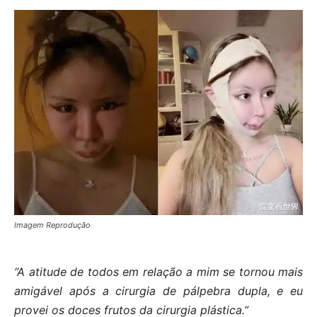
Imagem Reprodução
“A atitude de todos em relação a mim se tornou mais
amigável após a cirurgia de pálpebra dupla, e eu
provei os doces frutos da cirurgia plástica.”