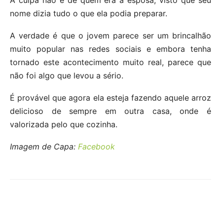
nome dizia tudo o que ela podia preparar.
A verdade é que o jovem parece ser um brincalhão
muito popular nas redes sociais e embora tenha
tornado este acontecimento muito real, parece que
não foi algo que levou a sério.
É provável que agora ela esteja fazendo aquele arroz
delicioso de sempre em outra casa, onde é
valorizada pelo que cozinha.
Imagem de Capa:
Facebook