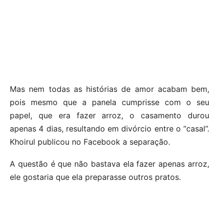
Mas nem todas as histórias de amor acabam bem,
pois mesmo que a panela cumprisse com o seu
papel, que era fazer arroz, o casamento durou
apenas 4 dias, resultando em divórcio entre o “casal”.
Khoirul publicou no Facebook a separação.
A questão é que não bastava ela fazer apenas arroz,
ele gostaria que ela preparasse outros pratos.