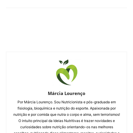
Márcia Lourenço
Por Márcia Lourenço. Sou Nutricionista e pós-graduada em
fisiologia, bioquímica e nutrição do esporte. Apaixonada por
nutrição e por comida que nutra o corpo e alma, sem terrorismos!
O intuito principal da Ideias Nutritivas é trazer novidades e
curiosidades sobre nutrição orientando-os nas melhores