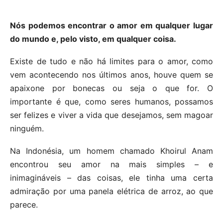
Nós podemos encontrar o amor em qualquer lugar
do mundo e, pelo visto, em qualquer coisa.
Existe de tudo e não há limites para o amor, como
vem acontecendo nos últimos anos, houve quem se
apaixone por bonecas ou seja o que for. O
importante é que, como seres humanos, possamos
ser felizes e viver a vida que desejamos, sem magoar
ninguém.
Na Indonésia, um homem chamado Khoirul Anam
encontrou seu amor na mais simples – e
inimagináveis – das coisas, ele tinha uma certa
admiração por uma panela elétrica de arroz, ao que
parece.