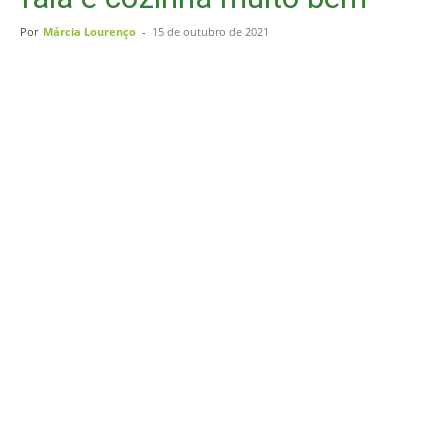
Por
Márcia Lourenço
-
15 de outubro de 2021