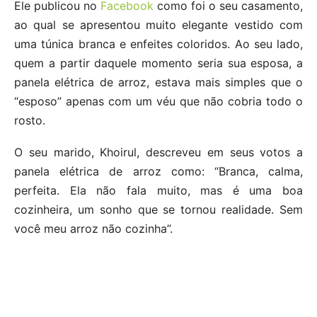
Ele publicou no
Facebook
como foi o seu casamento,
ao qual se apresentou muito elegante vestido com
uma túnica branca e enfeites coloridos. Ao seu lado,
quem a partir daquele momento seria sua esposa, a
panela elétrica de arroz, estava mais simples que o
“esposo” apenas com um véu que não cobria todo o
rosto.
O seu marido, Khoirul, descreveu em seus votos a
panela elétrica de arroz como: “Branca, calma,
perfeita. Ela não fala muito, mas é uma boa
cozinheira, um sonho que se tornou realidade. Sem
você meu arroz não cozinha”.