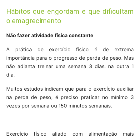
Hábitos que engordam e que dificultam
o emagrecimento
Não fazer atividade física constante
A prática de exercício físico é de extrema
importância para o progresso de perda de peso. Mas
não adianta treinar uma semana 3 dias, na outra 1
dia.
Muitos estudos indicam que para o exercício auxiliar
na perda de peso, é preciso praticar no mínimo 3
vezes por semana ou 150 minutos semanais.
Exercício físico aliado com alimentação mais