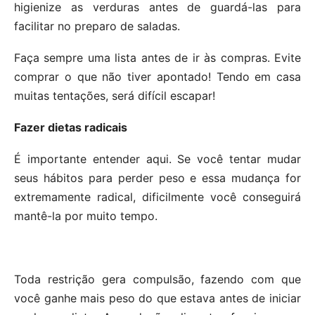
higienize as verduras antes de guardá-las para
facilitar no preparo de saladas.
Faça sempre uma lista antes de ir às compras. Evite
comprar o que não tiver apontado! Tendo em casa
muitas tentações, será difícil escapar!
Fazer dietas radicais
É importante entender aqui. Se você tentar mudar
seus hábitos para perder peso e essa mudança for
extremamente radical, dificilmente você conseguirá
mantê-la por muito tempo.
Toda restrição gera compulsão, fazendo com que
você ganhe mais peso do que estava antes de iniciar