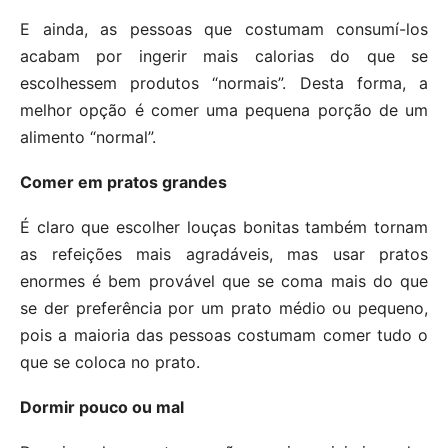
E ainda, as pessoas que costumam consumí-los
acabam por ingerir mais calorias do que se
escolhessem produtos “normais”. Desta forma, a
melhor opção é comer uma pequena porção de um
alimento “normal”.
Comer em pratos grandes
É claro que escolher louças bonitas também tornam
as refeições mais agradáveis, mas usar pratos
enormes é bem provável que se coma mais do que
se der preferência por um prato médio ou pequeno,
pois a maioria das pessoas costumam comer tudo o
que se coloca no prato.
Dormir pouco ou mal