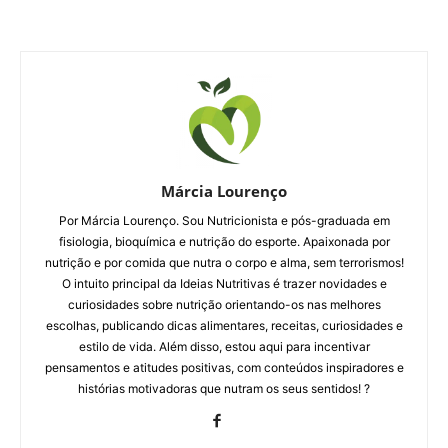
Márcia Lourenço
Por Márcia Lourenço. Sou Nutricionista e pós-graduada em
fisiologia, bioquímica e nutrição do esporte. Apaixonada por
nutrição e por comida que nutra o corpo e alma, sem terrorismos!
O intuito principal da Ideias Nutritivas é trazer novidades e
curiosidades sobre nutrição orientando-os nas melhores
escolhas, publicando dicas alimentares, receitas, curiosidades e
estilo de vida. Além disso, estou aqui para incentivar
pensamentos e atitudes positivas, com conteúdos inspiradores e
histórias motivadoras que nutram os seus sentidos! ?