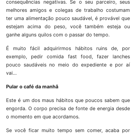
consequências negativas. Se o seu parceiro, seus
melhores amigos e colegas de trabalho costumam
ter uma alimentação pouco saudável, é provável que
estejam acima do peso, você também esteja ou
ganhe alguns quilos com o passar do tempo.
É muito fácil adquirirmos hábitos ruins de, por
exemplo, pedir comida fast food, fazer lanches
pouco saudáveis no meio do expediente e por aí
vai…
Pular o café da manhã
Este é um dos maus hábitos que poucos sabem que
engorda. O corpo precisa de fonte de energia desde
o momento em que acordamos.
Se você ficar muito tempo sem comer, acaba por