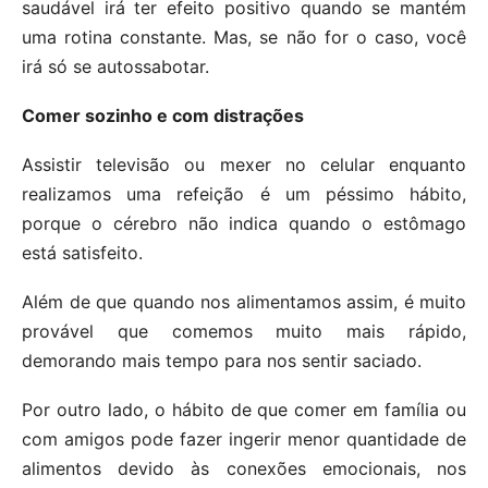
saudável irá ter efeito positivo quando se mantém
uma rotina constante. Mas, se não for o caso, você
irá só se autossabotar.
Comer sozinho e com distrações
Assistir televisão ou mexer no celular enquanto
realizamos uma refeição é um péssimo hábito,
porque o cérebro não indica quando o estômago
está satisfeito.
Além de que quando nos alimentamos assim, é muito
provável que comemos muito mais rápido,
demorando mais tempo para nos sentir saciado.
Por outro lado, o hábito de que comer em família ou
com amigos pode fazer ingerir menor quantidade de
alimentos devido às conexões emocionais, nos