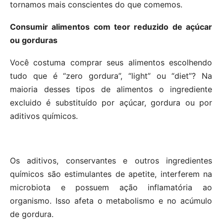
tornamos mais conscientes do que comemos.
Consumir alimentos com teor reduzido de açúcar
ou gorduras
Você costuma comprar seus alimentos escolhendo
tudo que é “zero gordura”, “light” ou “diet”? Na
maioria desses tipos de alimentos o ingrediente
excluido é substituído por açúcar, gordura ou por
aditivos químicos.
Os aditivos, conservantes e outros ingredientes
químicos são estimulantes de apetite, interferem na
microbiota e possuem ação inflamatória ao
organismo. Isso afeta o metabolismo e no acúmulo
de gordura.