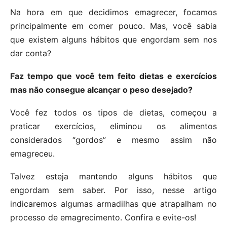
Na hora em que decidimos emagrecer, focamos
principalmente em comer pouco. Mas, você sabia
que existem alguns hábitos que engordam sem nos
dar conta?
Faz tempo que você tem feito dietas e exercícios
mas não consegue alcançar o peso desejado?
Você fez todos os tipos de dietas, começou a
praticar exercícios, eliminou os alimentos
considerados “gordos” e mesmo assim não
emagreceu.
Talvez esteja mantendo alguns hábitos que
engordam sem saber. Por isso, nesse artigo
indicaremos algumas armadilhas que atrapalham no
processo de emagrecimento. Confira e evite-os!