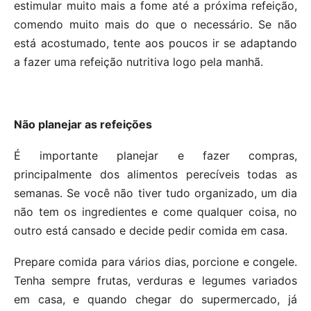
estimular muito mais a fome até a próxima refeição,
comendo muito mais do que o necessário. Se não
está acostumado, tente aos poucos ir se adaptando
a fazer uma refeição nutritiva logo pela manhã.
Não planejar as refeições
É importante planejar e fazer compras,
principalmente dos alimentos perecíveis todas as
semanas. Se você não tiver tudo organizado, um dia
não tem os ingredientes e come qualquer coisa, no
outro está cansado e decide pedir comida em casa.
Prepare comida para vários dias, porcione e congele.
Tenha sempre frutas, verduras e legumes variados
em casa, e quando chegar do supermercado, já