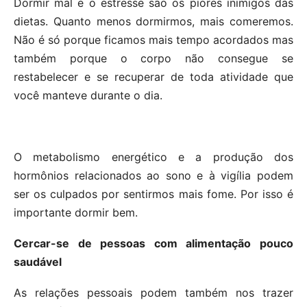
Dormir mal e o estresse são os piores inimigos das
dietas. Quanto menos dormirmos, mais comeremos.
Não é só porque ficamos mais tempo acordados mas
também porque o corpo não consegue se
restabelecer e se recuperar de toda atividade que
você manteve durante o dia.
O metabolismo energético e a produção dos
hormônios relacionados ao sono e à vigília podem
ser os culpados por sentirmos mais fome. Por isso é
importante dormir bem.
Cercar-se de pessoas com alimentação pouco
saudável
As relações pessoais podem também nos trazer