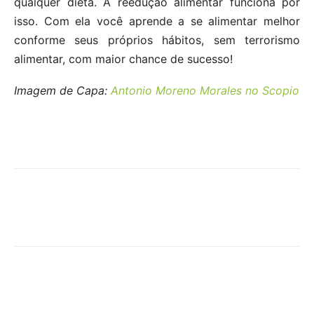
qualquer dieta. A reedução alimentar funciona por
isso. Com ela você aprende a se alimentar melhor
conforme seus próprios hábitos, sem terrorismo
alimentar, com maior chance de sucesso!
Imagem de Capa:
Antonio Moreno Morales no Scopio