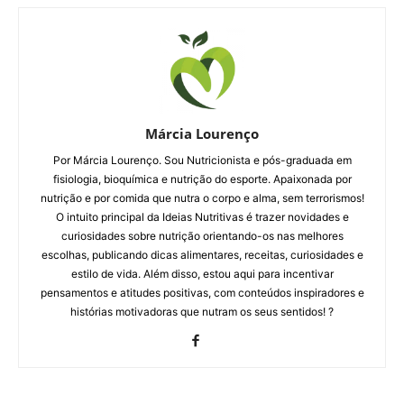
Márcia Lourenço
Por Márcia Lourenço. Sou Nutricionista e pós-graduada em
fisiologia, bioquímica e nutrição do esporte. Apaixonada por
nutrição e por comida que nutra o corpo e alma, sem terrorismos!
O intuito principal da Ideias Nutritivas é trazer novidades e
curiosidades sobre nutrição orientando-os nas melhores
escolhas, publicando dicas alimentares, receitas, curiosidades e
estilo de vida. Além disso, estou aqui para incentivar
pensamentos e atitudes positivas, com conteúdos inspiradores e
histórias motivadoras que nutram os seus sentidos! ?