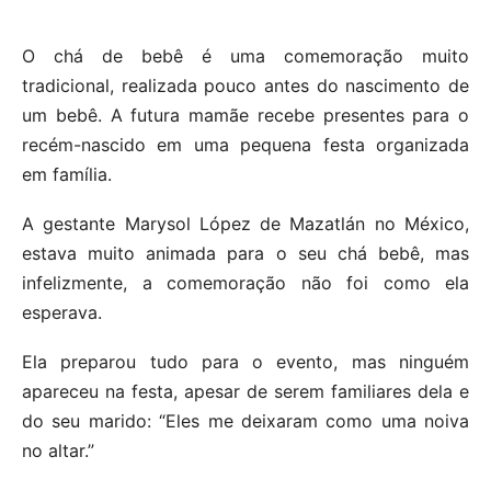
O chá de bebê é uma comemoração muito
tradicional, realizada pouco antes do nascimento de
um bebê. A futura mamãe recebe presentes para o
recém-nascido em uma pequena festa organizada
em família.
A gestante Marysol López de Mazatlán no México,
estava muito animada para o seu chá bebê, mas
infelizmente, a comemoração não foi como ela
esperava.
Ela preparou tudo para o evento, mas ninguém
apareceu na festa, apesar de serem familiares dela e
do seu marido: “Eles me deixaram como uma noiva
no altar.”