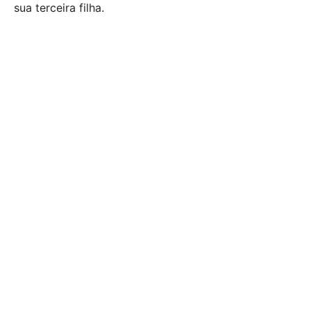
sua terceira filha.