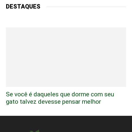
DESTAQUES
Se você é daqueles que dorme com seu
gato talvez devesse pensar melhor