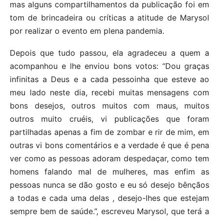
mas alguns compartilhamentos da publicação foi em
tom de brincadeira ou críticas a atitude de Marysol
por realizar o evento em plena pandemia.
Depois que tudo passou, ela agradeceu a quem a
acompanhou e lhe enviou bons votos: “Dou graças
infinitas a Deus e a cada pessoinha que esteve ao
meu lado neste dia, recebi muitas mensagens com
bons desejos, outros muitos com maus, muitos
outros muito cruéis, vi publicações que foram
partilhadas apenas a fim de zombar e rir de mim, em
outras vi bons comentários e a verdade é que é pena
ver como as pessoas adoram despedaçar, como tem
homens falando mal de mulheres, mas enfim as
pessoas nunca se dão gosto e eu só desejo bênçãos
a todas e cada uma delas , desejo-lhes que estejam
sempre bem de saúde.”, escreveu Marysol, que terá a