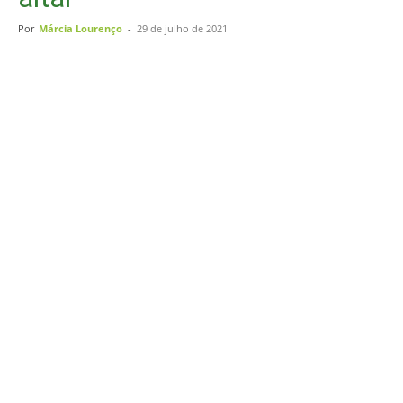
Por
Márcia Lourenço
-
29 de julho de 2021