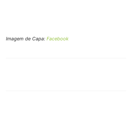
Imagem de Capa:
Facebook