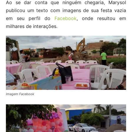
Ao se dar conta que ninguém chegaria, Marysol
publicou um texto com imagens de sua festa vazia
em seu perfil do
Facebook
, onde resultou em
milhares de interações.
Imagem Facebook