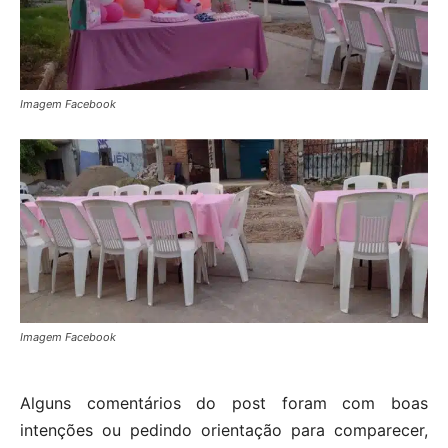
Imagem Facebook
Imagem Facebook
Alguns comentários do post foram com boas
intenções ou pedindo orientação para comparecer,