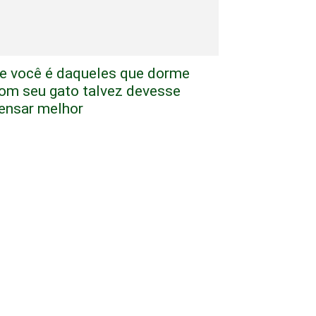
e você é daqueles que dorme
om seu gato talvez devesse
ensar melhor