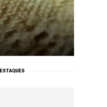
ESTAQUES