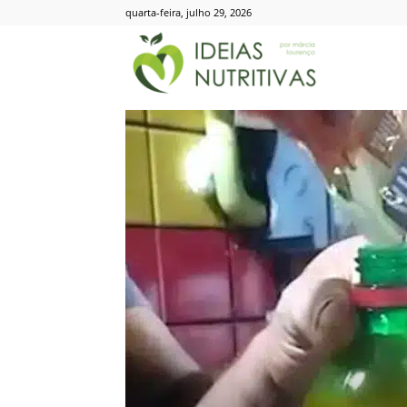
quarta-feira, julho 29, 2026
Ideias
Nutritivas