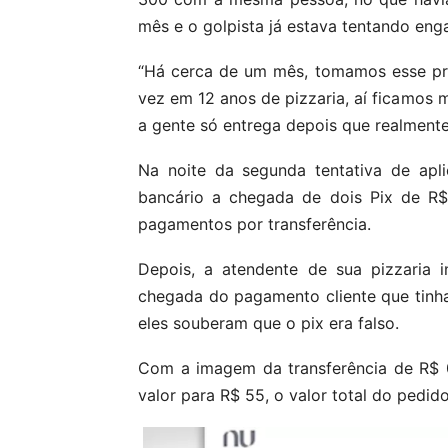
mês e o golpista já estava tentando eng
“Há cerca de um mês, tomamos esse pre
vez em 12 anos de pizzaria, aí ficamos m
a gente só entrega depois que realmente
Na noite da segunda tentativa de apl
bancário a chegada de dois Pix de R$
pagamentos por transferência.
Depois, a atendente de sua pizzaria 
chegada do pagamento cliente que tin
eles souberam que o pix era falso.
Com a imagem da transferência de R$ 0
valor para R$ 55, o valor total do pedido