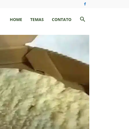
HOME
TEMAS
CONTATO