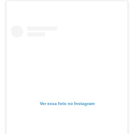
Ver essa foto no Instagram