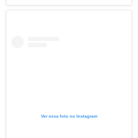
Ver essa foto no Instagram