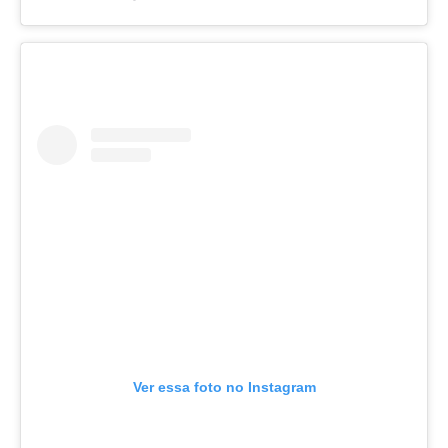
Ver essa foto no Instagram