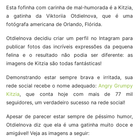
Esta fofinha com carinha de mal-humorada é a Kitzia,
a gatinha da Viktoriia Otdielnova, que é uma
fotógrafa americana de Orlando, Flórida.
Otdielnova decidiu criar um perfil no Intagram para
publicar fotos das incríveis expressões da pequena
felina e o resultado não podia ser diferente: as
imagens de Kitzia são todas fantásticas!
Demonstrando estar sempre brava e irritada, sua
rede social recebe o nome adequado:
Angry Grumpy
Kitzia
, que conta hoje com mais de 77 mil
seguidores, um verdadeiro sucesso na rede social!
Apesar de parecer estar sempre de péssimo humor,
Otdielnova diz que ela é uma gatinha muito doce e
amigável! Veja as imagens a seguir: