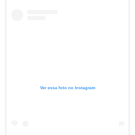
Ver essa foto no Instagram