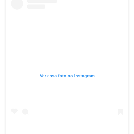
Ver essa foto no Instagram