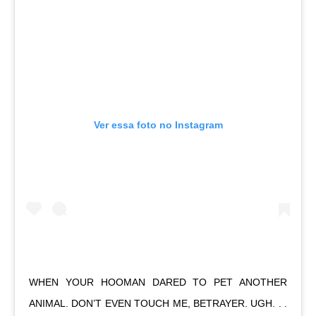
Ver essa foto no Instagram
WHEN YOUR HOOMAN DARED TO PET ANOTHER
ANIMAL. DON’T EVEN TOUCH ME, BETRAYER. UGH. . .