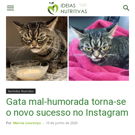
Sentidos Nutridos
Gata mal-humorada torna-se
o novo sucesso no Instagram
Por
Márcia Lourenço
-
10 de junho de 2020