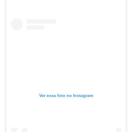
Ver essa foto no Instagram