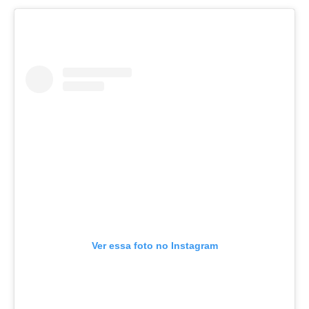
Ver essa foto no Instagram