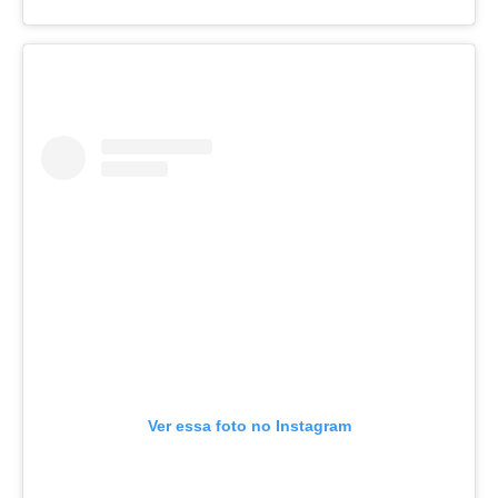
Ver essa foto no Instagram