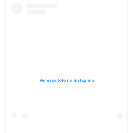
Ver essa foto no Instagram