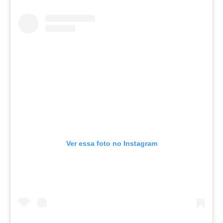
Ver essa foto no Instagram