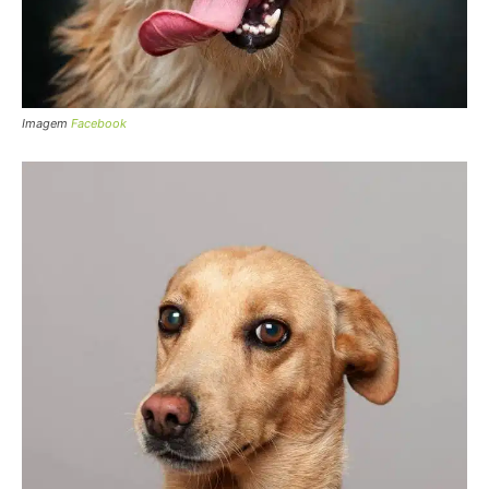
Imagem
Facebook