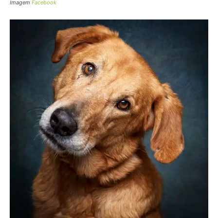
Imagem
Facebook