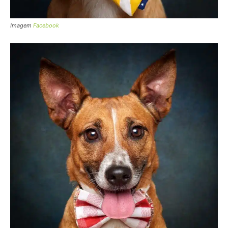
Imagem
Facebook