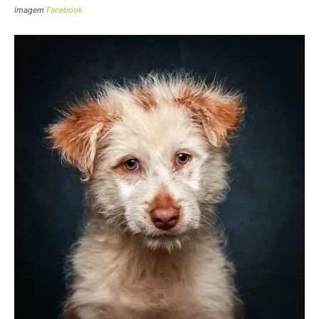
Imagem
Facebook