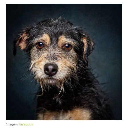
Imagem
Facebook