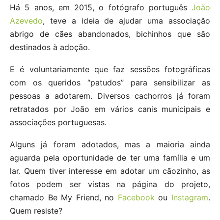
Há 5 anos, em 2015, o fotógrafo português
João
Azevedo
, teve a ideia de ajudar uma associação
abrigo de cães abandonados, bichinhos que são
destinados à adoção.
E é voluntariamente que faz sessões fotográficas
com os queridos “patudos” para sensibilizar as
pessoas a adotarem. Diversos cachorros já foram
retratados por João em vários canis municipais e
associações portuguesas.
Alguns já foram adotados, mas a maioria ainda
aguarda pela oportunidade de ter uma família e um
lar. Quem tiver interesse em adotar um cãozinho, as
fotos podem ser vistas na página do projeto,
chamado Be My Friend, no
Facebook
ou
Instagram
.
Quem resiste?