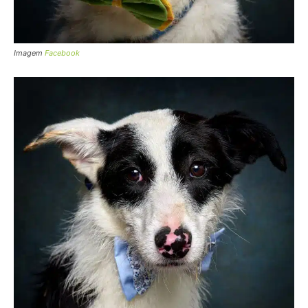
Imagem
Facebook