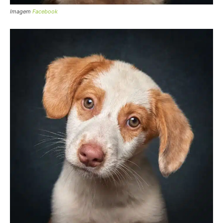
Imagem
Facebook