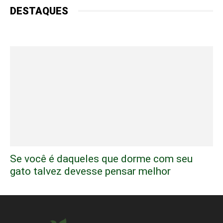
DESTAQUES
Se você é daqueles que dorme com seu
gato talvez devesse pensar melhor