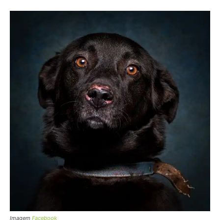
Imagem
Facebook