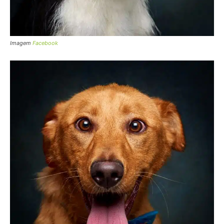
Imagem
Facebook