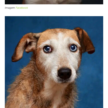
Imagem
Facebook