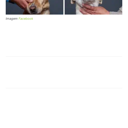
Imagem
Facebook