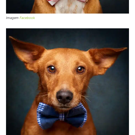
Imagem
Facebook