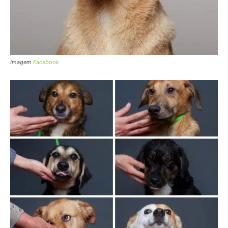
Imagem
Facebook