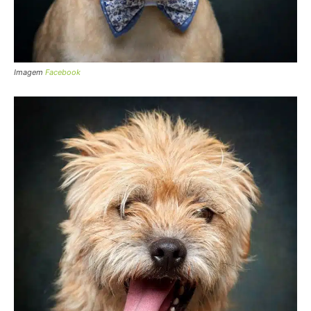
Imagem
Facebook