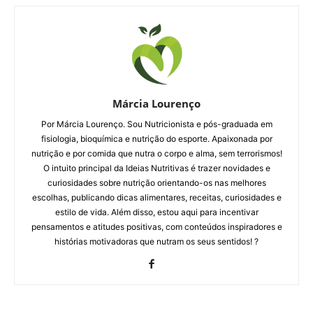
Márcia Lourenço
Por Márcia Lourenço. Sou Nutricionista e pós-graduada em
fisiologia, bioquímica e nutrição do esporte. Apaixonada por
nutrição e por comida que nutra o corpo e alma, sem terrorismos!
O intuito principal da Ideias Nutritivas é trazer novidades e
curiosidades sobre nutrição orientando-os nas melhores
escolhas, publicando dicas alimentares, receitas, curiosidades e
estilo de vida. Além disso, estou aqui para incentivar
pensamentos e atitudes positivas, com conteúdos inspiradores e
histórias motivadoras que nutram os seus sentidos! ?