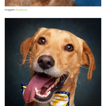
Imagem
Facebook