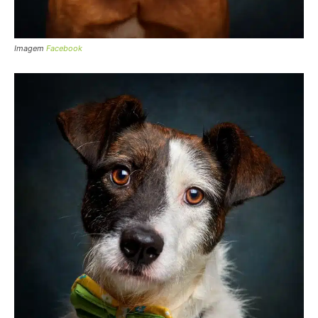
Imagem
Facebook