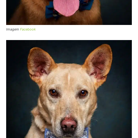
Imagem
Facebook