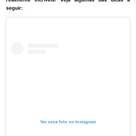
seguir:
Ver essa foto no Instagram