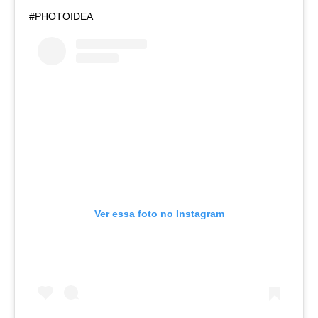
#PHOTOIDEA
Ver essa foto no Instagram