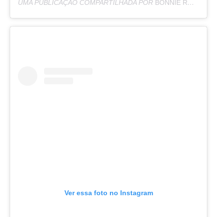
UMA PUBLICAÇÃO COMPARTILHADA POR
BONNIE RODRÍGUEZ KRZYWICKI
Ver essa foto no Instagram