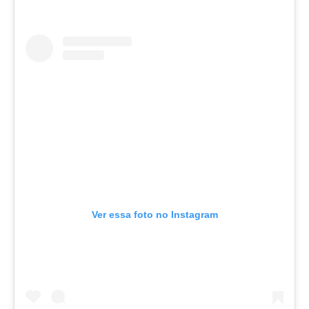
Ver essa foto no Instagram