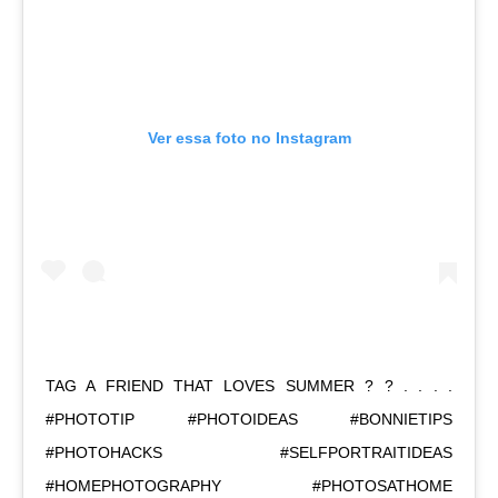
Ver essa foto no Instagram
TAG A FRIEND THAT LOVES SUMMER ? ? . . . .
#PHOTOTIP #PHOTOIDEAS #BONNIETIPS
#PHOTOHACKS #SELFPORTRAITIDEAS
#HOMEPHOTOGRAPHY #PHOTOSATHOME