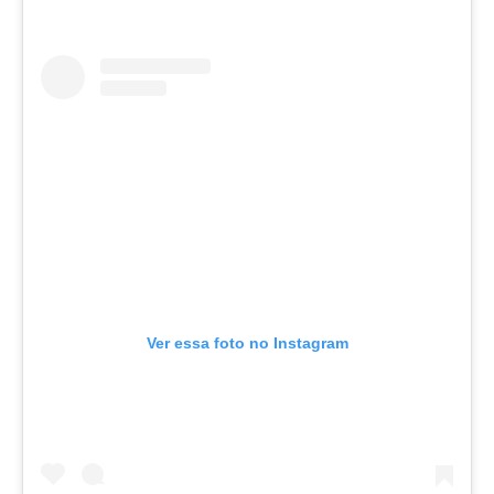
Ver essa foto no Instagram