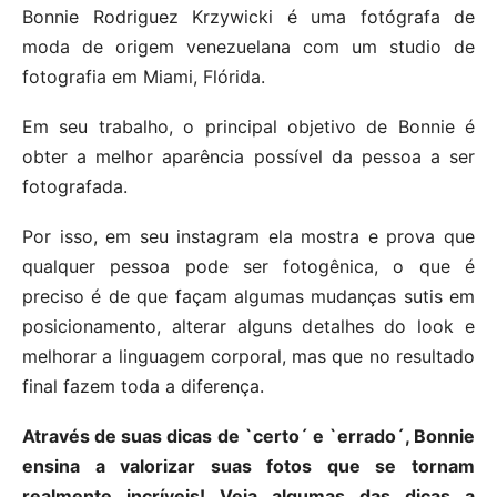
Bonnie Rodriguez Krzywicki é uma fotógrafa de
moda de origem venezuelana com um studio de
fotografia em Miami, Flórida.
Em seu trabalho, o principal objetivo de Bonnie é
obter a melhor aparência possível da pessoa a ser
fotografada.
Por isso, em seu instagram ela mostra e prova que
qualquer pessoa pode ser fotogênica, o que é
preciso é de que façam algumas mudanças sutis em
posicionamento, alterar alguns detalhes do look e
melhorar a linguagem corporal, mas que no resultado
final fazem toda a diferença.
Através de suas dicas de `certo´ e `errado´, Bonnie
ensina a valorizar suas fotos que se tornam
realmente incríveis! Veja algumas das dicas a