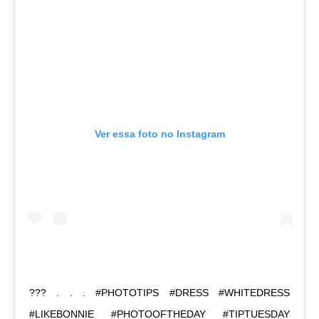
Ver essa foto no Instagram
??? . . . #PHOTOTIPS #DRESS #WHITEDRESS
#LIKEBONNIE #PHOTOOFTHEDAY #TIPTUESDAY