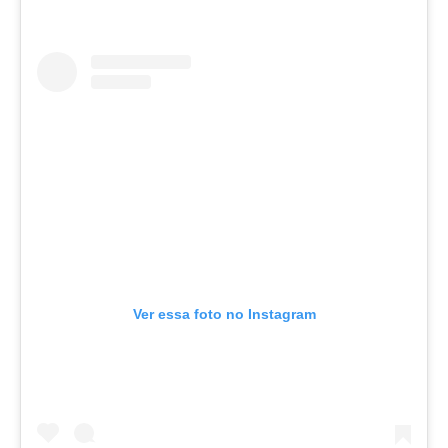
Ver essa foto no Instagram