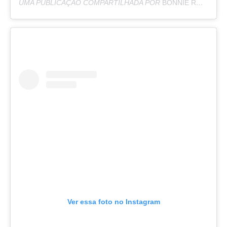
UMA PUBLICAÇÃO COMPARTILHADA POR
BONNIE RODRÍGUEZ KRZYWICKI
Ver essa foto no Instagram