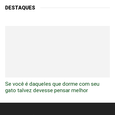
DESTAQUES
Se você é daqueles que dorme com seu
gato talvez devesse pensar melhor