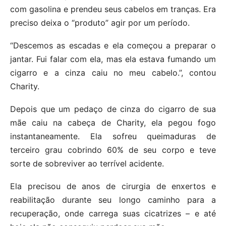
com gasolina e prendeu seus cabelos em tranças. Era
preciso deixa o “produto” agir por um período.
“Descemos as escadas e ela começou a preparar o
jantar. Fui falar com ela, mas ela estava fumando um
cigarro e a cinza caiu no meu cabelo.”, contou
Charity.
Depois que um pedaço de cinza do cigarro de sua
mãe caiu na cabeça de Charity, ela pegou fogo
instantaneamente. Ela sofreu queimaduras de
terceiro grau cobrindo 60% de seu corpo e teve
sorte de sobreviver ao terrível acidente.
Ela precisou de anos de cirurgia de enxertos e
reabilitação durante seu longo caminho para a
recuperação, onde carrega suas cicatrizes – e até