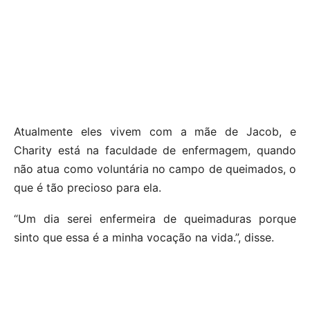
Atualmente eles vivem com a mãe de Jacob, e
Charity está na faculdade de enfermagem, quando
não atua como voluntária no campo de queimados, o
que é tão precioso para ela.
“Um dia serei enfermeira de queimaduras porque
sinto que essa é a minha vocação na vida.”, disse.