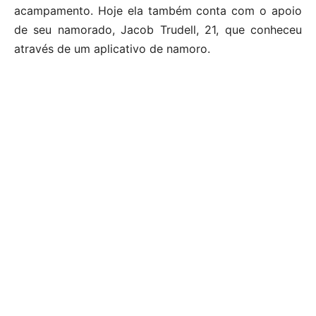
acampamento. Hoje ela também conta com o apoio
de seu namorado, Jacob Trudell, 21, que conheceu
através de um aplicativo de namoro.