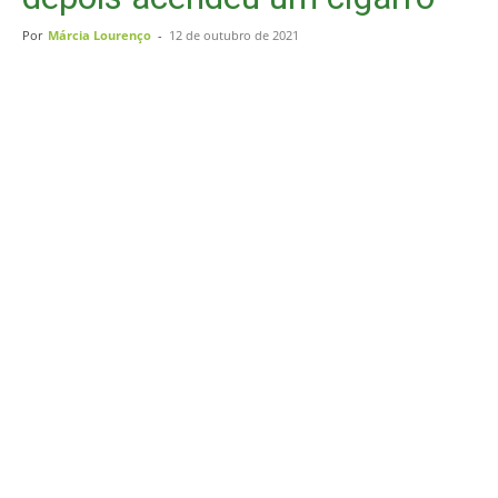
Por
Márcia Lourenço
-
12 de outubro de 2021