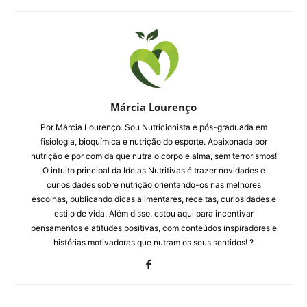
Márcia Lourenço
Por Márcia Lourenço. Sou Nutricionista e pós-graduada em
fisiologia, bioquímica e nutrição do esporte. Apaixonada por
nutrição e por comida que nutra o corpo e alma, sem terrorismos!
O intuito principal da Ideias Nutritivas é trazer novidades e
curiosidades sobre nutrição orientando-os nas melhores
escolhas, publicando dicas alimentares, receitas, curiosidades e
estilo de vida. Além disso, estou aqui para incentivar
pensamentos e atitudes positivas, com conteúdos inspiradores e
histórias motivadoras que nutram os seus sentidos! ?