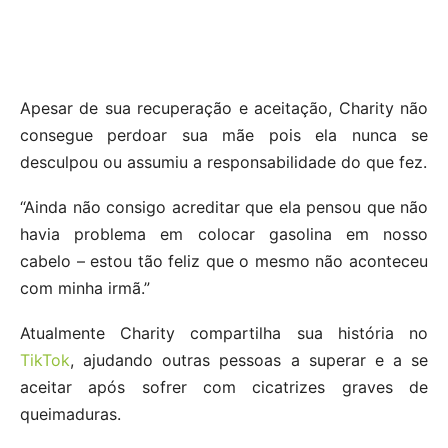
Apesar de sua recuperação e aceitação, Charity não
consegue perdoar sua mãe pois ela nunca se
desculpou ou assumiu a responsabilidade do que fez.
“Ainda não consigo acreditar que ela pensou que não
havia problema em colocar gasolina em nosso
cabelo – estou tão feliz que o mesmo não aconteceu
com minha irmã.”
Atualmente Charity compartilha sua história no
TikTok
, ajudando outras pessoas a superar e a se
aceitar após sofrer com cicatrizes graves de
queimaduras.