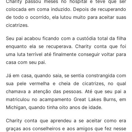
Charity passou meses no hospital e teve que ser
colocada em coma induzido. Depois de recuperando
de todo o ocorrido, ela lutou muito para aceitar suas
cicatrizes.
Seu pai acabou ficando com a custódia total da filha
enquanto ela se recuperava. Charity conta que foi
uma luta terrível até finalmente conseguir voltar para
casa com seu pai.
Já em casa, quando saia, se sentia constrangida com
sua pele vermelha e cheia de cicatrizes, no qual
chamava a atenção das pessoas. Até que seu pai a
matriculou no acampamento Great Lakes Burns, em
Michigan, quando tinha oito anos de idade.
Charity conta que aprendeu a se aceitar como era
graças aos conselheiros e aos amigos que fez nesse