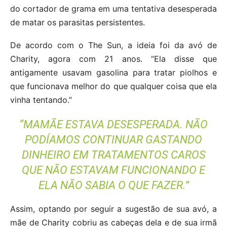
do cortador de grama em uma tentativa desesperada
de matar os parasitas persistentes.
De acordo com o The Sun, a ideia foi da avó de
Charity, agora com 21 anos. “Ela disse que
antigamente usavam gasolina para tratar piolhos e
que funcionava melhor do que qualquer coisa que ela
vinha tentando.”
“MAMÃE ESTAVA DESESPERADA. NÃO
PODÍAMOS CONTINUAR GASTANDO
DINHEIRO EM TRATAMENTOS CAROS
QUE NÃO ESTAVAM FUNCIONANDO E
ELA NÃO SABIA O QUE FAZER.”
Assim, optando por seguir a sugestão de sua avó, a
mãe de Charity cobriu as cabeças dela e de sua irmã