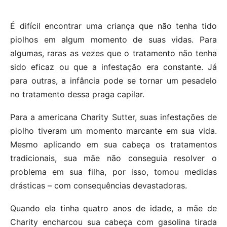
É difícil encontrar uma criança que não tenha tido
piolhos em algum momento de suas vidas. Para
algumas, raras as vezes que o tratamento não tenha
sido eficaz ou que a infestação era constante. Já
para outras, a infância pode se tornar um pesadelo
no tratamento dessa praga capilar.
Para a americana Charity Sutter, suas infestações de
piolho tiveram um momento marcante em sua vida.
Mesmo aplicando em sua cabeça os tratamentos
tradicionais, sua mãe não conseguia resolver o
problema em sua filha, por isso, tomou medidas
drásticas – com consequências devastadoras.
Quando ela tinha quatro anos de idade, a mãe de
Charity encharcou sua cabeça com gasolina tirada