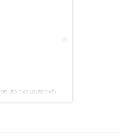
OR LEO DIAS (@LEODIAS)