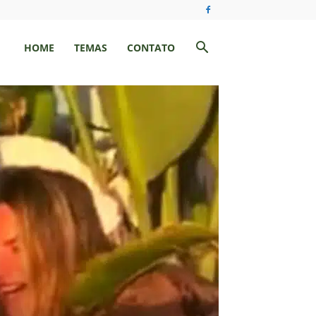
HOME
TEMAS
CONTATO