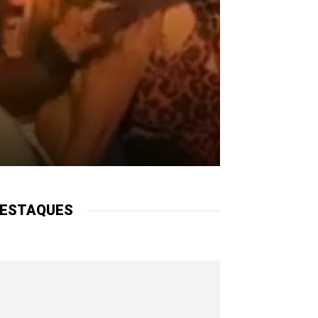
ESTAQUES