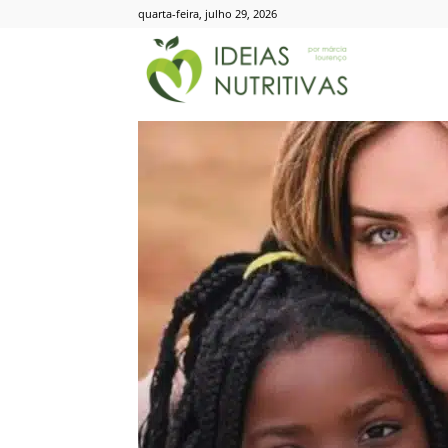
quarta-feira, julho 29, 2026
Ideias
Nutritivas