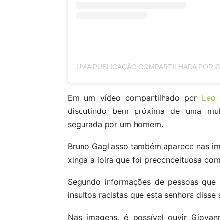
Em um vídeo compartilhado por
Leo 
discutindo bem próxima de uma mulh
segurada por um homem.
Bruno Gagliasso também aparece nas im
xinga a loira que foi preconceituosa com
Segundo informações de pessoas que e
insultos racistas que esta senhora disse
Nas imagens, é possível ouvir Giovan