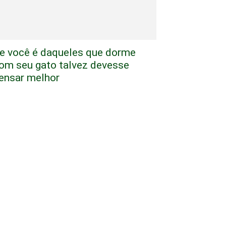
e você é daqueles que dorme
om seu gato talvez devesse
ensar melhor