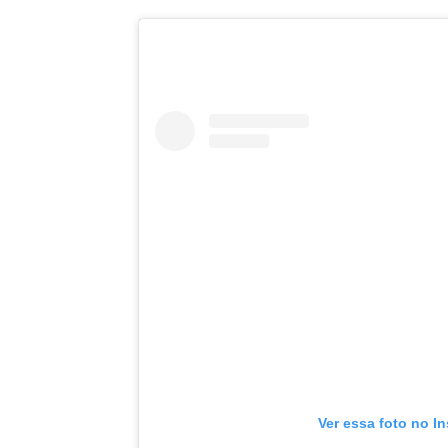
Ver essa foto no I