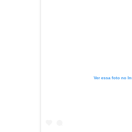
Ver essa foto no I