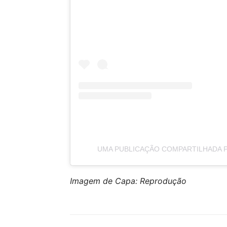
UMA PUBLICAÇÃO COMPARTILHADA P
Imagem de Capa: Reprodução