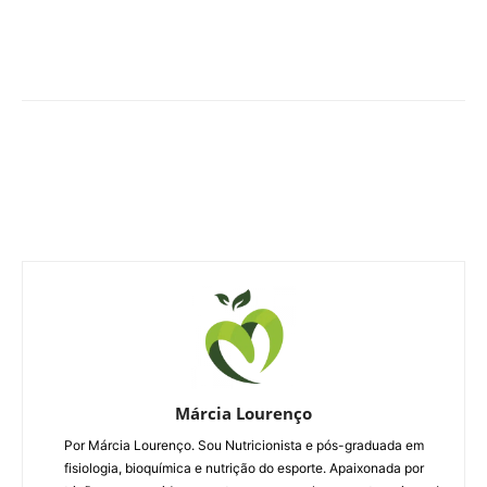
Márcia Lourenço
Por Márcia Lourenço. Sou Nutricionista e pós-graduada em
fisiologia, bioquímica e nutrição do esporte. Apaixonada por