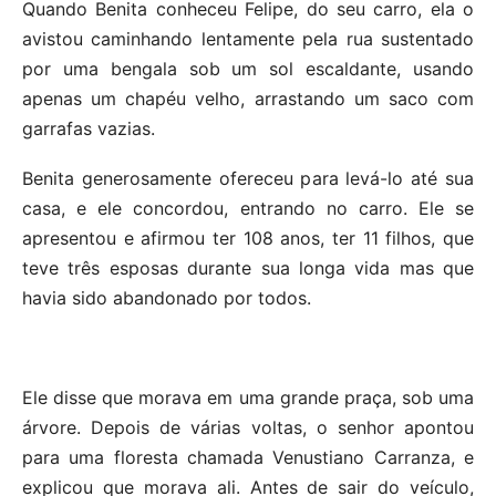
Quando Benita conheceu Felipe, do seu carro, ela o
avistou caminhando lentamente pela rua sustentado
por uma bengala sob um sol escaldante, usando
apenas um chapéu velho, arrastando um saco com
garrafas vazias.
Benita generosamente ofereceu para levá-lo até sua
casa, e ele concordou, entrando no carro. Ele se
apresentou e afirmou ter 108 anos, ter 11 filhos, que
teve três esposas durante sua longa vida mas que
havia sido abandonado por todos.
Ele disse que morava em uma grande praça, sob uma
árvore. Depois de várias voltas, o senhor apontou
para uma floresta chamada Venustiano Carranza, e
explicou que morava ali. Antes de sair do veículo,