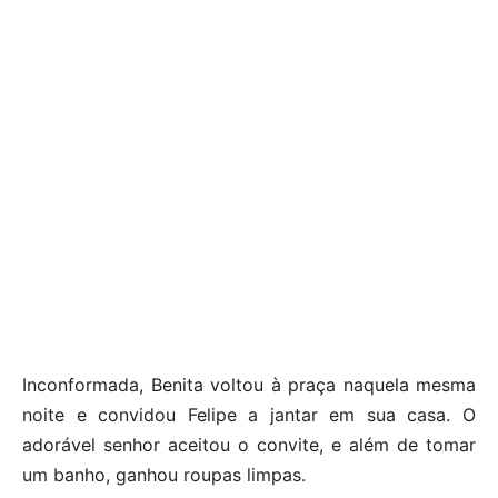
Inconformada, Benita voltou à praça naquela mesma
noite e convidou Felipe a jantar em sua casa. O
adorável senhor aceitou o convite, e além de tomar
um banho, ganhou roupas limpas.