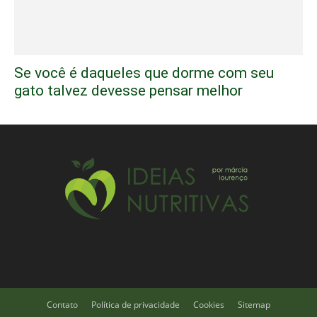
Se você é daqueles que dorme com seu
gato talvez devesse pensar melhor
Contato
Política de privacidade
Cookies
Sitemap