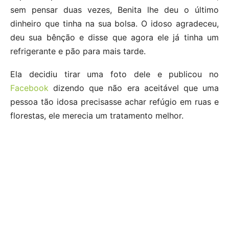
sem pensar duas vezes, Benita lhe deu o último
dinheiro que tinha na sua bolsa. O idoso agradeceu,
deu sua bênção e disse que agora ele já tinha um
refrigerante e pão para mais tarde.
Ela decidiu tirar uma foto dele e publicou no
Facebook
dizendo que não era aceitável que uma
pessoa tão idosa precisasse achar refúgio em ruas e
florestas, ele merecia um tratamento melhor.