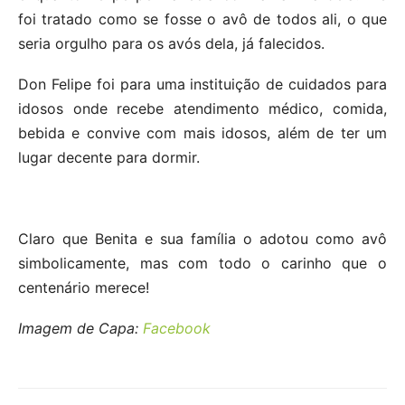
foi tratado como se fosse o avô de todos ali, o que
seria orgulho para os avós dela, já falecidos.
Don Felipe foi para uma instituição de cuidados para
idosos onde recebe atendimento médico, comida,
bebida e convive com mais idosos, além de ter um
lugar decente para dormir.
Claro que Benita e sua família o adotou como avô
simbolicamente, mas com todo o carinho que o
centenário merece!
Imagem de Capa:
Facebook