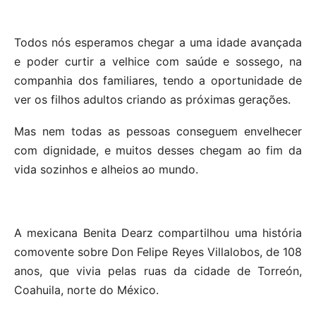
Todos nós esperamos chegar a uma idade avançada
e poder curtir a velhice com saúde e sossego, na
companhia dos familiares, tendo a oportunidade de
ver os filhos adultos criando as próximas gerações.
Mas nem todas as pessoas conseguem envelhecer
com dignidade, e muitos desses chegam ao fim da
vida sozinhos e alheios ao mundo.
A mexicana Benita Dearz compartilhou uma história
comovente sobre Don Felipe Reyes Villalobos, de 108
anos, que vivia pelas ruas da cidade de Torreón,
Coahuila, norte do México.