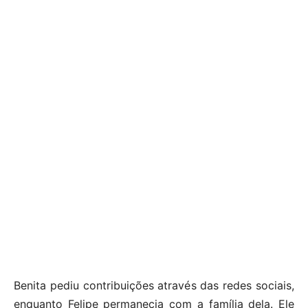
Benita pediu contribuições através das redes sociais,
enquanto Felipe permanecia com a família dela. Ele