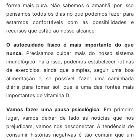
forma mais pura. Não sabemos o amanhã, por isso
pensamos todos os dias no que podemos fazer para
estarmos confortáveis com as possibilidades e
recursos que estão ao nosso alcance.
O autocuidado físico é mais importante do que
nunca.
Precisamos cuidar mais do nosso sistema
imunológico. Para isso, podemos estabelecer rotinas
de exercícios, ainda que simples, seguir uma boa
alimentação e, se possível, fazer uma caminhada
diária para tomar sol, que é uma das fontes mais
importantes de vitamina D.
Vamos fazer uma pausa psicológica.
Em primeiro
lugar, vamos deixar de lado as notícias que nos
prejudicam, vamos nos desconectar. A tendência de
consumir histórias negativas é tão comum que um