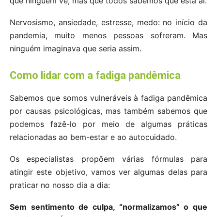
que ninguém vê, mas que todos sabemos que está aí.
Nervosismo, ansiedade, estresse, medo: no início da
pandemia, muito menos pessoas sofreram. Mas
ninguém imaginava que seria assim.
Como lidar com a fadiga pandêmica
Sabemos que somos vulneráveis à fadiga pandêmica
por causas psicológicas, mas também sabemos que
podemos fazê-lo por meio de algumas práticas
relacionadas ao bem-estar e ao autocuidado.
Os especialistas propõem várias fórmulas para
atingir este objetivo, vamos ver algumas delas para
praticar no nosso dia a dia:
Sem sentimento de culpa, “normalizamos” o que