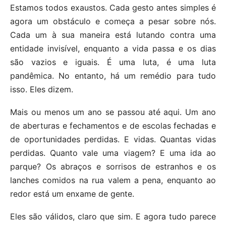
Estamos todos exaustos. Cada gesto antes simples é
agora um obstáculo e começa a pesar sobre nós.
Cada um à sua maneira está lutando contra uma
entidade invisível, enquanto a vida passa e os dias
são vazios e iguais. É uma luta, é uma luta
pandêmica. No entanto, há um remédio para tudo
isso. Eles dizem.
Mais ou menos um ano se passou até aqui. Um ano
de aberturas e fechamentos e de escolas fechadas e
de oportunidades perdidas. E vidas. Quantas vidas
perdidas. Quanto vale uma viagem? E uma ida ao
parque? Os abraços e sorrisos de estranhos e os
lanches comidos na rua valem a pena, enquanto ao
redor está um enxame de gente.
Eles são válidos, claro que sim. E agora tudo parece