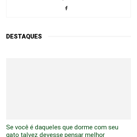
DESTAQUES
Se você é daqueles que dorme com seu
gato talvez devesse pensar melhor