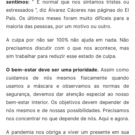
sentimos:
“ É normal que nos sintamos tristes ou
estressados ”, diz Álvarez Cáceres nas páginas do El
País. Os últimos meses foram muito difíceis para a
maioria das pessoas, por um motivo ou outro.
A culpa por não ser 100% não ajuda em nada. Não
precisamos discutir com o que nos acontece, mas
sim trabalhar para reduzir esse estado de culpa.
O bem-estar deve ser uma prioridade.
Assim como
cuidamos de nós mesmos fisicamente quando
usamos a máscara e observamos as normas de
segurança, devemos dar atenção especial ao nosso
bem-estar interior. Os objetivos devem depender de
nós mesmos e de nossas possibilidades. Precisamos
nos concentrar no que depende de nós. Aqui e agora.
A pandemia nos obriga a viver um presente em sua