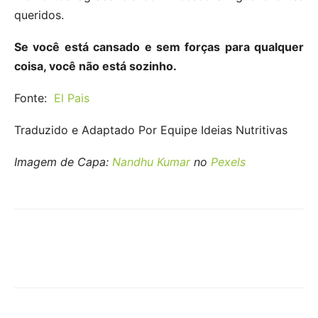
queridos.
Se você está cansado e sem forças para qualquer
coisa, você não está sozinho.
Fonte:
El Pais
Traduzido e Adaptado Por Equipe Ideias Nutritivas
Imagem de Capa:
Nandhu Kumar
no
Pexels