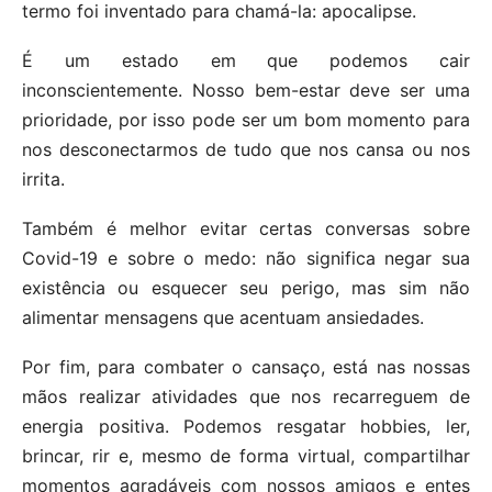
termo foi inventado para chamá-la: apocalipse.
É um estado em que podemos cair
inconscientemente. Nosso bem-estar deve ser uma
prioridade, por isso pode ser um bom momento para
nos desconectarmos de tudo que nos cansa ou nos
irrita.
Também é melhor evitar certas conversas sobre
Covid-19 e sobre o medo: não significa negar sua
existência ou esquecer seu perigo, mas sim não
alimentar mensagens que acentuam ansiedades.
Por fim, para combater o cansaço, está nas nossas
mãos realizar atividades que nos recarreguem de
energia positiva. Podemos resgatar hobbies, ler,
brincar, rir e, mesmo de forma virtual, compartilhar
momentos agradáveis com nossos amigos e entes