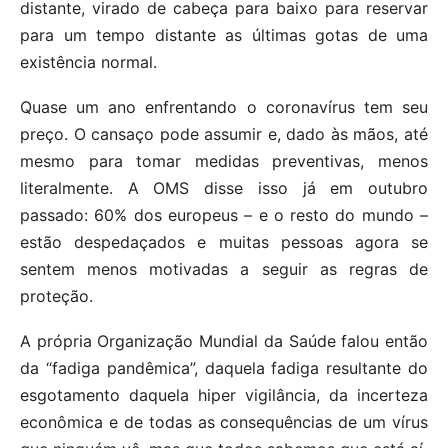
distante, virado de cabeça para baixo para reservar
para um tempo distante as últimas gotas de uma
existência normal.
Quase um ano enfrentando o coronavírus tem seu
preço. O cansaço pode assumir e, dado às mãos, até
mesmo para tomar medidas preventivas, menos
literalmente. A OMS disse isso já em outubro
passado: 60% dos europeus – e o resto do mundo –
estão despedaçados e muitas pessoas agora se
sentem menos motivadas a seguir as regras de
proteção.
A própria Organização Mundial da Saúde falou então
da “fadiga pandêmica”, daquela fadiga resultante do
esgotamento daquela hiper vigilância, da incerteza
econômica e de todas as consequências de um vírus