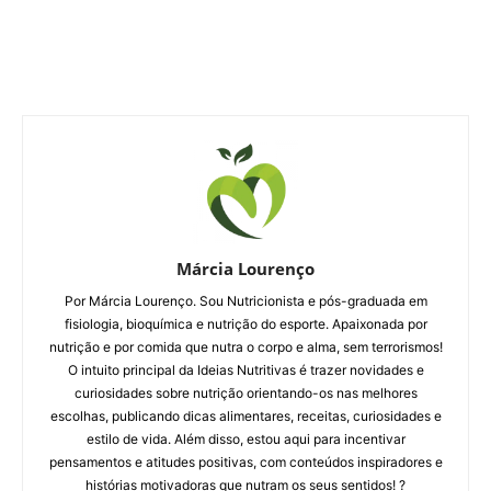
Márcia Lourenço
Por Márcia Lourenço. Sou Nutricionista e pós-graduada em
fisiologia, bioquímica e nutrição do esporte. Apaixonada por
nutrição e por comida que nutra o corpo e alma, sem terrorismos!
O intuito principal da Ideias Nutritivas é trazer novidades e
curiosidades sobre nutrição orientando-os nas melhores
escolhas, publicando dicas alimentares, receitas, curiosidades e
estilo de vida. Além disso, estou aqui para incentivar
pensamentos e atitudes positivas, com conteúdos inspiradores e
histórias motivadoras que nutram os seus sentidos! ?