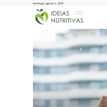
domingo, agosto 2, 2026
Ideias
Nutritivas