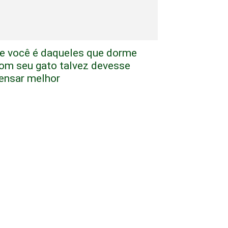
e você é daqueles que dorme
om seu gato talvez devesse
ensar melhor