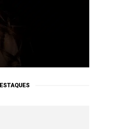
ESTAQUES