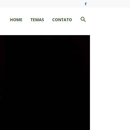
HOME
TEMAS
CONTATO