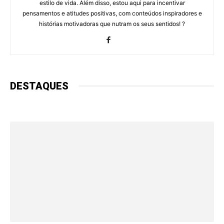
estilo de vida. Além disso, estou aqui para incentivar
pensamentos e atitudes positivas, com conteúdos inspiradores e
histórias motivadoras que nutram os seus sentidos! ?
DESTAQUES