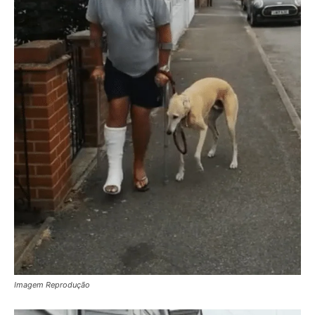
Imagem Reprodução