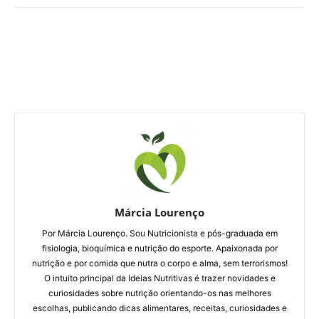
Márcia Lourenço
Por Márcia Lourenço. Sou Nutricionista e pós-graduada em
fisiologia, bioquímica e nutrição do esporte. Apaixonada por
nutrição e por comida que nutra o corpo e alma, sem terrorismos!
O intuito principal da Ideias Nutritivas é trazer novidades e
curiosidades sobre nutrição orientando-os nas melhores
escolhas, publicando dicas alimentares, receitas, curiosidades e