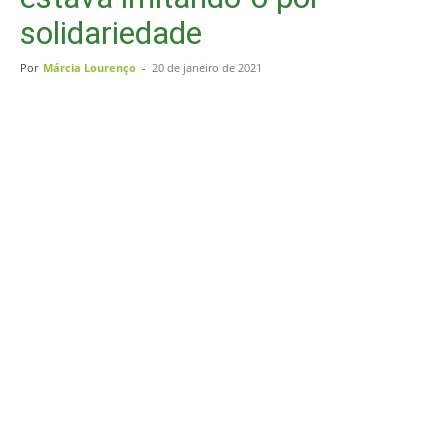
solidariedade
Por
Márcia Lourenço
-
20 de janeiro de 2021