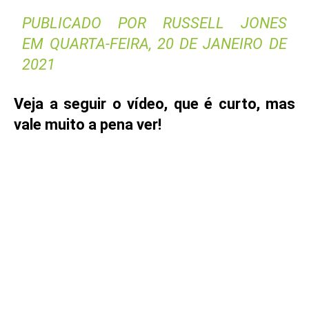
PUBLICADO POR
RUSSELL JONES
EM
QUARTA-FEIRA, 20 DE JANEIRO DE
2021
Veja a seguir o vídeo, que é curto, mas
vale muito a pena ver!