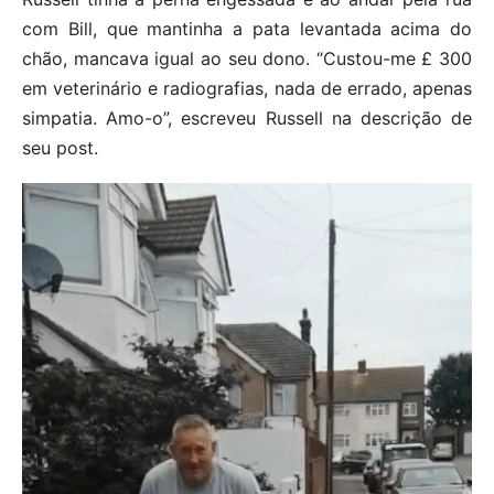
com Bill, que mantinha a pata levantada acima do
chão, mancava igual ao seu dono. “Custou-me £ 300
em veterinário e radiografias, nada de errado, apenas
simpatia. Amo-o”, escreveu Russell na descrição de
seu post.