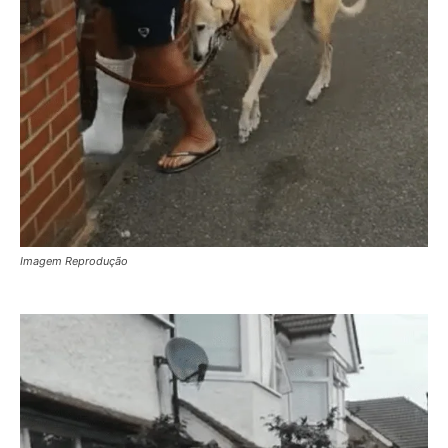
Imagem Reprodução