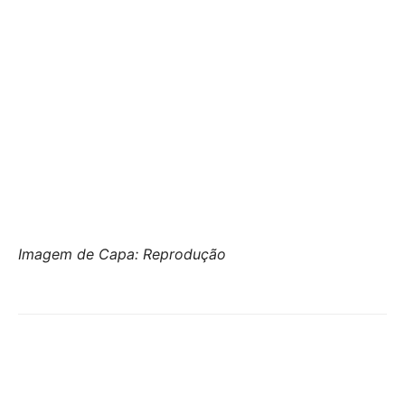
Imagem de Capa: Reprodução