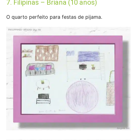
7. Filipinas – Briana (10 anos)
O quarto perfeito para festas de pijama.