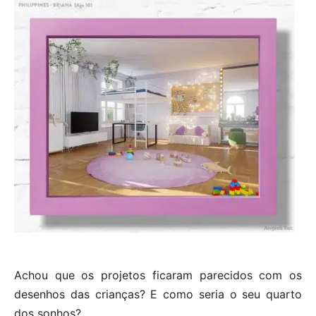
Achou que os projetos ficaram parecidos com os
desenhos das crianças? E como seria o seu quarto
dos sonhos?