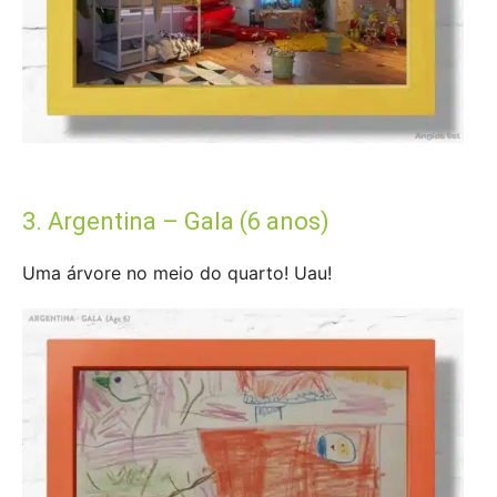
3. Argentina – Gala (6 anos)
Uma árvore no meio do quarto! Uau!