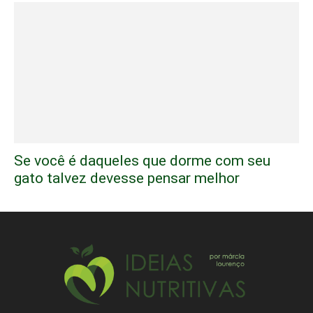
Se você é daqueles que dorme com seu
gato talvez devesse pensar melhor