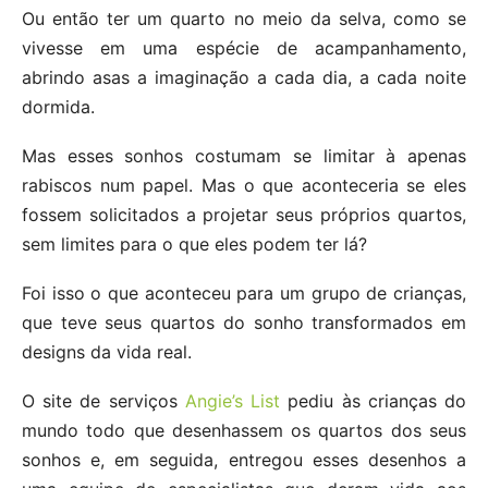
Ou então ter um quarto no meio da selva, como se
vivesse em uma espécie de acampanhamento,
abrindo asas a imaginação a cada dia, a cada noite
dormida.
Mas esses sonhos costumam se limitar à apenas
rabiscos num papel. Mas o que aconteceria se eles
fossem solicitados a projetar seus próprios quartos,
sem limites para o que eles podem ter lá?
Foi isso o que aconteceu para um grupo de crianças,
que teve seus quartos do sonho transformados em
designs da vida real.
O site de serviços
Angie’s List
pediu às crianças do
mundo todo que desenhassem os quartos dos seus
sonhos e, em seguida, entregou esses desenhos a