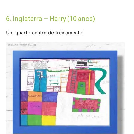
6. Inglaterra – Harry (10 anos)
Um quarto centro de treinamento!