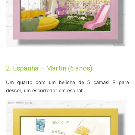
2. Espanha – Martín (6 anos)
Um quarto com um beliche de 5 camas! E para
descer, um escorredor em espiral!