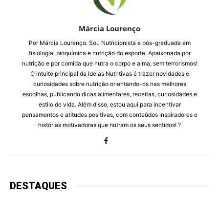
Márcia Lourenço
Por Márcia Lourenço. Sou Nutricionista e pós-graduada em
fisiologia, bioquímica e nutrição do esporte. Apaixonada por
nutrição e por comida que nutra o corpo e alma, sem terrorismos!
O intuito principal da Ideias Nutritivas é trazer novidades e
curiosidades sobre nutrição orientando-os nas melhores
escolhas, publicando dicas alimentares, receitas, curiosidades e
estilo de vida. Além disso, estou aqui para incentivar
pensamentos e atitudes positivas, com conteúdos inspiradores e
histórias motivadoras que nutram os seus sentidos! ?
DESTAQUES