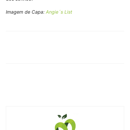
Imagem de Capa:
Angie´s List