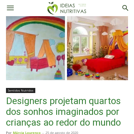
Sentidos Nutridos
Designers projetam quartos
dos sonhos imaginados por
crianças ao redor do mundo
Por
Márcia Lourenço
-
25 de agosto de 2020