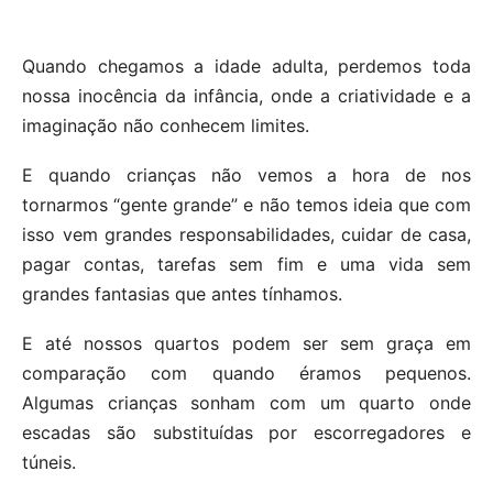
Quando chegamos a idade adulta, perdemos toda
nossa inocência da infância, onde a criatividade e a
imaginação não conhecem limites.
E quando crianças não vemos a hora de nos
tornarmos “gente grande” e não temos ideia que com
isso vem grandes responsabilidades, cuidar de casa,
pagar contas, tarefas sem fim e uma vida sem
grandes fantasias que antes tínhamos.
E até nossos quartos podem ser sem graça em
comparação com quando éramos pequenos.
Algumas crianças sonham com um quarto onde
escadas são substituídas por escorregadores e
túneis.