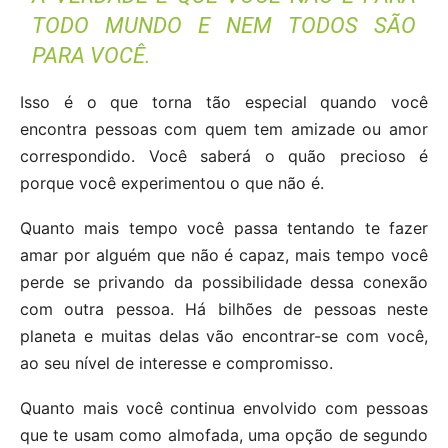
TODO MUNDO E NEM TODOS SÃO
PARA VOCÊ.
Isso é o que torna tão especial quando você
encontra pessoas com quem tem amizade ou amor
correspondido. Você saberá o quão precioso é
porque você experimentou o que não é.
Quanto mais tempo você passa tentando te fazer
amar por alguém que não é capaz, mais tempo você
perde se privando da possibilidade dessa conexão
com outra pessoa. Há bilhões de pessoas neste
planeta e muitas delas vão encontrar-se com você,
ao seu nível de interesse e compromisso.
Quanto mais você continua envolvido com pessoas
que te usam como almofada, uma opção de segundo