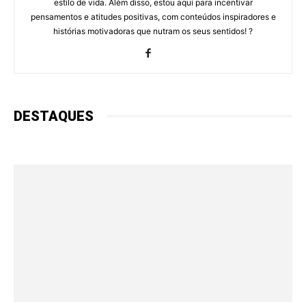
estilo de vida. Além disso, estou aqui para incentivar
pensamentos e atitudes positivas, com conteúdos inspiradores e
histórias motivadoras que nutram os seus sentidos! ?
DESTAQUES