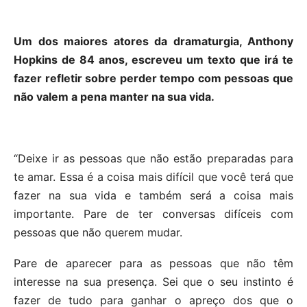
Um dos maiores atores da dramaturgia, Anthony
Hopkins de 84 anos, escreveu um texto que irá te
fazer refletir sobre perder tempo com pessoas que
não valem a pena manter na sua vida.
“Deixe ir as pessoas que não estão preparadas para
te amar. Essa é a coisa mais difícil que você terá que
fazer na sua vida e também será a coisa mais
importante. Pare de ter conversas difíceis com
pessoas que não querem mudar.
Pare de aparecer para as pessoas que não têm
interesse na sua presença. Sei que o seu instinto é
fazer de tudo para ganhar o apreço dos que o