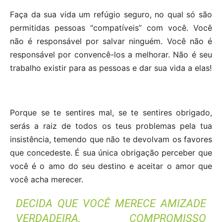
Faça da sua vida um refúgio seguro, no qual só são
permitidas pessoas “compatíveis” com você. Você
não é responsável por salvar ninguém. Você não é
responsável por convencê-los a melhorar. Não é seu
trabalho existir para as pessoas e dar sua vida a elas!
Porque se te sentires mal, se te sentires obrigado,
serás a raiz de todos os teus problemas pela tua
insistência, temendo que não te devolvam os favores
que concedeste. É sua única obrigação perceber que
você é o amo do seu destino e aceitar o amor que
você acha merecer.
DECIDA QUE VOCÊ MERECE AMIZADE
VERDADEIRA, COMPROMISSO