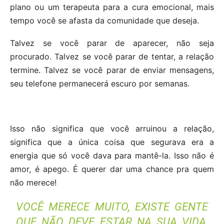
plano ou um terapeuta para a cura emocional, mais
tempo você se afasta da comunidade que deseja.
Talvez se você parar de aparecer, não seja
procurado. Talvez se você parar de tentar, a relação
termine. Talvez se você parar de enviar mensagens,
seu telefone permanecerá escuro por semanas.
Isso não significa que você arruinou a relação,
significa que a única coisa que segurava era a
energia que só você dava para mantê-la. Isso não é
amor, é apego. É querer dar uma chance pra quem
não merece!
VOCÊ MERECE MUITO, EXISTE GENTE
QUE NÃO DEVE ESTAR NA SUA VIDA,