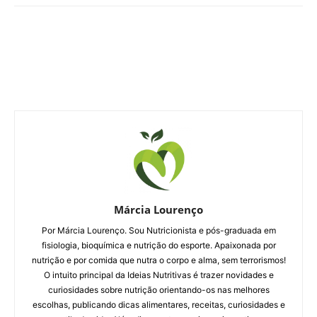
Márcia Lourenço
Por Márcia Lourenço. Sou Nutricionista e pós-graduada em
fisiologia, bioquímica e nutrição do esporte. Apaixonada por
nutrição e por comida que nutra o corpo e alma, sem terrorismos!
O intuito principal da Ideias Nutritivas é trazer novidades e
curiosidades sobre nutrição orientando-os nas melhores
escolhas, publicando dicas alimentares, receitas, curiosidades e