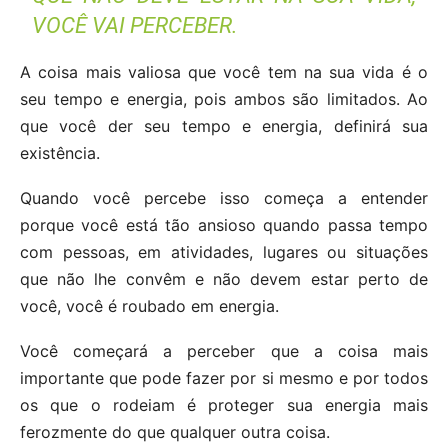
VOCÊ VAI PERCEBER.
A coisa mais valiosa que você tem na sua vida é o
seu tempo e energia, pois ambos são limitados. Ao
que você der seu tempo e energia, definirá sua
existência.
Quando você percebe isso começa a entender
porque você está tão ansioso quando passa tempo
com pessoas, em atividades, lugares ou situações
que não lhe convêm e não devem estar perto de
você, você é roubado em energia.
Você começará a perceber que a coisa mais
importante que pode fazer por si mesmo e por todos
os que o rodeiam é proteger sua energia mais
ferozmente do que qualquer outra coisa.