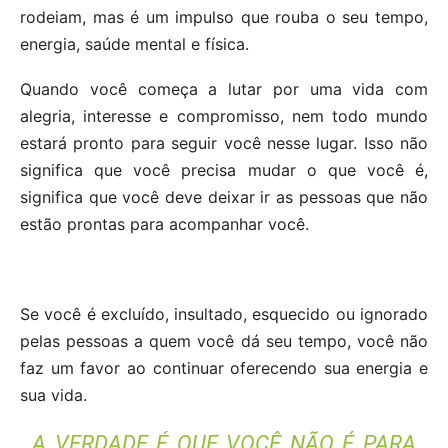
rodeiam, mas é um impulso que rouba o seu tempo,
energia, saúde mental e física.
Quando você começa a lutar por uma vida com
alegria, interesse e compromisso, nem todo mundo
estará pronto para seguir você nesse lugar. Isso não
significa que você precisa mudar o que você é,
significa que você deve deixar ir as pessoas que não
estão prontas para acompanhar você.
Se você é excluído, insultado, esquecido ou ignorado
pelas pessoas a quem você dá seu tempo, você não
faz um favor ao continuar oferecendo sua energia e
sua vida.
A VERDADE É QUE VOCÊ NÃO É PARA