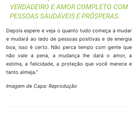
VERDADEIRO E AMOR COMPLETO COM
PESSOAS SAUDÁVEIS E PRÓSPERAS.
Depois espere e veja o quanto tudo começa a mudar
e mudará ao lado de pessoas positivas e de energia
boa, isso é certo. Não perca tempo com gente que
não vale a pena, a mudança lhe dará o amor, a
estima, a felicidade, a proteção que você merece e
tanto almeja.”
Imagem de Capa: Reprodução