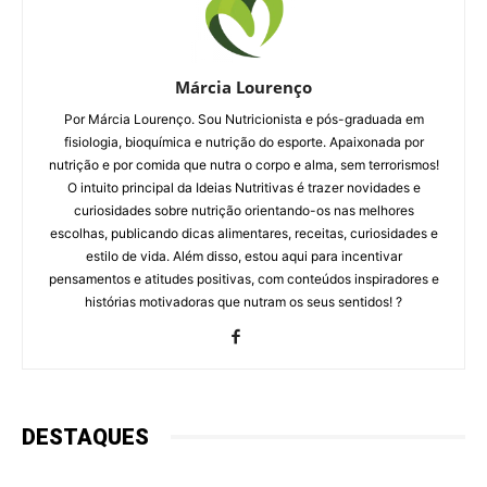
Márcia Lourenço
Por Márcia Lourenço. Sou Nutricionista e pós-graduada em
fisiologia, bioquímica e nutrição do esporte. Apaixonada por
nutrição e por comida que nutra o corpo e alma, sem terrorismos!
O intuito principal da Ideias Nutritivas é trazer novidades e
curiosidades sobre nutrição orientando-os nas melhores
escolhas, publicando dicas alimentares, receitas, curiosidades e
estilo de vida. Além disso, estou aqui para incentivar
pensamentos e atitudes positivas, com conteúdos inspiradores e
histórias motivadoras que nutram os seus sentidos! ?
DESTAQUES