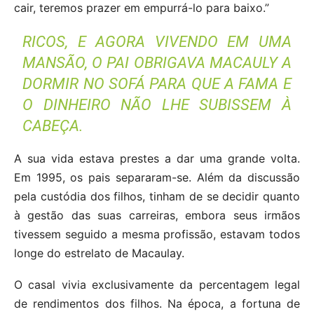
cair, teremos prazer em empurrá-lo para baixo.”
RICOS, E AGORA VIVENDO EM UMA
MANSÃO, O PAI OBRIGAVA MACAULY A
DORMIR NO SOFÁ PARA QUE A FAMA E
O DINHEIRO NÃO LHE SUBISSEM À
CABEÇA.
A sua vida estava prestes a dar uma grande volta.
Em 1995, os pais separaram-se. Além da discussão
pela custódia dos filhos, tinham de se decidir quanto
à gestão das suas carreiras, embora seus irmãos
tivessem seguido a mesma profissão, estavam todos
longe do estrelato de Macaulay.
O casal vivia exclusivamente da percentagem legal
de rendimentos dos filhos. Na época, a fortuna de