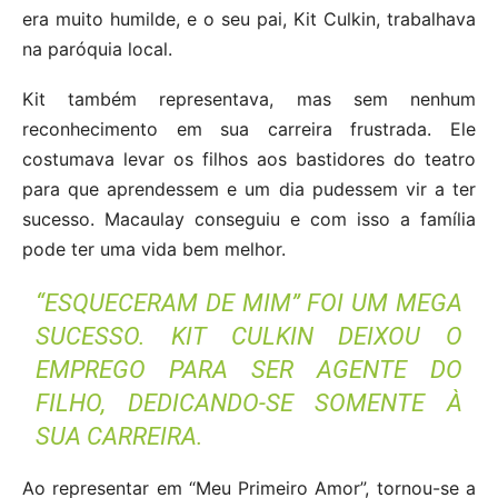
era muito humilde, e o seu pai, Kit Culkin, trabalhava
na paróquia local.
Kit também representava, mas sem nenhum
reconhecimento em sua carreira frustrada. Ele
costumava levar os filhos aos bastidores do teatro
para que aprendessem e um dia pudessem vir a ter
sucesso. Macaulay conseguiu e com isso a família
pode ter uma vida bem melhor.
“ESQUECERAM DE MIM” FOI UM MEGA
SUCESSO. KIT CULKIN DEIXOU O
EMPREGO PARA SER AGENTE DO
FILHO, DEDICANDO-SE SOMENTE À
SUA CARREIRA.
Ao representar em “Meu Primeiro Amor”, tornou-se a