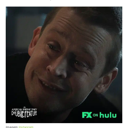
Imagem
Instagram