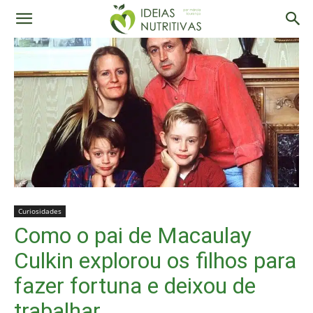
Curiosidades
Como o pai de Macaulay
Culkin explorou os filhos para
fazer fortuna e deixou de
trabalhar