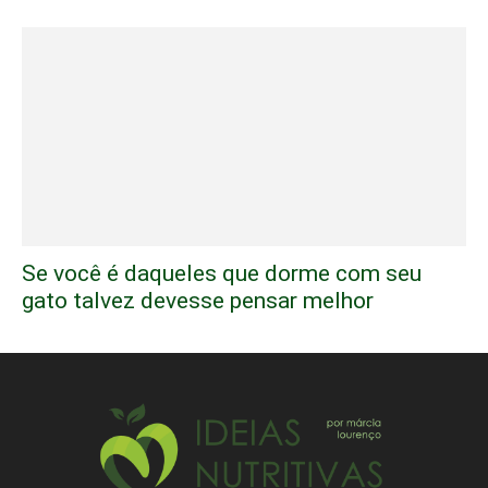
Se você é daqueles que dorme com seu
gato talvez devesse pensar melhor