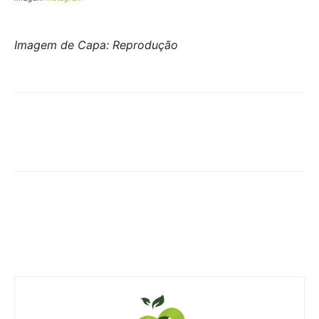
Imagem de Capa: Reprodução