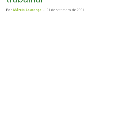
Por
Márcia Lourenço
-
21 de setembro de 2021