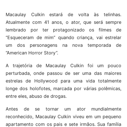
Macaulay Culkin estará de volta às telinhas.
Atualmente com 41 anos, o ator, que será sempre
lembrado por ter protagonizado os filmes de
“Esqueceram de mim” quando criança, vai estrelar
um dos personagens na nova temporada de
“American Horror Story”.
A trajetória de Macaulay Culkin foi um pouco
perturbada, onde passou de ser uma das maiores
estrelas de Hollywood para uma vida totalmente
longe dos holofotes, marcada por várias polêmicas,
entre eles, abuso de drogas.
Antes de se tornar um ator mundialmente
reconhecido, Macaulay Culkin viveu em um pequeno
apartamento com os pais e sete irmãos. Sua família