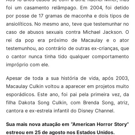
foi um casamento relâmpago. Em 2004, foi detido
por posse de 17 gramas de maconha e dois tipos de
ansiolíticos. No mesmo ano, teve que testemunhar no
caso de abusos sexuais contra Michael Jackson. O
rei da pop era próximo de Macaulay e o ator
testemunhou, ao contrário de outras ex-crianças, que
o cantor nunca tinha tido qualquer comportamento
impróprio com ele.
Apesar de toda a sua história de vida, após 2003,
Macaulay Culkin voltou a aparecer em projetos muito
esporádicos. Este ano, foi pai pela primeira vez, da
filha Dakota Song Culkin, com Brenda Song, atriz,
cantora e ex-estrela infantil do Disney Channel.
Sua mais nova atuação em “American Horror Story”
estreou em 25 de agosto nos Estados Unidos.