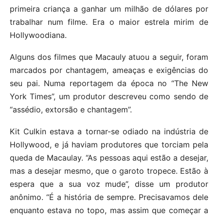
primeira criança a ganhar um milhão de dólares por
trabalhar num filme. Era o maior estrela mirim de
Hollywoodiana.
Alguns dos filmes que Macauly atuou a seguir, foram
marcados por chantagem, ameaças e exigências do
seu pai. Numa reportagem da época no “The New
York Times”, um produtor descreveu como sendo de
“assédio, extorsão e chantagem”.
Kit Culkin estava a tornar-se odiado na indústria de
Hollywood, e já haviam produtores que torciam pela
queda de Macaulay. “As pessoas aqui estão a desejar,
mas a desejar mesmo, que o garoto tropece. Estão à
espera que a sua voz mude”, disse um produtor
anônimo. “É a história de sempre. Precisavamos dele
enquanto estava no topo, mas assim que começar a