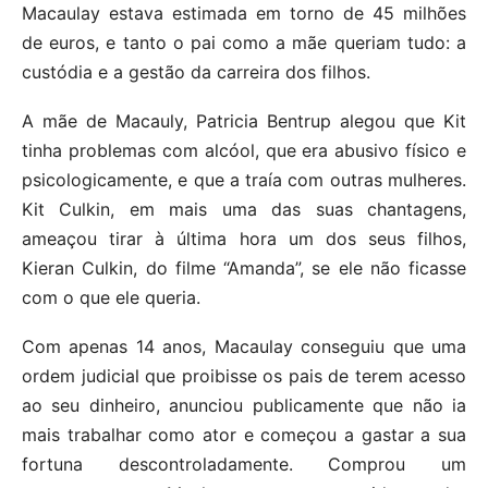
Macaulay estava estimada em torno de 45 milhões
de euros, e tanto o pai como a mãe queriam tudo: a
custódia e a gestão da carreira dos filhos.
A mãe de Macauly, Patricia Bentrup alegou que Kit
tinha problemas com alcóol, que era abusivo físico e
psicologicamente, e que a traía com outras mulheres.
Kit Culkin, em mais uma das suas chantagens,
ameaçou tirar à última hora um dos seus filhos,
Kieran Culkin, do filme “Amanda”, se ele não ficasse
com o que ele queria.
Com apenas 14 anos, Macaulay conseguiu que uma
ordem judicial que proibisse os pais de terem acesso
ao seu dinheiro, anunciou publicamente que não ia
mais trabalhar como ator e começou a gastar a sua
fortuna descontroladamente. Comprou um