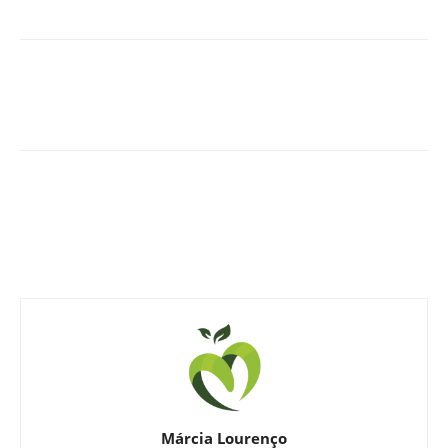
Márcia Lourenço