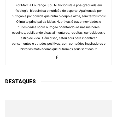
Por Márcia Lourenço. Sou Nutricionista e pós-graduada em
fisiologia, bioquímica e nutrição do esporte. Apaixonada por
nutrição e por comida que nutra o corpo e alma, sem terrorismos!
O intuito principal da Ideias Nutritivas é trazer novidades e
curiosidades sobre nutrição orientando-os nas melhores
escolhas, publicando dicas alimentares, receitas, curiosidades e
estilo de vida. Além disso, estou aqui para incentivar
pensamentos e atitudes positivas, com conteúdos inspiradores e
histórias motivadoras que nutram os seus sentidos! ?
DESTAQUES