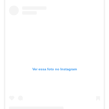
Ver essa foto no Instagram