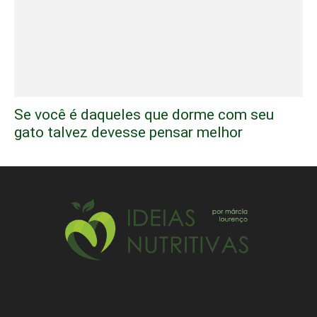
Se você é daqueles que dorme com seu
gato talvez devesse pensar melhor