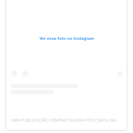
Ver essa foto no Instagram
UMA PUBLICAÇÃO COMPARTILHADA POR CAROL NAKAMURA (@CAROL_NAKAMURA)