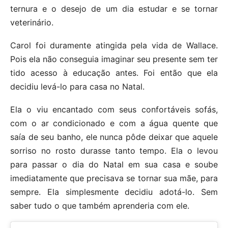
ternura e o desejo de um dia estudar e se tornar
veterinário.
Carol foi duramente atingida pela vida de Wallace.
Pois ela não conseguia imaginar seu presente sem ter
tido acesso à educação antes. Foi então que ela
decidiu levá-lo para casa no Natal.
Ela o viu encantado com seus confortáveis sofás,
com o ar condicionado e com a água quente que
saía de seu banho, ele nunca pôde deixar que aquele
sorriso no rosto durasse tanto tempo. Ela o levou
para passar o dia do Natal em sua casa e soube
imediatamente que precisava se tornar sua mãe, para
sempre. Ela simplesmente decidiu adotá-lo. Sem
saber tudo o que também aprenderia com ele.