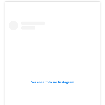
Ver essa foto no Instagram