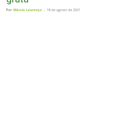
Por
Márcia Lourenço
-
18 de agosto de 2021