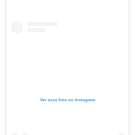
Ver essa foto no Instagram