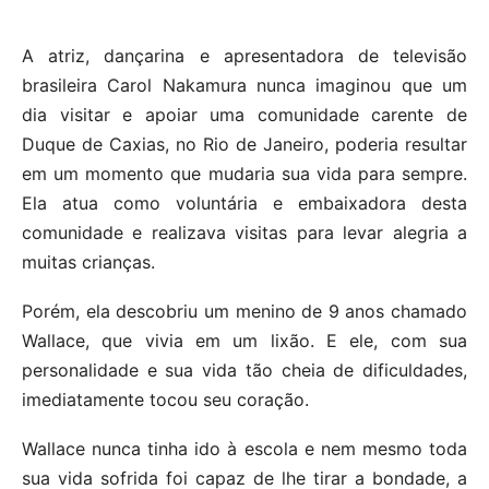
A atriz, dançarina e apresentadora de televisão
brasileira Carol Nakamura nunca imaginou que um
dia visitar e apoiar uma comunidade carente de
Duque de Caxias, no Rio de Janeiro, poderia resultar
em um momento que mudaria sua vida para sempre.
Ela atua como voluntária e embaixadora desta
comunidade e realizava visitas para levar alegria a
muitas crianças.
Porém, ela descobriu um menino de 9 anos chamado
Wallace, que vivia em um lixão. E ele, com sua
personalidade e sua vida tão cheia de dificuldades,
imediatamente tocou seu coração.
Wallace nunca tinha ido à escola e nem mesmo toda
sua vida sofrida foi capaz de lhe tirar a bondade, a