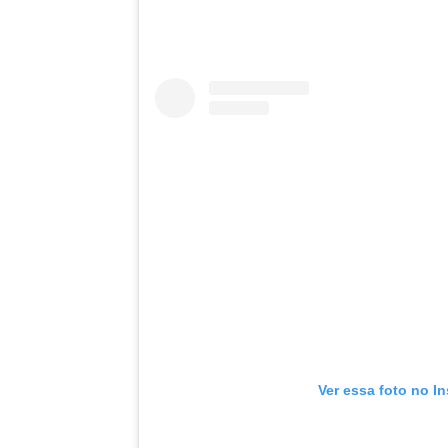
Ver essa foto no I