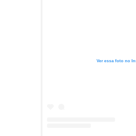
Ver essa foto no I