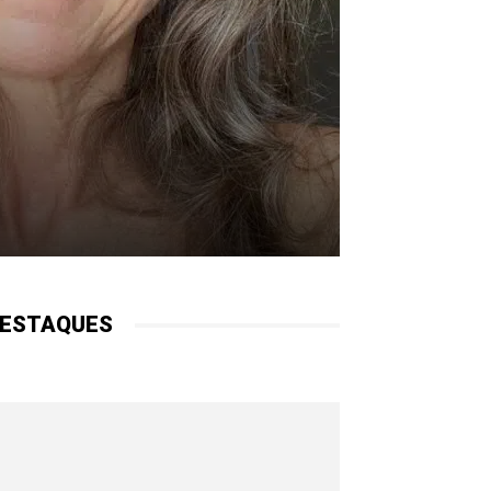
ESTAQUES