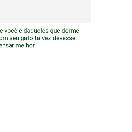
e você é daqueles que dorme
om seu gato talvez devesse
ensar melhor