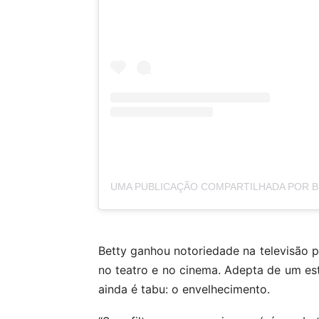
Betty ganhou notoriedade na televisão p
no teatro e no cinema. Adepta de um est
ainda é tabu: o envelhecimento.