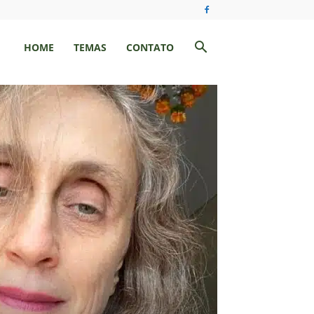
HOME
TEMAS
CONTATO