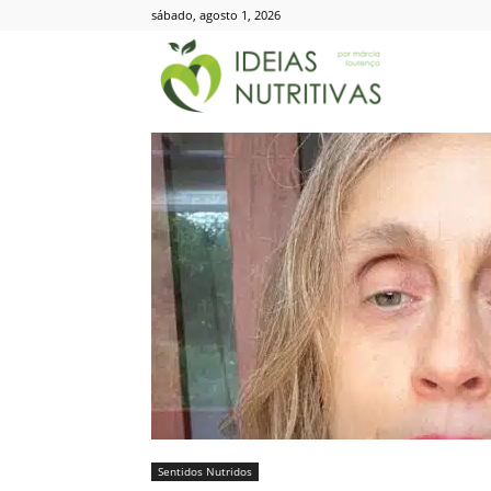
sábado, agosto 1, 2026
Ideias
Nutritivas
Sentidos Nutridos