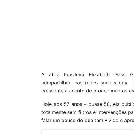
A atriz brasileira Elizabeth Gass
compartilhou nas redes sociais uma i
crescente aumento de procedimentos est
Hoje aos 57 anos – quase 58, ela publi
totalmente sem filtros e intervenções pa
falar um pouco do que tem vivido e apr