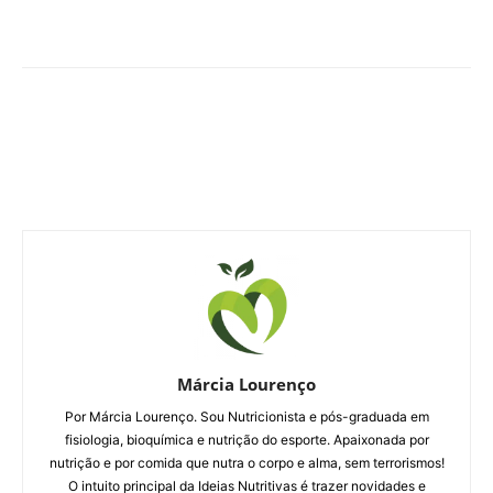
Márcia Lourenço
Por Márcia Lourenço. Sou Nutricionista e pós-graduada em
fisiologia, bioquímica e nutrição do esporte. Apaixonada por
nutrição e por comida que nutra o corpo e alma, sem terrorismos!
O intuito principal da Ideias Nutritivas é trazer novidades e