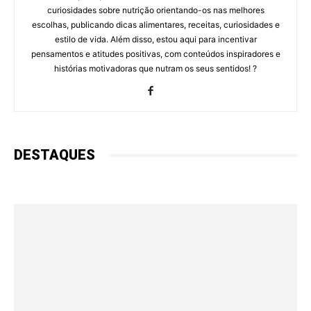
curiosidades sobre nutrição orientando-os nas melhores
escolhas, publicando dicas alimentares, receitas, curiosidades e
estilo de vida. Além disso, estou aqui para incentivar
pensamentos e atitudes positivas, com conteúdos inspiradores e
histórias motivadoras que nutram os seus sentidos! ?
DESTAQUES