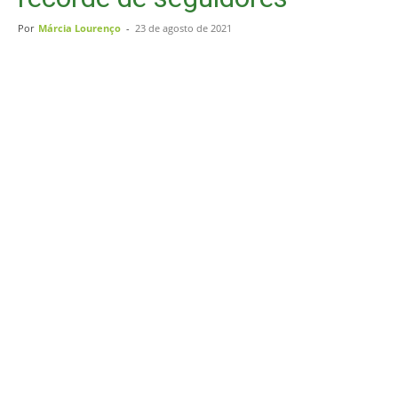
Por
Márcia Lourenço
-
23 de agosto de 2021