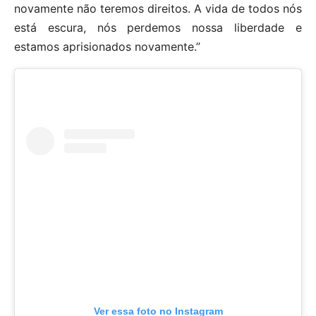
novamente não teremos direitos. A vida de todos nós
está escura, nós perdemos nossa liberdade e
estamos aprisionados novamente.”
Ver essa foto no Instagram