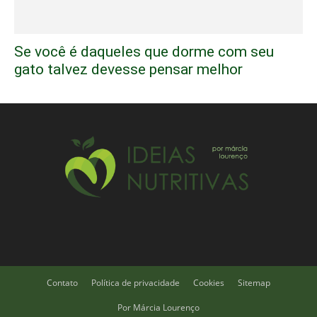
Se você é daqueles que dorme com seu
gato talvez devesse pensar melhor
Contato
Política de privacidade
Cookies
Sitemap
Por Márcia Lourenço