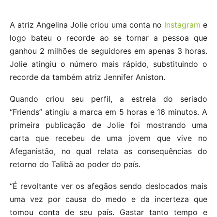
A atriz Angelina Jolie criou uma conta no
Instagram
e
logo bateu o recorde ao se tornar a pessoa que
ganhou 2 milhões de seguidores em apenas 3 horas.
Jolie atingiu o número mais rápido, substituindo o
recorde da também atriz Jennifer Aniston.
Quando criou seu perfil, a estrela do seriado
“Friends” atingiu a marca em 5 horas e 16 minutos. A
primeira publicação de Jolie foi mostrando uma
carta que recebeu de uma jovem que vive no
Afeganistão, no qual relata as consequências do
retorno do Talibã ao poder do país.
“É revoltante ver os afegãos sendo deslocados mais
uma vez por causa do medo e da incerteza que
tomou conta de seu país. Gastar tanto tempo e