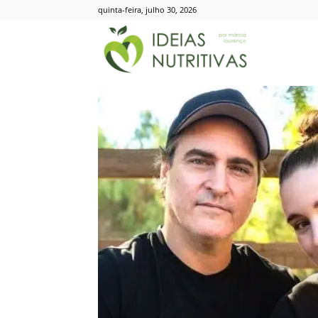
quinta-feira, julho 30, 2026
Ideias
Nutritivas