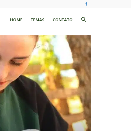
HOME
TEMAS
CONTATO