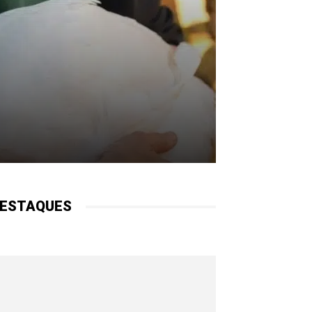
ESTAQUES