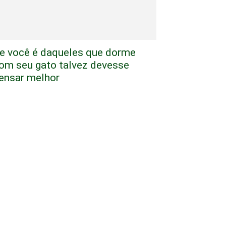
e você é daqueles que dorme
om seu gato talvez devesse
ensar melhor