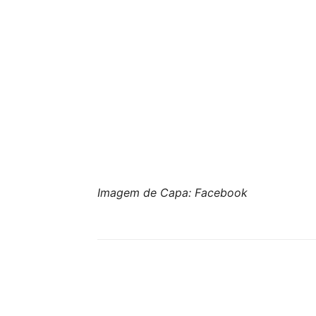
Imagem de Capa: Facebook
Compartilhar