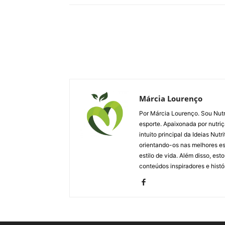
Márcia Lourenço
Por Márcia Lourenço. Sou Nutri
esporte. Apaixonada por nutriç
intuito principal da Ideias Nut
orientando-os nas melhores esc
estilo de vida. Além disso, es
conteúdos inspiradores e histó