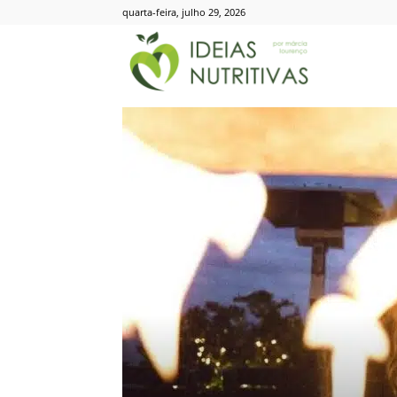
quarta-feira, julho 29, 2026
Ideias
Nutritivas