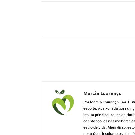
Compartilhar
Márcia Lourenço
Por Márcia Lourenço. Sou Nutri
esporte. Apaixonada por nutriç
intuito principal da Ideias Nut
orientando-os nas melhores esc
estilo de vida. Além disso, es
conteúdos inspiradores e histó