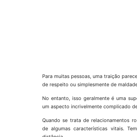
Para muitas pessoas, uma traição parece
de respeito ou simplesmente de maldade
No entanto, isso geralmente é uma supo
um aspecto incrivelmente complicado de
Quando se trata de relacionamentos r
de algumas características vitais. 
distância.