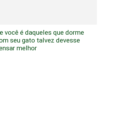
e você é daqueles que dorme
om seu gato talvez devesse
ensar melhor