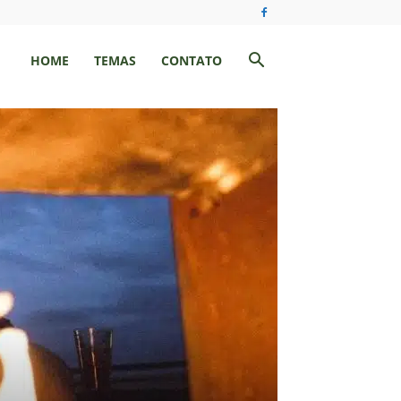
HOME
TEMAS
CONTATO