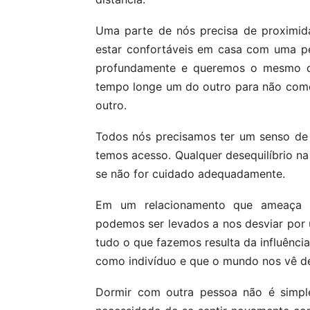
Uma parte de nós precisa de proximida
estar confortáveis em casa com uma p
profundamente e queremos o mesmo de
tempo longe um do outro para não come
outro.
Todos nós precisamos ter um senso de
temos acesso. Qualquer desequilíbrio na
se não for cuidado adequadamente.
Em um relacionamento que ameaça t
podemos ser levados a nos desviar por
tudo o que fazemos resulta da influênci
como indivíduo e que o mundo nos vê d
Dormir com outra pessoa não é simpl