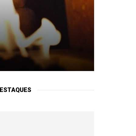
ESTAQUES