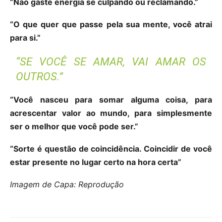
“Não gaste energia se culpando ou reclamando.”
“O que quer que passe pela sua mente, você atrai
para si.”
“SE VOCÊ SE AMAR, VAI AMAR OS
OUTROS.”
“Você nasceu para somar alguma coisa, para
acrescentar valor ao mundo, para simplesmente
ser o melhor que você pode ser.”
“Sorte é questão de coincidência. Coincidir de você
estar presente no lugar certo na hora certa”
Imagem de Capa: Reprodução