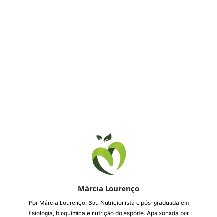
Márcia Lourenço
Por Márcia Lourenço. Sou Nutricionista e pós-graduada em
fisiologia, bioquímica e nutrição do esporte. Apaixonada por