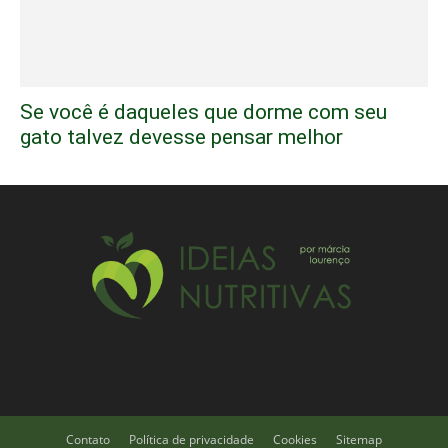
Se você é daqueles que dorme com seu
gato talvez devesse pensar melhor
Contato
Política de privacidade
Cookies
Sitemap