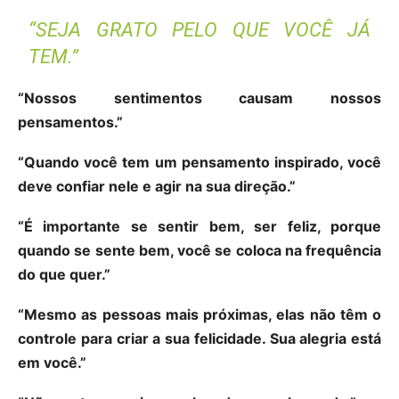
“SEJA GRATO PELO QUE VOCÊ JÁ
TEM.”
“Nossos sentimentos causam nossos
pensamentos.”
“Quando você tem um pensamento inspirado, você
deve confiar nele e agir na sua direção.”
“É importante se sentir bem, ser feliz, porque
quando se sente bem, você se coloca na frequência
do que quer.”
“Mesmo as pessoas mais próximas, elas não têm o
controle para criar a sua felicidade. Sua alegria está
em você.”