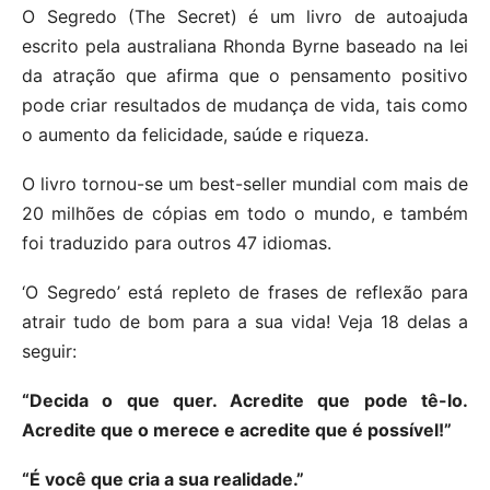
O Segredo (The Secret) é um livro de autoajuda
escrito pela australiana Rhonda Byrne baseado na lei
da atração que afirma que o pensamento positivo
pode criar resultados de mudança de vida, tais como
o aumento da felicidade, saúde e riqueza.
O livro tornou-se um best-seller mundial com mais de
20 milhões de cópias em todo o mundo, e também
foi traduzido para outros 47 idiomas.
‘O Segredo’ está repleto de frases de reflexão para
atrair tudo de bom para a sua vida! Veja 18 delas a
seguir:
“Decida o que quer. Acredite que pode tê-lo.
Acredite que o merece e acredite que é possível!”
“É você que cria a sua realidade.”