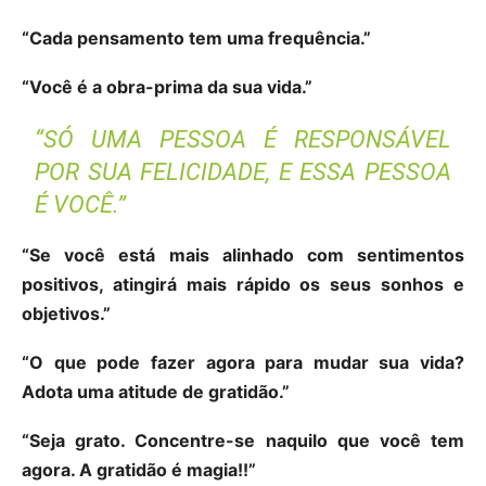
“Cada pensamento tem uma frequência.”
“Você é a obra-prima da sua vida.”
“SÓ UMA PESSOA É RESPONSÁVEL
POR SUA FELICIDADE, E ESSA PESSOA
É VOCÊ.”
“Se você está mais alinhado com sentimentos
positivos, atingirá mais rápido os seus sonhos e
objetivos.”
“O que pode fazer agora para mudar sua vida?
Adota uma atitude de gratidão.”
“Seja grato. Concentre-se naquilo que você tem
agora. A gratidão é magia!!”