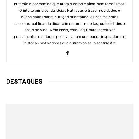
nutrição e por comida que nutra o corpo e alma, sem terrorismos!
O intuito principal da Ideias Nutritivas é trazer novidades e
curiosidades sobre nutrição orientando-os nas melhores
escolhas, publicando dicas alimentares, receitas, curiosidades e
estilo de vida. Além disso, estou aqui para incentivar
pensamentos e atitudes positivas, com conteúdos inspiradores e
histórias motivadoras que nutram os seus sentidos! ?
DESTAQUES