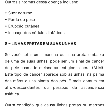
Outros sintomas dessa doença incluem:
• Suor noturno
• Perda de peso
• Erupção cutânea
• Inchaço dos nódulos linfáticos
8 – LINHAS PRETAS EM SUAS UNHAS
Se você notar uma mancha ou linha preta embaixo
de uma de suas unhas, pode ser um sinal de câncer
de pele chamado melanoma lentiginoso acral (ALM).
Este tipo de câncer aparece sob as unhas, na palma
das mãos ou na planta dos pés. É mais comum em
afro-descendentes ou pessoas de ascendência
asiática.
Outra condição que causa linhas pretas ou marrons