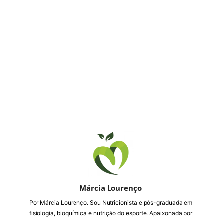
Márcia Lourenço
Por Márcia Lourenço. Sou Nutricionista e pós-graduada em
fisiologia, bioquímica e nutrição do esporte. Apaixonada por