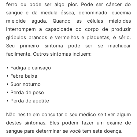
ferro ou pode ser algo pior. Pode ser câncer do
sangue e da medula óssea, denominado leucemia
mieloide aguda. Quando as células mieloides
interrompem a capacidade do corpo de produzir
glóbulos brancos e vermelhos e plaquetas, é sério.
Seu primeiro sintoma pode ser se machucar
facilmente. Outros sintomas incluem:
• Fadiga e cansaço
• Febre baixa
• Suor noturno
• Perda de peso
• Perda de apetite
Não hesite em consultar o seu médico se tiver algum
destes sintomas. Eles podem fazer um exame de
sangue para determinar se você tem esta doença.