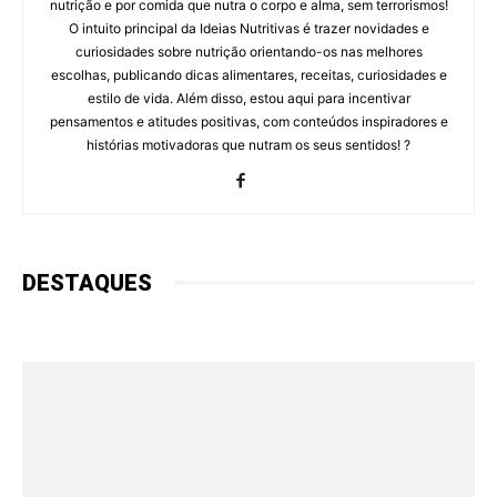
nutrição e por comida que nutra o corpo e alma, sem terrorismos!
O intuito principal da Ideias Nutritivas é trazer novidades e
curiosidades sobre nutrição orientando-os nas melhores
escolhas, publicando dicas alimentares, receitas, curiosidades e
estilo de vida. Além disso, estou aqui para incentivar
pensamentos e atitudes positivas, com conteúdos inspiradores e
histórias motivadoras que nutram os seus sentidos! ?
DESTAQUES