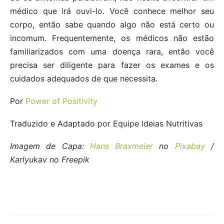
médico que irá ouvi-lo. Você conhece melhor seu
corpo, então sabe quando algo não está certo ou
incomum. Frequentemente, os médicos não estão
familiarizados com uma doença rara, então você
precisa ser diligente para fazer os exames e os
cuidados adequados de que necessita.
Por
Power of Positivity
Traduzido e Adaptado por Equipe Ideias Nutritivas
Imagem de Capa:
Hans Braxmeier
no
Pixabay
/
Karlyukav no Freepik