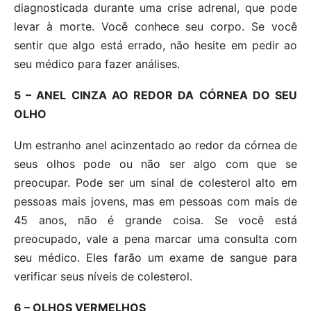
diagnosticada durante uma crise adrenal, que pode
levar à morte. Você conhece seu corpo. Se você
sentir que algo está errado, não hesite em pedir ao
seu médico para fazer análises.
5 – ANEL CINZA AO REDOR DA CÓRNEA DO SEU
OLHO
Um estranho anel acinzentado ao redor da córnea de
seus olhos pode ou não ser algo com que se
preocupar. Pode ser um sinal de colesterol alto em
pessoas mais jovens, mas em pessoas com mais de
45 anos, não é grande coisa. Se você está
preocupado, vale a pena marcar uma consulta com
seu médico. Eles farão um exame de sangue para
verificar seus níveis de colesterol.
6 – OLHOS VERMELHOS