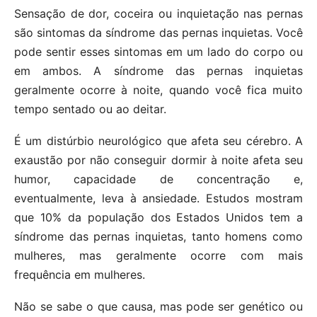
Sensação de dor, coceira ou inquietação nas pernas
são sintomas da síndrome das pernas inquietas. Você
pode sentir esses sintomas em um lado do corpo ou
em ambos. A síndrome das pernas inquietas
geralmente ocorre à noite, quando você fica muito
tempo sentado ou ao deitar.
É um distúrbio neurológico que afeta seu cérebro. A
exaustão por não conseguir dormir à noite afeta seu
humor, capacidade de concentração e,
eventualmente, leva à ansiedade. Estudos mostram
que 10% da população dos Estados Unidos tem a
síndrome das pernas inquietas, tanto homens como
mulheres, mas geralmente ocorre com mais
frequência em mulheres.
Não se sabe o que causa, mas pode ser genético ou