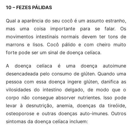
10 – FEZES PÁLIDAS
Qual a aparência do seu cocô é um assunto estranho,
mas uma coisa importante para se falar. Os
movimentos intestinais normais devem ter tons de
marrons e lisos. Cocô pálido e com cheiro muito
forte pode ser um sinal de doença celíaca.
A doença celíaca é uma doença autoimune
desencadeada pelo consumo de glúten. Quando uma
pessoa com essa doença ingere glúten, danifica as
vilosidades do intestino delgado, de modo que o
corpo não consegue absorver nutrientes. Isso pode
levar à desnutrição, anemia, doenças da tireóide,
osteoporose e outras doenças auto-imunes. Outros
sintomas da doença celíaca incluem: