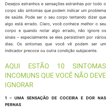
Desejos estranhos e sensações estranhas por todo o
corpo são sintomas que podem indicar um problema
de saúde. Pode ser o seu corpo tentando dizer que
algo está errado. Claro, você conhece melhor o seu
corpo e quando notar algo errado, não ignore os
sinais – especialmente se eles persistirem por vários
dias. Os sintomas que você vê podem ser um
indicador precoce ou outra condição subjacente.
AQUI ESTÃO 10 SINTOMAS
INCOMUNS QUE VOCÊ NÃO DEVE
IGNORAR
1 – UMA SENSAÇÃO DE COCEIRA E DOR NAS
PERNAS