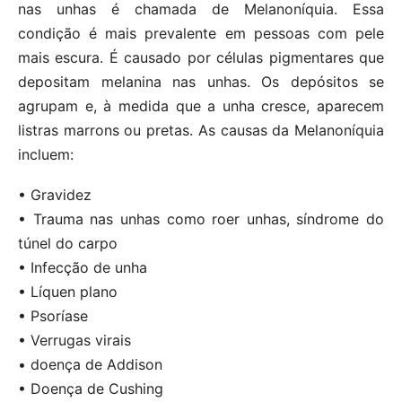
nas unhas é chamada de Melanoníquia. Essa
condição é mais prevalente em pessoas com pele
mais escura. É causado por células pigmentares que
depositam melanina nas unhas. Os depósitos se
agrupam e, à medida que a unha cresce, aparecem
listras marrons ou pretas. As causas da Melanoníquia
incluem:
• Gravidez
• Trauma nas unhas como roer unhas, síndrome do
túnel do carpo
• Infecção de unha
• Líquen plano
• Psoríase
• Verrugas virais
• doença de Addison
• Doença de Cushing