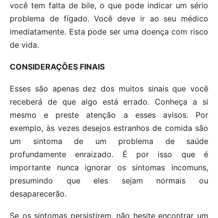
você tem falta de bile, o que pode indicar um sério
problema de fígado. Você deve ir ao seu médico
imediatamente. Esta pode ser uma doença com risco
de vida.
CONSIDERAÇÕES FINAIS
Esses são apenas dez dos muitos sinais que você
receberá de que algo está errado. Conheça a si
mesmo e preste atenção a esses avisos. Por
exemplo, às vezes desejos estranhos de comida são
um sintoma de um problema de saúde
profundamente enraizado. É por isso que é
importante nunca ignorar os sintomas incomuns,
presumindo que eles sejam normais ou
desaparecerão.
Se os sintomas persistirem, não hesite encontrar um