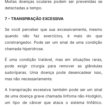
Muitas doenças oculares podem ser prevenidas se
detectadas a tempo.
7 – TRANSPIRAÇÃO EXCESSIVA
Se você perceber que sua excessivamente, mesmo
quando não faz exercícios, é mais do que
constrangedor. Pode ser um sinal de uma condição
chamada hiperidrose.
É uma condição tratável, mas em situações raras,
pode exigir cirurgia para remover as glândulas
sudoríparas. Uma doença pode desencadear isso,
mas não necessariamente.
A transpiração excessiva também pode ser um sinal
de uma doença grave chamada linfoma não-Hodgkin,
um tipo de câncer que ataca o sistema linfático.