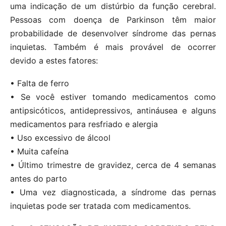
uma indicação de um distúrbio da função cerebral.
Pessoas com doença de Parkinson têm maior
probabilidade de desenvolver síndrome das pernas
inquietas. Também é mais provável de ocorrer
devido a estes fatores:
• Falta de ferro
• Se você estiver tomando medicamentos como
antipsicóticos, antidepressivos, antináusea e alguns
medicamentos para resfriado e alergia
• Uso excessivo de álcool
• Muita cafeína
• Último trimestre de gravidez, cerca de 4 semanas
antes do parto
• Uma vez diagnosticada, a síndrome das pernas
inquietas pode ser tratada com medicamentos.