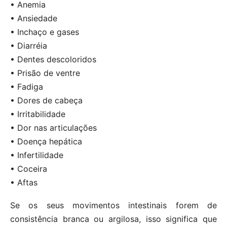
• Anemia
• Ansiedade
• Inchaço e gases
• Diarréia
• Dentes descoloridos
• Prisão de ventre
• Fadiga
• Dores de cabeça
• Irritabilidade
• Dor nas articulações
• Doença hepática
• Infertilidade
• Coceira
• Aftas
Se os seus movimentos intestinais forem de
consistência branca ou argilosa, isso significa que