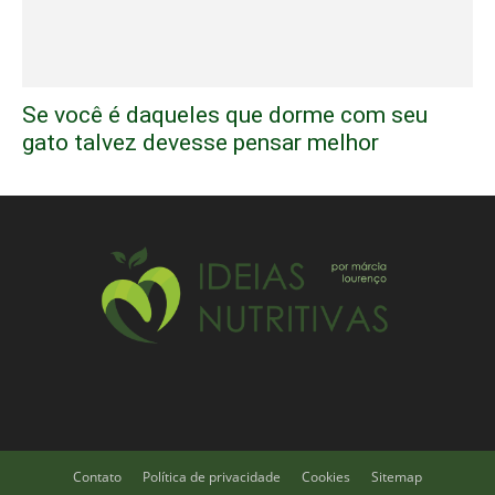
Se você é daqueles que dorme com seu
gato talvez devesse pensar melhor
Contato
Política de privacidade
Cookies
Sitemap