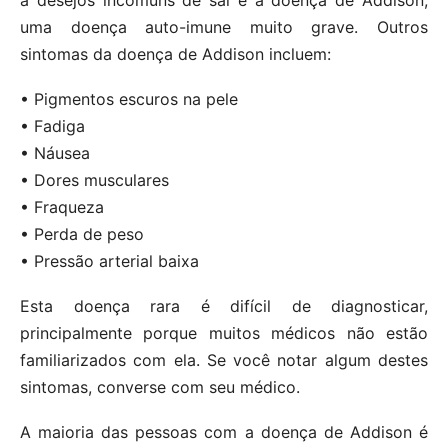
uma doença auto-imune muito grave. Outros
sintomas da doença de Addison incluem:
• Pigmentos escuros na pele
• Fadiga
• Náusea
• Dores musculares
• Fraqueza
• Perda de peso
• Pressão arterial baixa
Esta doença rara é difícil de diagnosticar,
principalmente porque muitos médicos não estão
familiarizados com ela. Se você notar algum destes
sintomas, converse com seu médico.
A maioria das pessoas com a doença de Addison é