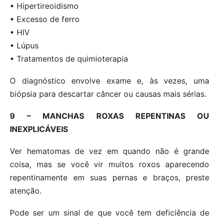
• Hipertireoidismo
• Excesso de ferro
• HIV
• Lúpus
• Tratamentos de quimioterapia
O diagnóstico envolve exame e, às vezes, uma
biópsia para descartar câncer ou causas mais sérias.
9 – MANCHAS ROXAS REPENTINAS OU
INEXPLICÁVEIS
Ver hematomas de vez em quando não é grande
coisa, mas se você vir muitos roxos aparecendo
repentinamente em suas pernas e braços, preste
atenção.
Pode ser um sinal de que você tem deficiência de