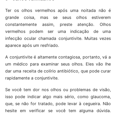
Ter os olhos vermelhos após uma noitada não é
grande coisa, mas se seus olhos estiverem
constantemente assim, preste atenção. Olhos
vermelhos podem ser uma indicação de uma
infecção ocular chamada conjuntivite. Muitas vezes
aparece após um resfriado.
A conjuntivite é altamente contagiosa, portanto, vá a
um médico para examinar seus olhos. Eles vão lhe
dar uma receita de colírio antibiótico, que pode curar
rapidamente a conjuntivite.
Se você tem dor nos olhos ou problemas de visão,
isso pode indicar algo mais sério, como glaucoma,
que, se não for tratado, pode levar à cegueira. Não
hesite em verificar se você tem alguma dúvida.